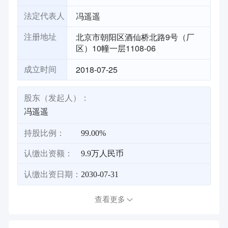
冯遥遥
法定代表人
北京市朝阳区酒仙桥北路9号（厂
注册地址
区）10幢一层1108-06
2018-07-25
成立时间
股东（发起人）：
冯遥遥
持股比例：
99.00%
认缴出资额：
9.9万人民币
认缴出资日期：
2030-07-31
查看更多