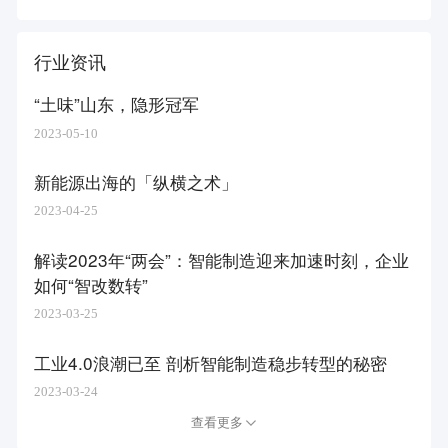
行业资讯
“土味”山东，隐形冠军
2023-05-10
新能源出海的「纵横之术」
2023-04-25
解读2023年“两会”：智能制造迎来加速时刻，企业
如何“智改数转”
2023-03-25
工业4.0浪潮已至 剖析智能制造稳步转型的秘密
2023-03-24
查看更多