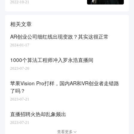
2022-10-21
相关文章
AR创业公司细红线出现变故？其实这很正常
2024-01-17
1000个算法工程师冲入罗永浩直播间
2023-07-26
苹果Vision Pro打样，国内AR和VR创业者走错路
了吗？
2023-07-21
直播招聘火热却乱象频出
2023-07-21
查看更多