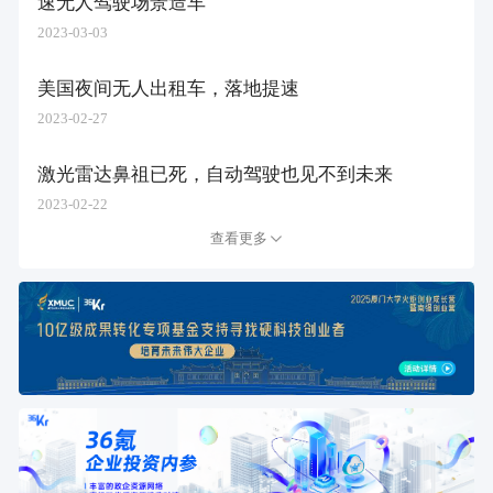
速无人驾驶场景造车”
2023-03-03
美国夜间无人出租车，落地提速
2023-02-27
激光雷达鼻祖已死，自动驾驶也见不到未来
2023-02-22
查看更多