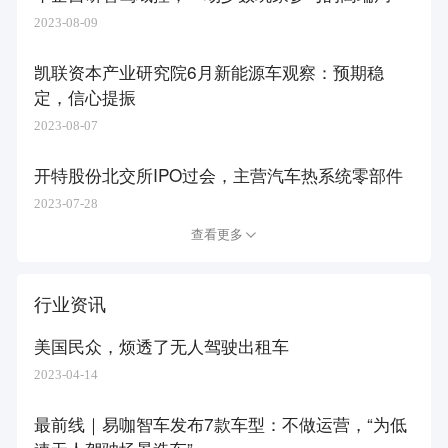
2023-08-09
凯联资本产业研究院6月新能源车观察：预期稳
定，信心提振
2023-08-07
开特股份北交所IPO过会，主营汽车热系统零部件
2023-07-28
查看更多
行业资讯
美国民众，烦透了无人驾驶出租车
2023-04-14
最前线｜易咖智车发布7款车型：不做运营，“为低