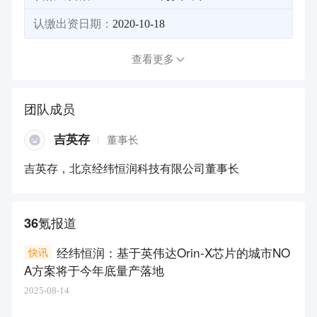
认缴出资日期：
2020-10-18
查看更多
团队成员
吉英存
董事长
吉英存，北京经纬恒润科技有限公司董事长
36氪报道
经纬恒润：基于英伟达Orin-X芯片的城市NO
快讯
A方案将于今年底量产落地
2025-08-14