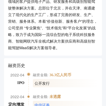
领域的客户提供电子产品、研发服务和高级别智能驾
驶整体解决方案。总部位于北京，并在天津、南通建
立了现代化的生产工厂，形成了完善的研发、生产、
营销、服务体系。本着“价值创新、服务客户”的理念，
公司坚持 “专业聚焦”、“技术领先”和“平台化发展”的战
略，致力于成为国际一流综合型的电子系统科技服务
商、智能网联汽车全栈式解决方案供应商和高级别智
能驾驶MaaS解决方案领导者。
融资历史
2022-04
36.3亿人民币
融资金额:
公开发行
IPO
2022-04
未透露
融资金额:
中信证券
定向增发