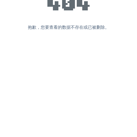
抱歉，您要查看的数据不存在或已被删除。