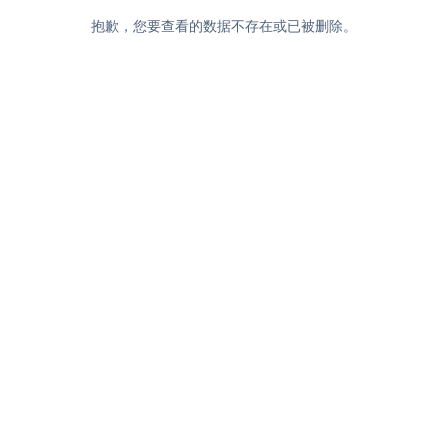
抱歉，您要查看的数据不存在或已被删除。