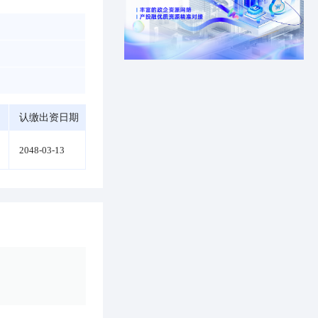
认缴出资日期
2048-03-13