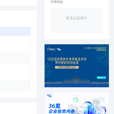
对接权益
暂无认证用户