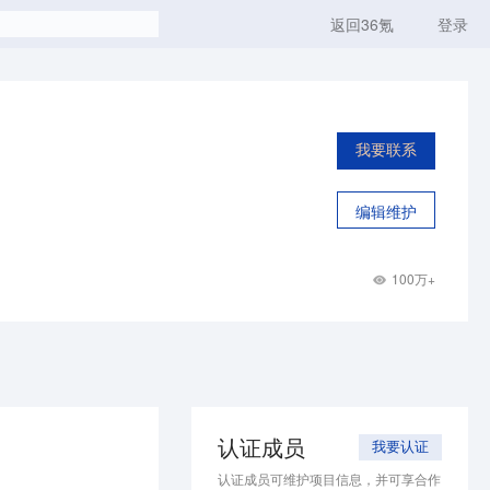
返回36氪
登录
我要联系
编辑维护
100万+
认证成员
我要认证
认证成员可维护项目信息，并可享合作