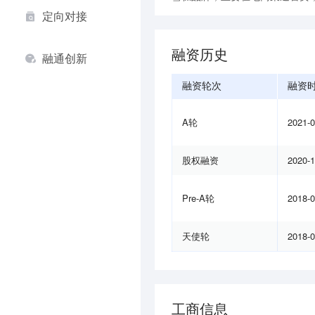
定向对接
融资历史
融通创新
融资轮次
融资
A轮
2021-
股权融资
2020-
Pre-A轮
2018-
天使轮
2018-
工商信息