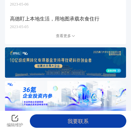
2023-05-06
高德盯上本地生活，用地图承载衣食住行
2023-05-05
查看更多
我要联系
返回创投平台
编辑维护