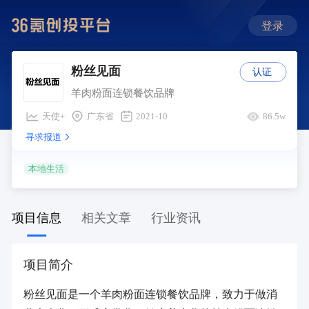
登录
认证
粉丝见面
羊肉粉面连锁餐饮品牌
天使+
广东省
2021-10
86.5w
寻求报道
本地生活
项目信息
相关文章
行业资讯
项目简介
粉丝见面是一个羊肉粉面连锁餐饮品牌，致力于做消