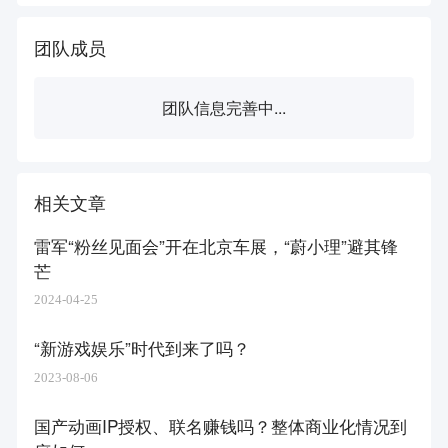
团队成员
团队信息完善中...
相关文章
雷军“粉丝见面会”开在北京车展，“蔚小理”避其锋
芒
2024-04-25
“新游戏娱乐”时代到来了吗？
2023-08-06
国产动画IP授权、联名赚钱吗？整体商业化情况到