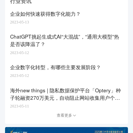
行业资讯
企业如何快速获得数字化能力？
2023-05-13
ChatGPT挑起生成式AI“大混战”，“通用大模型”热
是否该降温了？
2023-05-12
企业数字化转型，有哪些主要发展阶段？
2023-05-12
海外new things | 隐私数据保护平台「Optery」种
子轮融资270万美元，自动阻止网站收集用户个人
信息
2023-05-11
查看更多