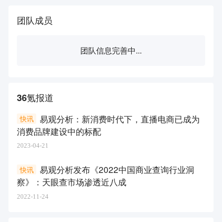
团队成员
团队信息完善中...
36氪报道
易观分析：新消费时代下，直播电商已成为
快讯
消费品牌建设中的标配
2023-04-21
易观分析发布《2022中国商业查询行业洞
快讯
察》：天眼查市场渗透近八成
2022-11-24