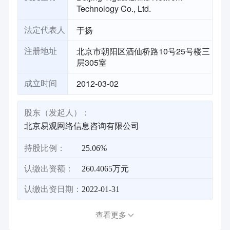
Technology Co., Ltd.
于扬
法定代表人
北京市朝阳区酒仙桥路10号25号楼三
注册地址
层305室
2012-03-02
成立时间
股东（发起人）：
北京易观网络信息咨询有限公司
持股比例：
25.06%
认缴出资额：
260.4065万元
认缴出资日期：
2022-01-31
查看更多