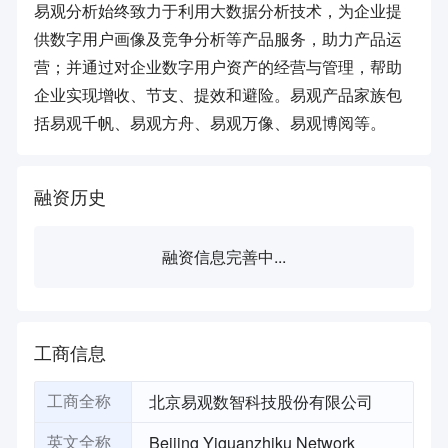
易观分析始终致力于利用大数据分析技术，为企业提
供数字用户画像及竞争分析等产品服务，助力产品运
营；并通过对企业数字用户资产的经营与管理，帮助
企业实现增收、节支、提效和避险。易观产品家族包
括易观千帆、易观方舟、易观万像、易观博阅等。
融资历史
融资信息完善中...
工商信息
北京易观数智科技股份有限公司
工商全称
Beijing Yiguanzhiku Network
英文全称