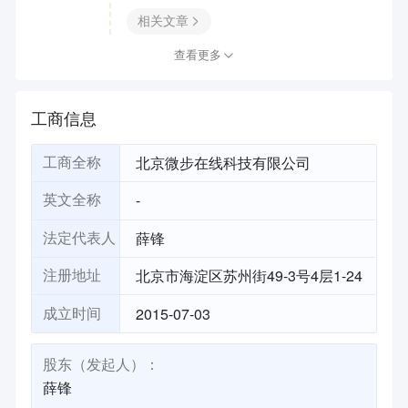
相关文章
查看更多
工商信息
北京微步在线科技有限公司
工商全称
-
英文全称
薛锋
法定代表人
北京市海淀区苏州街49-3号4层1-24
注册地址
2015-07-03
成立时间
股东（发起人）：
薛锋