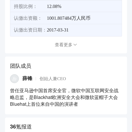
持股比例：
12.08%
认缴出资额：
1001.807484万人民币
认缴出资日期：
2017-03-31
查看更多
团队成员
薛锋
创始人兼CEO
曾任亚马逊中国首席安全官，微软中国互联网安全战
略总监，是Blackhat欧洲安全大会和微软蓝帽子大会
Bluehat上首位来自中国的演讲者
36氪报道