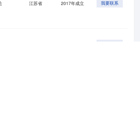
轮
江苏省
2017年成立
我要联系
融资
江苏省
2018年成立
我要联系
融资
江苏省
2003年成立
我要联系
轮
江苏省
2021年成立
我要联系