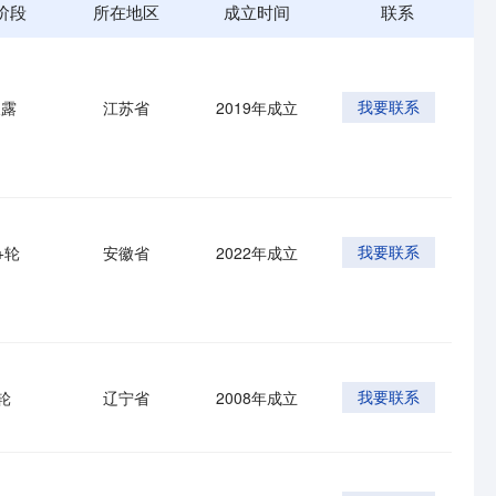
阶段
所在地区
成立时间
联系
披露
江苏省
2019年成立
我要联系
+轮
安徽省
2022年成立
我要联系
轮
辽宁省
2008年成立
我要联系