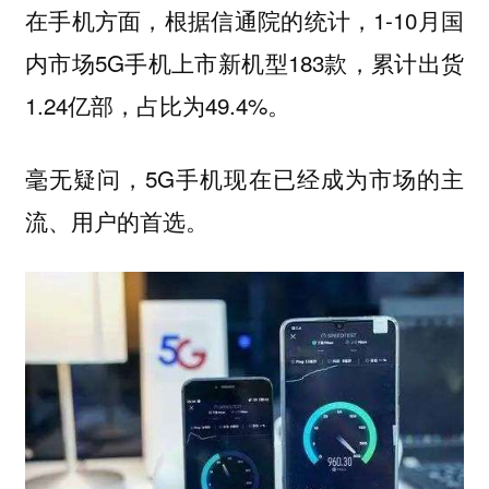
在手机方面，根据信通院的统计，1-10月国
内市场5G手机上市新机型183款，累计出货
1.24亿部，占比为49.4%。
毫无疑问，5G手机现在已经成为市场的主
流、用户的首选。