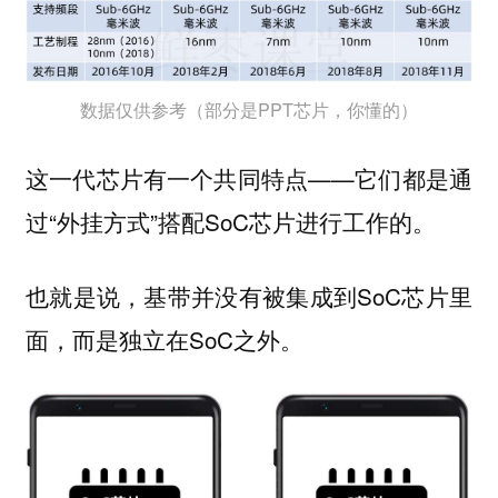
数据仅供参考（部分是PPT芯片，你懂的）
这一代芯片有一个共同特点——它们都是通
过“外挂方式”搭配SoC芯片进行工作的。
也就是说，基带并没有被集成到SoC芯片里
面，而是独立在SoC之外。