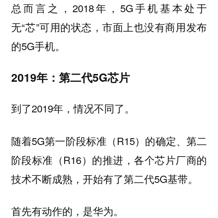
总而言之，2018年，5G手机基本处于
无“芯”可用的状态，市面上也没有商用发布
的5G手机。
2019年：第二代5G芯片
到了2019年，情况不同了。
随着5G第一阶段标准（R15）的确定、第二
阶段标准（R16）的推进，各个芯片厂商的
技术不断成熟，开始有了第二代5G基带。
首先有动作的，是华为。