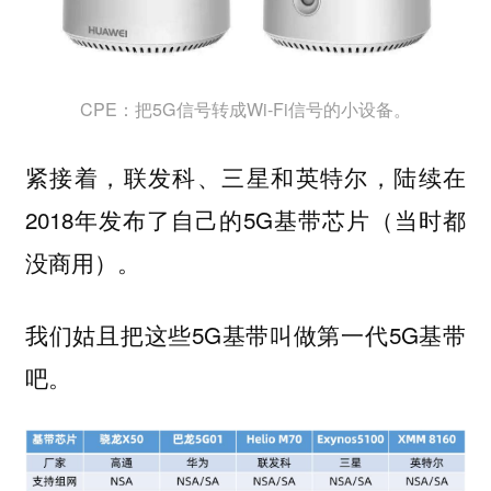
CPE：把5G信号转成Wi-Fi信号的小设备。
紧接着，联发科、三星和英特尔，陆续在
2018年发布了自己的5G基带芯片（当时都
没商用）。
我们姑且把这些5G基带叫做第一代5G基带
吧。