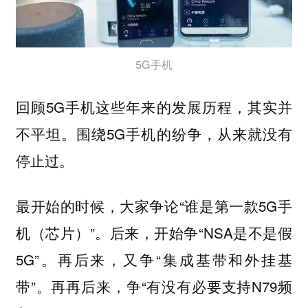
5G手机
回顾5G手机这些年来的发展历程，其实并
不平坦。围绕5G手机的纷争，从来就没有
停止过。
最开始的时候，大家争论“谁是第一款5G手
机（芯片）”。后来，开始争“NSA是不是假
5G”。再后来，又争“集成基带和外挂基
带”。再再后来，争“有没有必要支持N79频