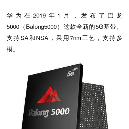
华为在2019年1月，发布了巴龙
5000（Balong5000）这款全新的5G基带。
支持SA和NSA，采用7nm工艺，支持多
模。