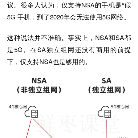
议。很多人认为，仅支持NSA的手机是“假
5G”手机，到了2020年会无法使用5G网络。
这种说法并不准确。事实上，NSA和SA都
是5G。在SA独立组网还没有商用的前提
下，仅支持NSA也是够用的。