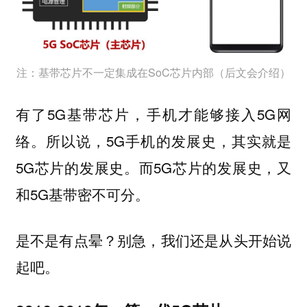
注：基带芯片不一定集成在SoC芯片内部（后文会介绍）
有了5G基带芯片，手机才能够接入5G网
络。所以说，5G手机的发展史，其实就是
5G芯片的发展史。而5G芯片的发展史，又
和5G基带密不可分。
是不是有点晕？别急，我们还是从头开始说
起吧。