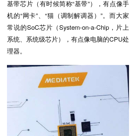
基带芯片（有时候简称“基带”），有点像手
机的“网卡”、“猫（调制解调器）”。而大家
常说的SoC芯片（System-on-a-Chip，片上
系统、系统级芯片），有点像电脑的CPU处
理器。