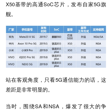
X50基带的高通SoC芯片，发布自家5G旗
舰。
站在客观角度，只看5G通信能力的话，这
差距是非常明显的。
当时，围绕SA和NSA，爆发了很大的争