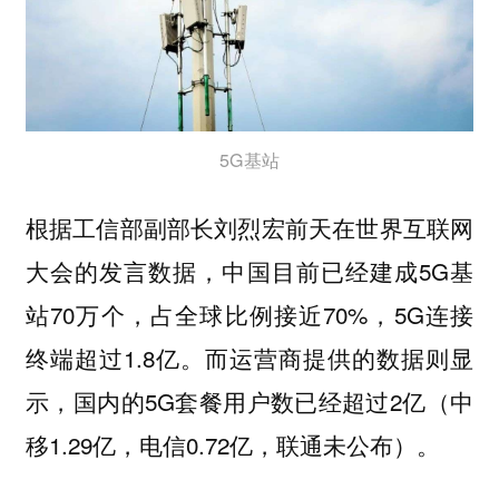
5G基站
根据工信部副部长刘烈宏前天在世界互联网
大会的发言数据，中国目前已经建成5G基
站70万个，占全球比例接近70%，5G连接
终端超过1.8亿。而运营商提供的数据则显
示，国内的5G套餐用户数已经超过2亿（中
移1.29亿，电信0.72亿，联通未公布）。