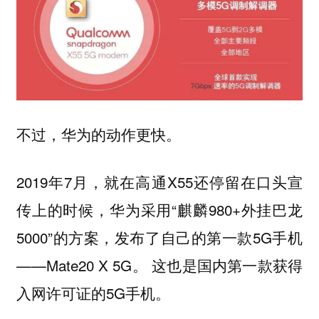
不过，华为的动作更快。
2019年7月，就在高通X55还停留在口头宣
传上的时候，华为采用“麒麟980+外挂巴龙
5000”的方案，发布了自己的第一款5G手机
——Mate20 X 5G。 这也是国内第一款获得
入网许可证的5G手机。