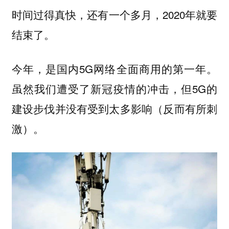
时间过得真快，还有一个多月，2020年就要
结束了。
今年，是国内5G网络全面商用的第一年。
虽然我们遭受了新冠疫情的冲击，但5G的
建设步伐并没有受到太多影响（反而有所刺
激）。