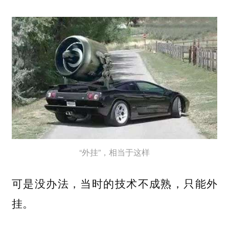
“外挂”，相当于这样
可是没办法，当时的技术不成熟，只能外
挂。