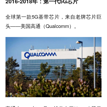
2016-2018年：第一代5G芯片
全球第一款5G基带芯片，来自老牌芯片巨
头——美国高通（Qualcomm）。