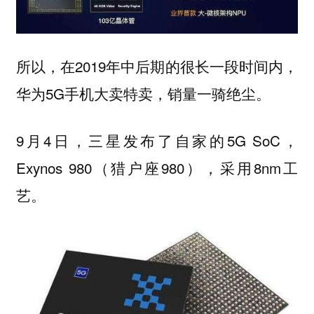
所以，在2019年中后期的很长一段时间内，
华为5G手机大卖特卖，销量一骑绝尘。
9月4日，三星发布了自家的5G SoC，
Exynos 980（猎户座980），采用8nm工
艺。