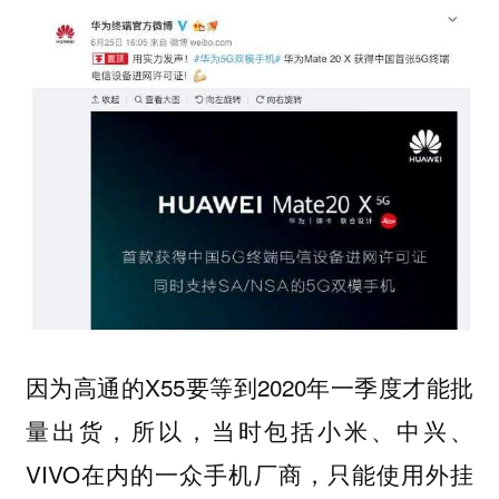
因为高通的X55要等到2020年一季度才能批
量出货，所以，当时包括小米、中兴、
VIVO在内的一众手机厂商，只能使用外挂