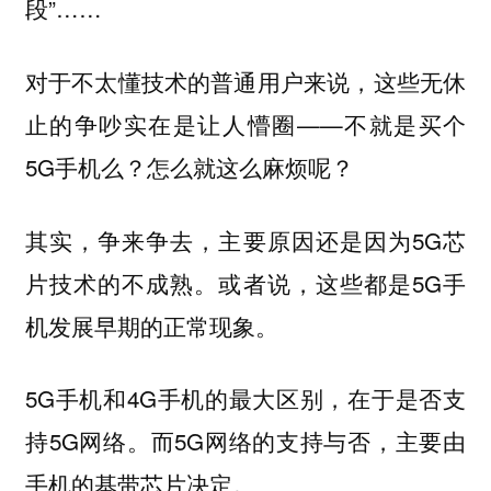
段”……
对于不太懂技术的普通用户来说，这些无休
止的争吵实在是让人懵圈——不就是买个
5G手机么？怎么就这么麻烦呢？
其实，争来争去，主要原因还是因为5G芯
片技术的不成熟。或者说，这些都是5G手
机发展早期的正常现象。
5G手机和4G手机的最大区别，在于是否支
持5G网络。而5G网络的支持与否，主要由
手机的基带芯片决定。