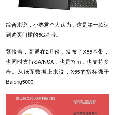
综合来说，小枣君个人认为，这是第一款达
到购买门槛的5G基带。
紧接着，高通在2月份，发布了X55基带，
也同时支持SA/NSA，也是7nm，也支持多
模。从纸面数据上来说，X55的指标强于
Balong5000。