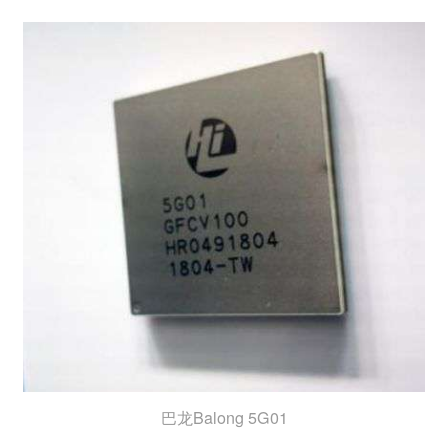
巴龙Balong 5G01