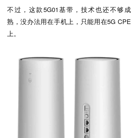
不过，这款5G01基带，技术也还不够成
熟，没办法用在手机上，只能用在5G CPE
上。