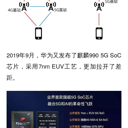
2019年9月，华为又发布了麒麟990 5G SoC
芯片，采用7nm EUV工艺，更加拉开了差
距。