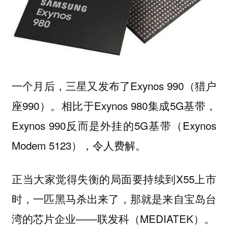
一个月后，三星又发布了Exynos 990（猎户
座990）。相比于Exynos 980集成5G基带，
Exynos 990反而是外挂的5G基带（Exynos
Modem 5123），令人费解。
正当大家觉得失衡的局面要持续到X55上市
时，一匹黑马杀出来了，那就是来自宝岛台
湾的芯片企业——联发科（MEDIATEK）。