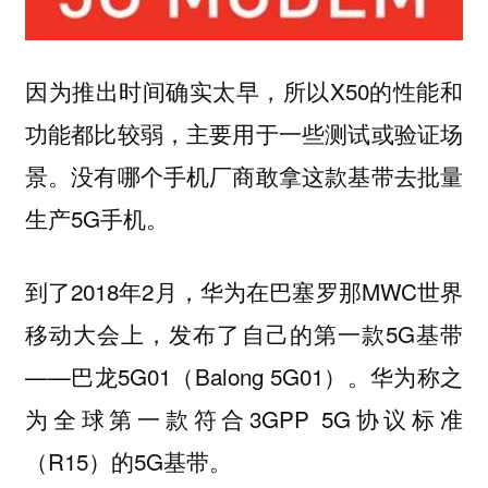
因为推出时间确实太早，所以X50的性能和
功能都比较弱，主要用于一些测试或验证场
景。没有哪个手机厂商敢拿这款基带去批量
生产5G手机。
到了2018年2月，华为在巴塞罗那MWC世界
移动大会上，发布了自己的第一款5G基带
——巴龙5G01（Balong 5G01）。华为称之
为全球第一款符合3GPP 5G协议标准
（R15）的5G基带。