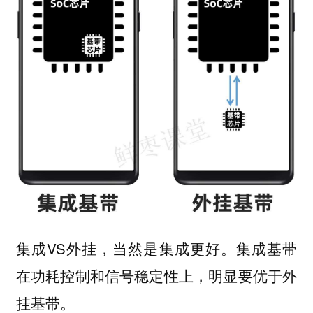
集成VS外挂，当然是集成更好。集成基带
在功耗控制和信号稳定性上，明显要优于外
挂基带。