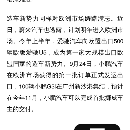
造车新势力同样对欧洲市场踌躇满志。近
日，蔚来汽车也透露，计划明年进入欧洲市
场。今年上半年，爱驰汽车向欧盟出口500
辆欧版爱驰U5，成为第一家大规模出口欧
盟国家的造车新势力。9月24日，小鹏汽车
在欧洲市场获得的第一批订单正式发运出
口，100辆小鹏G3i在广州新沙港集结，预计
在今年11月，小鹏汽车可以完成首批挪威车
主的交付。