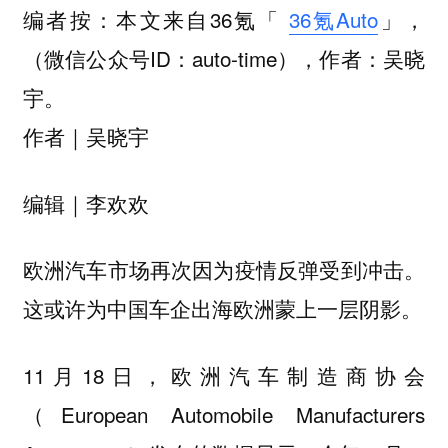
编者按：本文来自36氪「
36氪Auto
」，
（微信公众号ID：auto-time），作者：吴晓
宇。
作者｜吴晓宇
编辑｜李欢欢
欧洲汽车市场再次因为疫情反弹受到冲击。
这或许为中国车企出海欧洲蒙上一层阴影。
11月18日，欧洲汽车制造商协会
（European Automobile Manufacturers