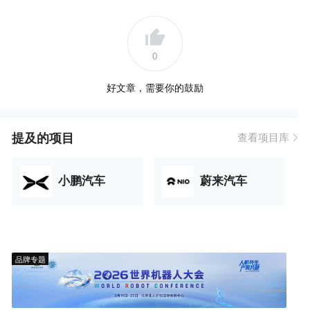
0
好文章，需要你的鼓励
提及的项目
查看项目库
小鹏汽车
蔚来汽车
品牌专题