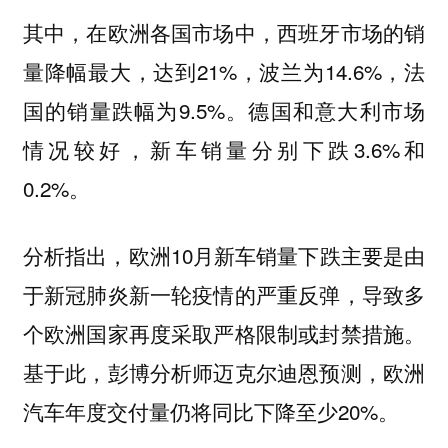
其中，在欧洲各国市场中，西班牙市场的销
量降幅最大，达到21%，波兰为14.6%，法
国的销量跌幅为9.5%。德国和意大利市场
情况较好，新车销量分别下跌3.6%和
0.2%。
分析指出，欧洲10月新车销量下跌主要是由
于新冠肺炎新一轮疫情的严重反弹，导致多
个欧洲国家再度采取严格限制或封禁措施。
基于此，彭博分析师迈克尔迪恩预测，欧洲
汽车年度交付量仍将同比下降至少20%。