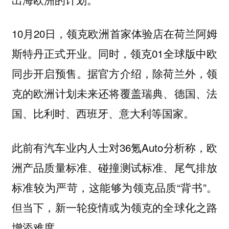
10月20日，领克欧洲首家体验店在荷兰阿姆
斯特丹正式开业。同时，领克01全球版中欧
同步开启预售。据官方介绍，除荷兰外，领
克的欧洲计划未来还将覆盖瑞典、德国、法
国、比利时、西班牙、意大利等国家。
此前有汽车业内人士对36氪Auto分析称，欧
洲产品质量标准、碰撞测试标准、尾气排放
标准较为严苛，这能够为领克品质“背书”。
但当下，新一轮疫情或为领克的全球化之路
增添难度。