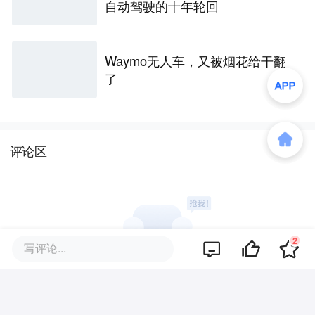
自动驾驶的十年轮回
Waymo无人车，又被烟花给干翻
了
评论区
2
写评论...
暂无评论