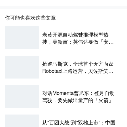
你可能也喜欢这些文章
老黄开源自动驾驶推理模型热
搜，吴新宙：英伟达要做「安
卓」
抢跑马斯克，全球首个无方向盘
Robotaxi上路运营，贝佐斯笑麻
了
对话Momenta曹旭东：登月自动
驾驶，要先做出量产的「火箭」
从“百团大战”到“双雄上市”：中国