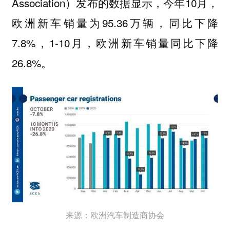
Association）发布的数据显示，今年10月，
欧洲新车销量为95.36万辆，同比下降
7.8%，1-10月，欧洲新车销量同比下降
26.8%。
来源：欧洲汽车制造商协会