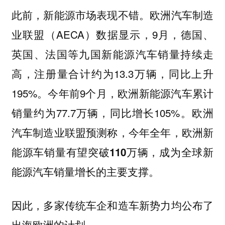
此前，新能源市场表现不错。欧洲汽车制造
业联盟（AECA）数据显示，9月，德国、
英国、法国等九国新能源汽车销量持续走
高，注册量合计约为13.3万辆，同比上升
195%。今年前9个月，欧洲新能源汽车累计
销量约为77.7万辆，同比增长105%。欧洲
汽车制造业联盟预测称，
今年全年，欧洲新
能源车销量有望突破110万辆，成为全球新
能源汽车销量增长的主要支撑。
因此，多家传统车企和造车新势力均公布了
出海欧洲的计划。