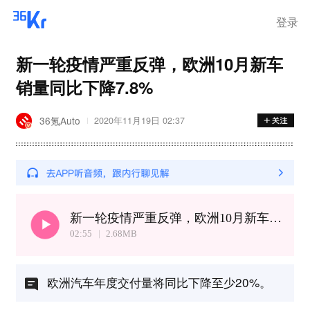
登录
新一轮疫情严重反弹，欧洲10月新车
销量同比下降7.8%
36氪Auto
2020年11月19日 02:37
新一轮疫情严重反弹，欧洲10月新车销量同比下降7.8%
02:55
2.68
MB
欧洲汽车年度交付量将同比下降至少20%。