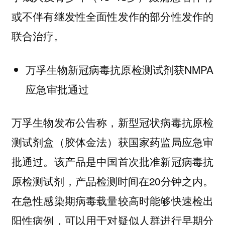
或不伴有继发性全面性发作的部分性发作的
联合治疗。
万孚生物新冠病毒抗原检测试剂获NMPA
应急审批通过
万孚生物发布公告称，新型冠状病毒抗原检
测试剂盒（胶体金法）获国家药监局应急审
批通过。该产品是中国首次批准新冠病毒抗
原检测试剂，产品检测时间在20分钟之内。
在急性感染期病毒载量较高时能够快速检出
阳性病例，可以用于对疑似人群进行早期分