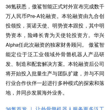
36氪获悉，傲鲨智能正式对外宣布完成数千
万人民币Pre-A轮融资。本轮融资由九合创
投领投，英诺天使、明势资本跟投，其中明
势资本，险峰长青为天使轮投资方。华兴
Alpha任此次融资的独家财务顾问。 傲鲨智
能定位于泛工业领域外骨骼机器人产品研
发、制造和配套解决方案。本轮融资后公司
将开始投入批量生产与团队扩建，并与不同
行业合作伙伴一起进行多种模式的探索和落
地，并同步发展海外业务。
36氪首发 ｜ 让外骨骼机器人服务更多泛工