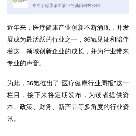
专注于感染诊断事业的基因科技公司
近年来，医疗健康产业创新不断涌现，并发
展成为最活跃的行业之一，36氪见证和陪伴
着这一领域创新企业的成长，并为行业带来
专业的声音。
为此，36氪推出了“医疗健康行业周报”这一
栏目，接下来将定期发布，为读者提供资
本、政策、财务、新产品等多角度的行业资
讯。