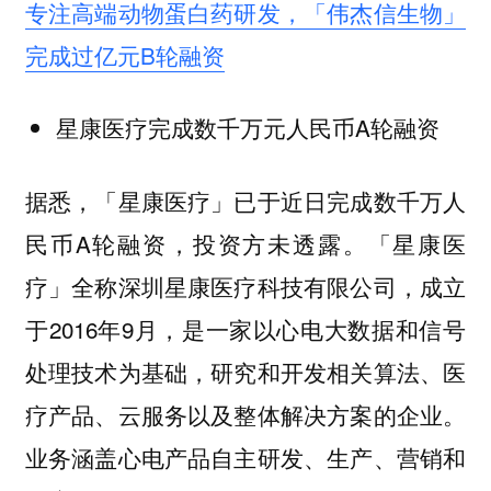
专注高端动物蛋白药研发，「伟杰信生物」
完成过亿元B轮融资
星康医疗完成数千万元人民币A轮融资
据悉，「星康医疗」已于近日完成数千万人
民币A轮融资，投资方未透露。「星康医
疗」全称深圳星康医疗科技有限公司，成立
于2016年9月，是一家以心电大数据和信号
处理技术为基础，研究和开发相关算法、医
疗产品、云服务以及整体解决方案的企业。
业务涵盖心电产品自主研发、生产、营销和