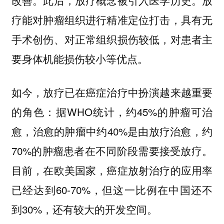
疗能对肿瘤组织进行精准定位打击，具有无
手术创伤、对正常组织损伤较低，对患者主
要身体机能损伤较小等优点。
如今，放疗已在癌症治疗中扮演越来越重要
的角色：据WHO统计，约45%的肿瘤可治
愈，治愈的肿瘤中约40%是由放疗治愈，约
70%的肿瘤患者在不同阶段需要接受放疗。
目前，在欧美国家，癌症放射治疗的应用率
已经达到60-70%，但这一比例在中国还不
到30%，还有较大的开发空间。