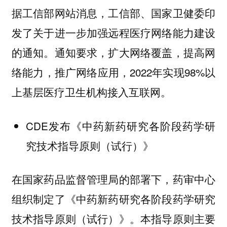
据工信部网站消息，工信部、国家卫健委印
发了关于进一步加强远程医疗网络能力建设
的通知。通知要求，扩大网络覆盖，提高网
络能力，推广网络应用，2022年实现98%以
上基层医疗卫生机构接入互联网。
CDE发布《中药新药研究各阶段药学研
究技术指导原则（试行）》
在国家药品监督管理局的部署下，药审中心
组织制定了《中药新药研究各阶段药学研究
技术指导原则（试行）》。本指导原则主要