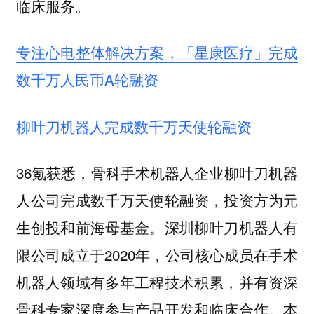
临床服务。
专注心电整体解决方案，「星康医疗」完成
数千万人民币A轮融资
柳叶刀机器人完成数千万天使轮融资
36氪获悉，骨科手术机器人企业柳叶刀机器
人公司完成数千万天使轮融资，投资方为元
生创投和前海母基金。深圳柳叶刀机器人有
限公司成立于2020年，公司核心成员在手术
机器人领域有多年工程技术积累，并有资深
骨科专家深度参与产品开发和临床合作。本