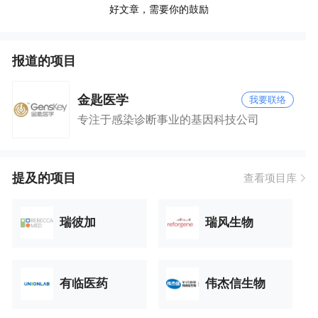
好文章，需要你的鼓励
报道的项目
金匙医学
我要联络
专注于感染诊断事业的基因科技公司
提及的项目
查看项目库
瑞彼加
瑞风生物
有临医药
伟杰信生物