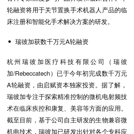
轮融资将用于关节置换手术机器人产品的临
床注册和智能化手术解决方案的研发。
瑞彼加获数千万元A轮融资
杭州瑞彼加医疗科技有限公司（瑞彼
加/Rebeccatech）已于今年初完成数千万元
A轮融资，由启赋资本独家投资。据了解，
瑞彼加专注于探索精准控制的微机电射频技
术在临床疾控和康复、美容等方面的应用。
截至目前，基于公司自主研发的生物兼容微
机电技术，瑞彼加已研发出针对各个专科应