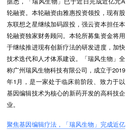
据悉，「瑞风生物」已于近日完成近亿元A
轮融资。本轮融资由雅惠投资领投，现有股
东联想之星继续加码跟投，强云资本担任本
轮融资独家财务顾问。本轮所募集资金将用
于继续推进现有创新疗法的研发进度，加快
技术迭代和人才体系建设。「瑞风生物」全
称广州瑞风生物科技有限公司，成立于2019
年1月，是一家处于临床前阶段、致力于以
基因编辑技术为核心的新药开发的高科技企
业。
聚焦基因编辑疗法，「瑞风生物」完成近亿