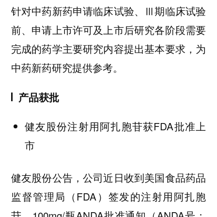
针对中药新药申请临床试验、Ⅲ期临床试验
前、申请上市许可及上市后研究各阶段需要
完成的药学主要研究内容提出基本要求，为
中药新药研究提供参考。
产品获批
健友股份注射用阿扎胞苷获FDA批准上
市
健友股份公告，公司近日收到美国食品药品
监督管理局（FDA）签发的注射用阿扎胞
苷，100mg/瓶ANDA批准通知（ANDA号：