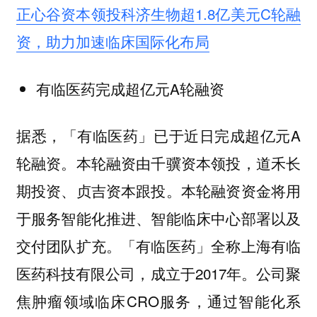
正心谷资本领投科济生物超1.8亿美元C轮融
资，助力加速临床国际化布局
有临医药完成超亿元A轮融资
据悉，「有临医药」已于近日完成超亿元A
轮融资。本轮融资由千骥资本领投，道禾长
期投资、贞吉资本跟投。本轮融资资金将用
于服务智能化推进、智能临床中心部署以及
交付团队扩充。「有临医药」全称上海有临
医药科技有限公司，成立于2017年。公司聚
焦肿瘤领域临床CRO服务，通过智能化系