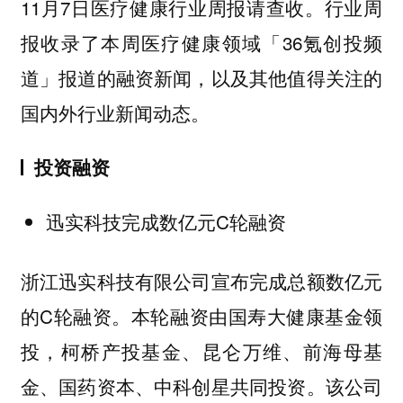
11月7日医疗健康行业周报请查收。行业周
报收录了本周医疗健康领域「36氪创投频
道」报道的融资新闻，以及其他值得关注的
国内外行业新闻动态。
投资融资
迅实科技完成数亿元C轮融资
浙江迅实科技有限公司宣布完成总额数亿元
的C轮融资。本轮融资由国寿大健康基金领
投，柯桥产投基金、昆仑万维、前海母基
金、国药资本、中科创星共同投资。该公司