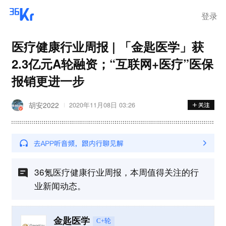
登录
医疗健康行业周报 | 「金匙医学」获
2.3亿元A轮融资；“互联网+医疗”医保
报销更进一步
胡安2022
2020年11月08日 03:26
36氪医疗健康行业周报，本周值得关注的行
业新闻动态。
金匙医学
C+轮