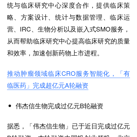
统与临床研究中心深度合作，提供临床策
略、方案设计、统计与数据管理、临床运
营、IRC、生物分析以及嵌入式SMO服务，
从而帮助临床研究中心提高临床研究的质量
和效率，加速创新药物上市进程。
推动肿瘤领域临床CRO服务智能化，「有
临医药」完成超亿元A轮融资
伟杰信生物完成过亿元B轮融资
据悉，「伟杰信生物」已于近日完成过亿元