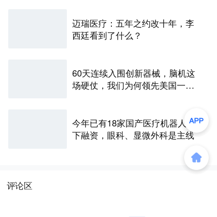
迈瑞医疗：五年之约改十年，李
西廷看到了什么？
60天连续入围创新器械，脑机这
场硬仗，我们为何领先美国一个
身位
今年已有18家国产医疗机器人拿
下融资，眼科、显微外科是主线
评论区