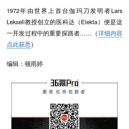
1972年由世界上首台伽玛刀发明者Lars
Leksell教授创立的医科达（Elekta）便是这
一开发过程中的重要探路者……（
详细内容
点此获悉
）
编辑：顿雨婷