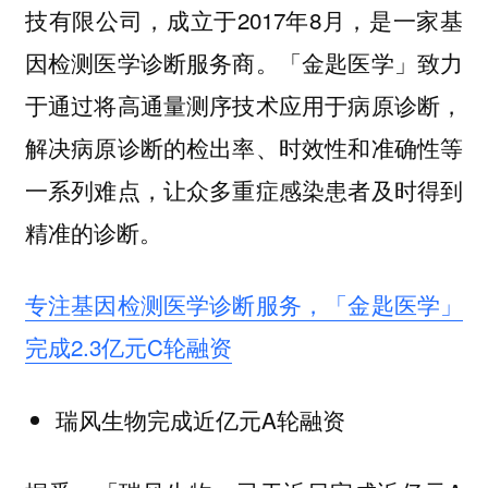
技有限公司，成立于2017年8月，是一家基
因检测医学诊断服务商。「金匙医学」致力
于通过将高通量测序技术应用于病原诊断，
解决病原诊断的检出率、时效性和准确性等
一系列难点，让众多重症感染患者及时得到
精准的诊断。
专注基因检测医学诊断服务，「金匙医学」
完成2.3亿元C轮融资
瑞风生物完成近亿元A轮融资