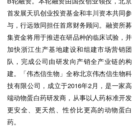
B轮融资。本轮融资由国投创业领投，北京
首发展天玑创业投资基金和丰川资本共同参
与，行远致同担任首席财务顾问。融资所募
集资金将用于推进在研品种的临床试验，并
加快浙江生产基地建设和组建市场营销团
队，完成公司由研发向产销全产业链的构
建。「伟杰信生物」全称北京伟杰信生物科
技有限公司，成立于2016年2月，是一家高
端动物蛋白药研发商，从事以人药标准开发
更安全、更天然、性价比更高的动物蛋白
药。