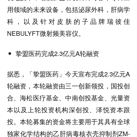
用领域的未来设备，包括泌尿外科，肝病学
科，以及针对皮肤的子品牌瑞彼佳
NEBULYFT微射频美容仪。
挚盟医药完成2.3亿元A轮融资
据悉，「挚盟医药」今天宣布完成2.3亿元A
轮融资，本轮融资由三一创新领投，国投创
合、海松医疗基金、中南创投基金、光量资
本以及上轮投资机构深创投、泽悦资本跟
投。本轮募集的资金将主要用于其具有全球
独家化学结构的乙肝病毒核衣壳抑制剂ZM-