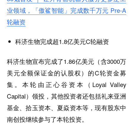
业领域，「傲鲨智能」完成数千万元 Pre-A
轮融资
科济生物完成超1.8亿美元C轮融资
科济生物宣布完成了1.86亿美元（含3000万
美元全额保证金的认股权）的C轮资金募
集。本轮由正心谷资本（Loyal Valley
Capital）领投，其他投资者还包括礼来亚洲
基金、拾玉资本、夏焱资本等，现有股东中
南创投继续参与了本轮投资。