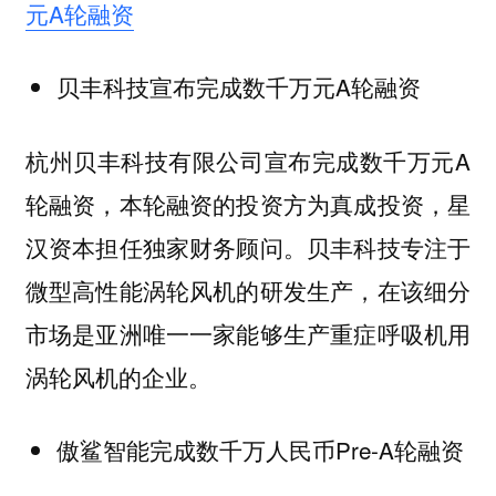
元A轮融资
贝丰科技宣布完成数千万元A轮融资
杭州贝丰科技有限公司宣布完成数千万元A
轮融资，本轮融资的投资方为真成投资，星
汉资本担任独家财务顾问。贝丰科技专注于
微型高性能涡轮风机的研发生产，在该细分
市场是亚洲唯一一家能够生产重症呼吸机用
涡轮风机的企业。
傲鲨智能完成数千万人民币Pre-A轮融资