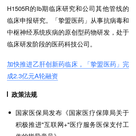
H1505R的Ib期临床研究和公司其他管线的
临床申报研究。「挚盟医药」从事抗病毒和
中枢神经系统疾病的原创型药物研发，处于
临床研发阶段的医药科技公司。
加快推进乙肝创新药临床，「挚盟医药」完
成2.3亿元A轮融资
政策法规
国家医保局发布《国家医疗保障局关于
积极推进"互联网+"医疗服务医保支付工