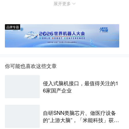
展开更多
品牌专题
你可能也喜欢这些文章
侵入式脑机接口，最值得关注的1
6家国产企业
自研SNN类脑芯片、做医疗设备
的“上游大脑”，「米能科技」获数
千万元融资｜36氪首发