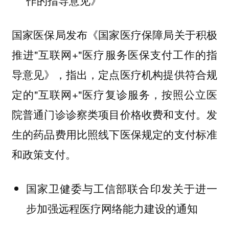
作的指导意见》
国家医保局发布《国家医疗保障局关于积极
推进"互联网+"医疗服务医保支付工作的指
导意见》，指出，定点医疗机构提供符合规
定的"互联网+"医疗复诊服务，按照公立医
院普通门诊诊察类项目价格收费和支付。发
生的药品费用比照线下医保规定的支付标准
和政策支付。
国家卫健委与工信部联合印发关于进一
步加强远程医疗网络能力建设的通知