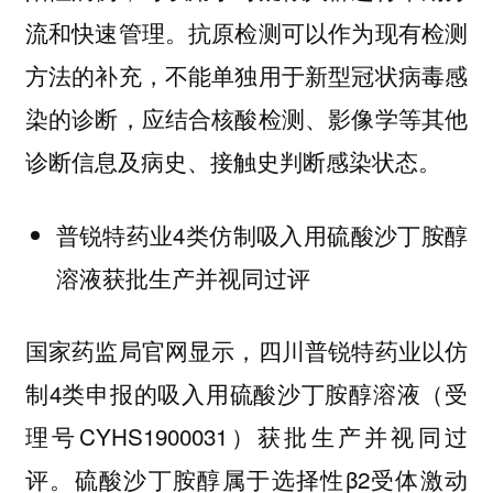
流和快速管理。抗原检测可以作为现有检测
方法的补充，不能单独用于新型冠状病毒感
染的诊断，应结合核酸检测、影像学等其他
诊断信息及病史、接触史判断感染状态。
普锐特药业4类仿制吸入用硫酸沙丁胺醇
溶液获批生产并视同过评
国家药监局官网显示，四川普锐特药业以仿
制4类申报的吸入用硫酸沙丁胺醇溶液（受
理号CYHS1900031）获批生产并视同过
评。硫酸沙丁胺醇属于选择性β2受体激动