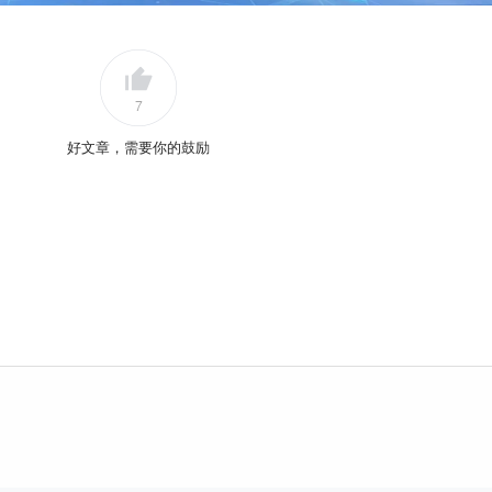
7
好文章，需要你的鼓励