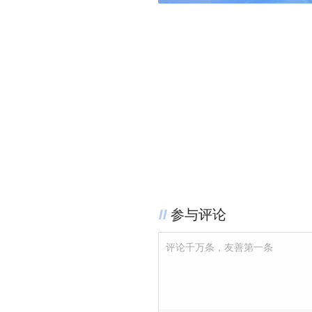
参与评论
评论千万条，友善第一条