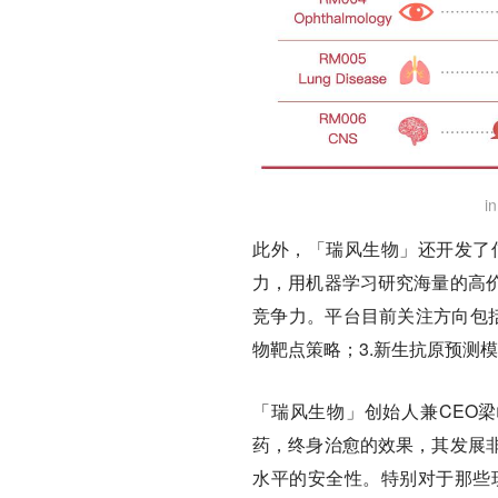
i
此外，「瑞风生物」还开发了信
力，用机器学习研究海量的高
竞争力。平台目前关注方向包括
物靶点策略；3.新生抗原预测
「瑞风生物」创始人兼CEO
药，终身治愈的效果，其发展
水平的安全性。特别对于那些