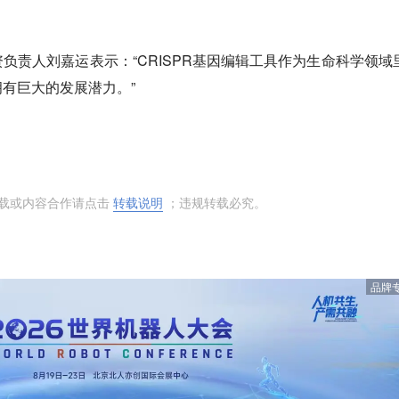
负责人刘嘉运表示：“CRISPR基因编辑工具作为生命科学领域
有巨大的发展潜力。”
转载或内容合作请点击
转载说明
；违规转载必究。
品牌