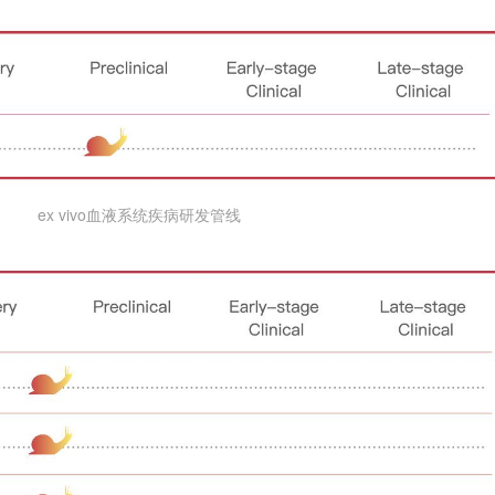
ex vivo血液系统疾病研发管线