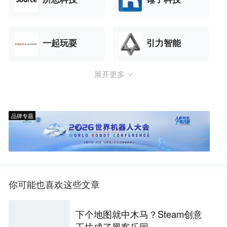
一起玩耍
引力智能
展开更多
品牌专题
你可能也喜欢这些文章
下个地图就中木马？Steam创意
工坊成了黑客乐园