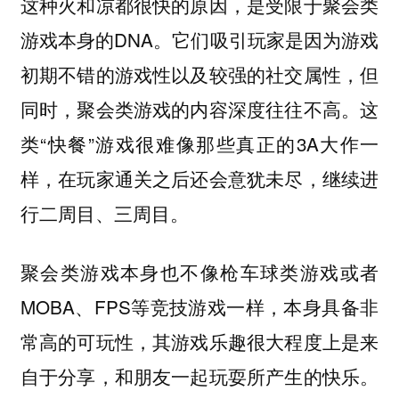
这种火和凉都很快的原因，是受限于聚会类
游戏本身的DNA。它们吸引玩家是因为游戏
初期不错的游戏性以及较强的社交属性，但
同时，聚会类游戏的内容深度往往不高。这
类“快餐”游戏很难像那些真正的3A大作一
样，在玩家通关之后还会意犹未尽，继续进
行二周目、三周目。
聚会类游戏本身也不像枪车球类游戏或者
MOBA、FPS等竞技游戏一样，本身具备非
常高的可玩性，其游戏乐趣很大程度上是来
自于分享，和朋友一起玩耍所产生的快乐。