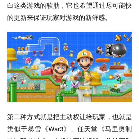
白这类游戏的软肋，它也希望通过尽可能快
的更新来保证玩家对游戏的新鲜感。
第二种方式就是把主动权让给玩家，也就是
类似于暴雪《War3》、任天堂《马里奥制