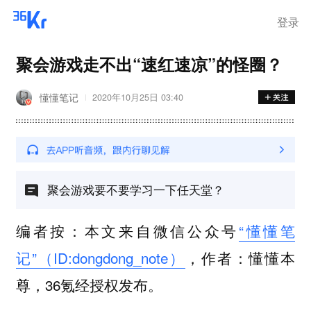
登录
聚会游戏走不出“速红速凉”的怪圈？
懂懂笔记
2020年10月25日 03:40
聚会游戏要不要学习一下任天堂？
编者按：本文来自微信公众号
“懂懂笔
记”（ID:dongdong_note）
，作者：懂懂本
尊，36氪经授权发布。