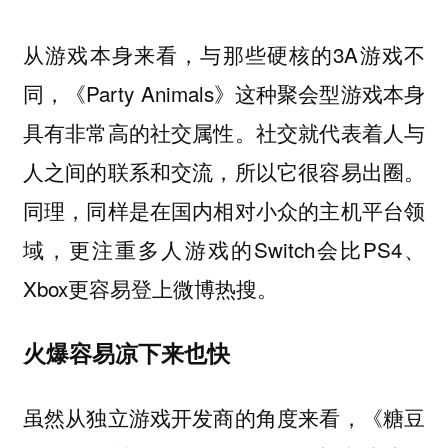
从游戏本身来看，与那些硬核的3A游戏不
同，《Party Animals》这种聚会型游戏本身
具有非常高的社交属性。社交就代表着人与
人之间的联系和交流，所以它很容易出圈。
同理，同样是在国内相对小众的主机平台领
域，更注重多人游戏的Switch会比PS4、
Xbox更容易登上微博热搜。
火爆容易凉下来也快
虽然从独立游戏开发商的角度来看，《糖豆