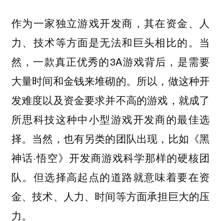
作为一家独立游戏开发商，其在资金、人
力、技术等方面是无法和巨头相比的。当
然，一款真正优秀的3A游戏背后，是需要
大量时间和金钱来堆砌的。所以，做这种开
发难度以及资金要求并不高的游戏，就成了
所思科技这种中小型游戏开发商的最佳选
择。当然，也有另类的团队出现，比如《黑
神话·悟空》开发商游戏科学那样的硬核团
队。但选择高起点的道路就意味着要在资
金、技术、人力、时间等方面承担巨大的压
力。