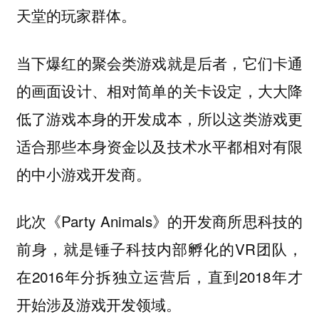
天堂的玩家群体。
当下爆红的聚会类游戏就是后者，它们卡通
的画面设计、相对简单的关卡设定，大大降
低了游戏本身的开发成本，所以这类游戏更
适合那些本身资金以及技术水平都相对有限
的中小游戏开发商。
此次《Party Animals》的开发商所思科技的
前身，就是锤子科技内部孵化的VR团队，
在2016年分拆独立运营后，直到2018年才
开始涉及游戏开发领域。