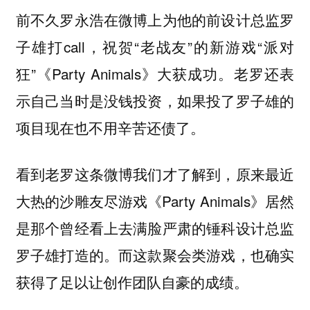
前不久罗永浩在微博上为他的前设计总监罗
子雄打call，祝贺“老战友”的新游戏“派对
狂”《Party Animals》大获成功。老罗还表
示自己当时是没钱投资，如果投了罗子雄的
项目现在也不用辛苦还债了。
看到老罗这条微博我们才了解到，原来最近
大热的沙雕友尽游戏《Party Animals》居然
是那个曾经看上去满脸严肃的锤科设计总监
罗子雄打造的。而这款聚会类游戏，也确实
获得了足以让创作团队自豪的成绩。