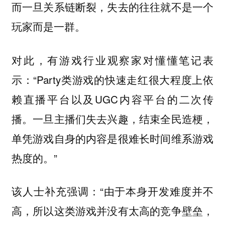
而一旦关系链断裂，失去的往往就不是一个
玩家而是一群。
对此，有游戏行业观察家对懂懂笔记表
示：“Party类游戏的快速走红很大程度上依
赖直播平台以及UGC内容平台的二次传
播。一旦主播们失去兴趣，结束全民造梗，
单凭游戏自身的内容是很难长时间维系游戏
热度的。”
该人士补充强调：“由于本身开发难度并不
高，所以这类游戏并没有太高的竞争壁垒，