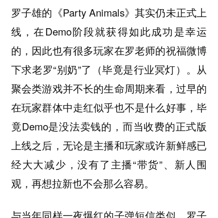
罗子雄的《Party Animals》其实仍未正式上
线，在Demo阶段就获得如此成功是幸运
的，因此也有很多玩家在罗老师的祝福微博
下求老罗“别奶”了（毕竟是行业冥灯）。从
聚会类游戏并不长的生命周期来看，过早的
在玩家群体中走红似乎也不是什么好事，毕
竟Demo是没法卖钱的，而当收费的正式版
上线之后，无论是主播和玩家或许新鲜感已
经大大减少，没有了主播“带货”、新人围
观，再想拉新也不会那么容易。
与当年同样一夜爆红的子弹短信类似，罗子