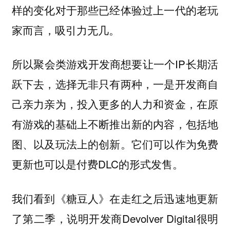
样的变化对于那些已经体验过上一代的老玩
家而言，吸引力无几。
所以聚会类游戏开发商想要让一个IP长期活
跃下去，选择无非只有两种，一是开发商自
己亲力亲为，投入更多的人力和资金，在原
有游戏的基础上不断推出新的内容，包括地
图、以及玩法上的创新。它们可以作为免费
更新也可以是付费DLC的形式发售。
我们看到《糖豆人》在走红之后迅速地更新
了第二季，说明开发商Devolver Digital很明