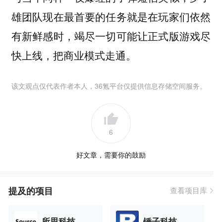
雄团队现在最首要的任务就是在玩家们依然
有新鲜感时，竭尽一切可能让正式版游戏尽
快上线，把商业模式走通。
该文观点仅代表作者本人，36氪平台仅提供信息存储空间服务。
6
好文章，需要你的鼓励
提及的项目
查看项目库
所思科技
锤子科技