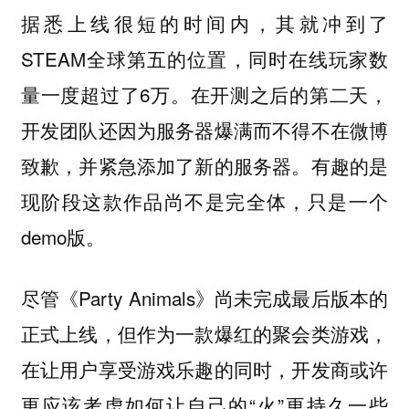
据悉上线很短的时间内，其就冲到了
STEAM全球第五的位置，同时在线玩家数
量一度超过了6万。在开测之后的第二天，
开发团队还因为服务器爆满而不得不在微博
致歉，并紧急添加了新的服务器。有趣的是
现阶段这款作品尚不是完全体，只是一个
demo版。
尽管《Party Animals》尚未完成最后版本的
正式上线，但作为一款爆红的聚会类游戏，
在让用户享受游戏乐趣的同时，开发商或许
更应该考虑如何让自己的“火”更持久一些