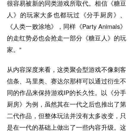
很容易被新的同类游戏所取代。相信《糖豆
人》的玩家大多也都玩过《分手厨房》、
《人类一败涂地》，同样《Party Animals》
的走红势必也会抢走一部分《糖豆人》的玩
家。”
从内容深度来看，这类聚会型游戏不像刺客
信条、马里奥、赛达尔那样可以通过衍生不
同的作品来保持游戏IP的长久性。以《分手
厨房》为例，虽然其在一代之后也推出了第
二代作品，但整体玩法并没有太多改变，只
是在一代的基础上做出了一些内容升级。这