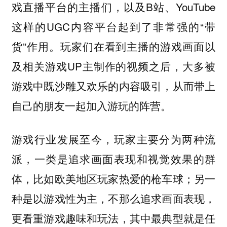
戏直播平台的主播们，以及B站、YouTube
这样的UGC内容平台起到了非常强的“带
货”作用。玩家们在看到主播的游戏画面以
及相关游戏UP主制作的视频之后，大多被
游戏中既沙雕又欢乐的内容吸引，从而带上
自己的朋友一起加入游玩的阵营。
游戏行业发展至今，玩家主要分为两种流
派，一类是追求画面表现和视觉效果的群
体，比如欧美地区玩家热爱的枪车球；另一
种是以游戏性为主，不那么追求画面表现，
更看重游戏趣味和玩法，其中最典型就是任