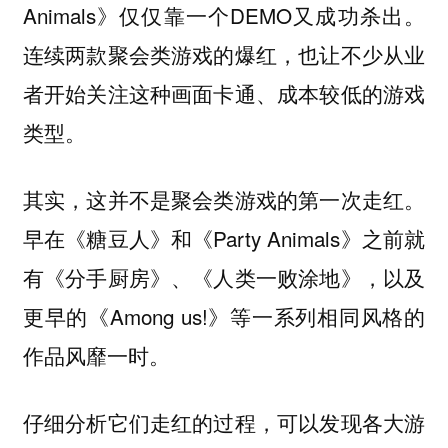
Animals》仅仅靠一个DEMO又成功杀出。
连续两款聚会类游戏的爆红，也让不少从业
者开始关注这种画面卡通、成本较低的游戏
类型。
其实，这并不是聚会类游戏的第一次走红。
早在《糖豆人》和《Party Animals》之前就
有《分手厨房》、《人类一败涂地》，以及
更早的《Among us!》等一系列相同风格的
作品风靡一时。
仔细分析它们走红的过程，可以发现各大游