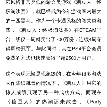
它风格非常类似的聚会类游戏《糖豆人：终
极淘汰赛》，就已经成为今年游戏圈内最大
的一匹黑马。作为一个卡通风格的闯关类游
戏，《糖豆人：终极淘汰赛》在STEAM平
台上线仅一周就卖出了700万份，连续4周夺
得周榜冠军。与此同时，其在PS4平台会员
免费的方式也快速获得了超2500万用户。
这个表现无疑是现象级的，在今年很多游戏
大作陆续跳票的情况下，《糖豆人》用它的
惊人成绩展现了另一种成功方式。而现在
《糖豆人》的热潮还未散去，《Party