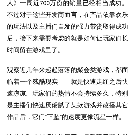
人》一周近700万份的销量已经相当成功。
不过对于这些开发商而言，在产品依靠欢乐
的玩法以及主播们自发的强力带货取得成功
后，接下来需要考虑的就是如何让玩家们长
时间留在游戏里了。
观察近几年来起起落落的聚会类游戏，都面
临着一个残酷现实——就是快速走红之后快
速凉凉。玩家们的热情不会持续多久，特别
是主播们快速厌倦腻了某款游戏并改播其它
作品后，它们“下坠”的速度更像流星一样。