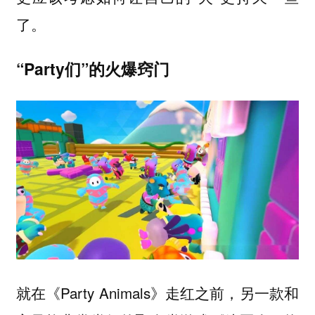
了。
“Party们”的火爆窍门
就在《Party Animals》走红之前，另一款和