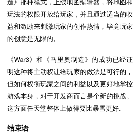
造》那种模式，上线地图编辑器，将地图和
玩法的权限开放给玩家，并且通过适当的收
益和激励来刺激玩家的创作热情，毕竟玩家
的创意是无限的。
《War3》和《马里奥制造》的成功已经证
明这种将主动权让给玩家的做法是可行的，
但如何权衡玩家之间的利益以及更好地掌控
游戏本身，对于开发商而言是个新的挑战。
这方面任天堂整体上做得要比暴雪更好。
结束语