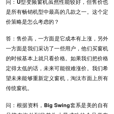
问：U型变频窗机虽然性能较好，但售价也
是所有畅销机型中最高的几款之一。这个定
价策略是怎么考虑的？
答：售价高，
一方面是它成本有上涨，另外
一方面是我们采访了一些用户，他们买窗机
的时候基本上就只看价格。
如果我们把价格
定得太低的话，未来可能很难涨价。我们希
望未来能够重新定义窗机，淘汰市面上所有
传统窗机。
问：根据资料，Big Swing套系是美的自有