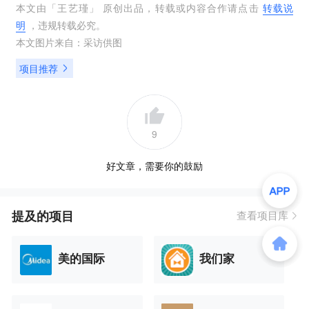
本文由「
王艺瑾
」 原创出品，转载或内容合作请点击
转载说
明
，违规转载必究。
本文图片来自：
采访供图
项目推荐
9
好文章，需要你的鼓励
提及的项目
查看项目库
美的国际
我们家