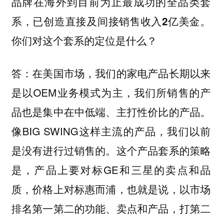
品牌在海外到目前为止最成功的全品类套
系，已创造直接及间接销售收入2亿美金。
你们对这个套系的定位是什么？
答：在美国市场，我们的家电产品长期以来
是以OEM业务模式为主，我们所销售的产
品也是集中在中低端、主打性价比的产品。
像BIG SWING这样主流的产品，我们以前
是没有进行过销售的。这个产品套系的策略
是，产品上要对标GE和三星的卖点和品
质，价格上对标惠而浦，也就是说，以市场
排名第一第二的功能、卖点和产品，打第二