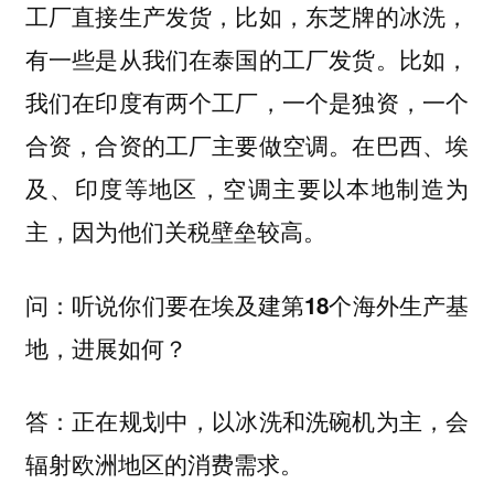
工厂直接生产发货，比如，东芝牌的冰洗，
有一些是从我们在泰国的工厂发货。比如，
我们在印度有两个工厂，一个是独资，一个
合资，合资的工厂主要做空调。在巴西、埃
及、印度等地区，空调主要以本地制造为
主，因为他们关税壁垒较高。
问：听说你们要在埃及建第18个海外生产基
地，进展如何？
答：正在规划中，以冰洗和洗碗机为主，
会
辐射欧洲地区的消费需求。