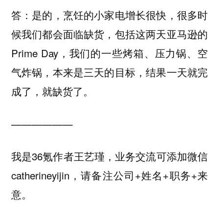
答：是的，烹饪的小家电增长很快，很多时
候我们都会面临缺货，包括这两天亚马逊的
Prime Day，我们的一些烤箱、压力锅、空
气炸锅，本来是三天的目标，结果一天就完
成了，就缺货了。
——————
我是36氪作者王艺瑾，业务交流可添加微信
catherineyijin，请备注公司+姓名+职务+来
意。