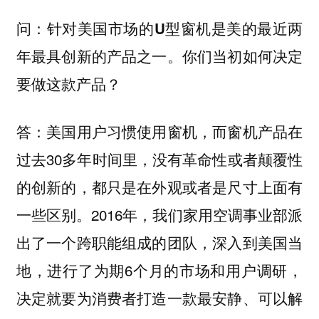
问：针对美国市场的U型窗机是美的最近两
年最具创新的产品之一。你们当初如何决定
要做这款产品？
答：美国用户习惯使用窗机，而窗机产品在
过去30多年时间里，没有革命性或者颠覆性
的创新的，都只是在外观或者是尺寸上面有
一些区别。2016年，我们家用空调事业部派
出了一个跨职能组成的团队，深入到美国当
地，进行了为期6个月的市场和用户调研，
决定就要为消费者打造一款最安静、可以解