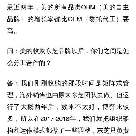
最近两年，美的所有品类OBM（美的自主
品牌）的增长率都比OEM（委托代工）要
高。
问：美的收购东芝品牌以后，你们之间是怎
么分工合作的？
答：我们刚刚收购的那段时间是矩阵式管
理，海外销售也由原来东芝团队去做。但运
行了大概两年后，效果不太好，博弈比较
多，所以在2017-2018年，我们就把组织架
构和运作模式都做了一些调整，东芝只负责