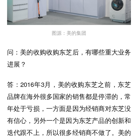
图源：美的集团
问：美的收购收购东芝后，有哪些重大业务
进展？
答：2016年3月，美的收购东芝之前，东芝
品牌在海外很多国家的销售都是停滞的，常
年处于亏损，一方面是因为经销商对东芝没
有信心，另外一个是因为东芝产品的创新和
迭代跟不上，所以很多经销商不做了。美的