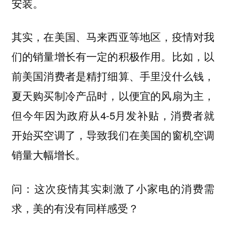
安装。
其实，在美国、马来西亚等地区，疫情对我
们的销量增长有一定的积极作用。比如，以
前美国消费者是精打细算、手里没什么钱，
夏天购买制冷产品时，以便宜的风扇为主，
但今年因为政府从4-5月发补贴，消费者就
开始买空调了，导致我们在美国的窗机空调
销量大幅增长。
问：这次疫情其实刺激了小家电的消费需
求，美的有没有同样感受？