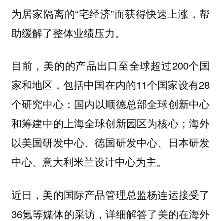
为居家隔离的“宅经济”而获得快速上涨，帮
助缓解了整体业绩压力。
目前，美的的产品
出口至全球超过200个国
家和地区，包括中国在内的11个国家设有28
个研究中心：国内以顺德总部全球创新中心
和筹建中的上海全球创新园区为核心；海外
以美国研发中心、德国研发中心、日本研发
中心、意大利米兰设计中心为主。
近日，美的国际产品管理总监杨连运接受了
36氪等媒体的采访，详细解答了美的在海外