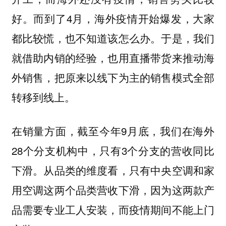
好。而到了4月，海外疫情开始爆发，大家
都比较慌，也不知道该怎么办。于是，我们
就借助内销的经验，也用直播带货来推动海
外销售，把原来以线下为主的销售模式全部
转移到线上。
在销量方面，截至今年9月底，我们在海外
28个分支机构中，只有3个分支的营收同比
下滑。从品类的维度看，只有中央空调和家
用空调这两个品类营收下滑，因为这两款产
品需要专业工人安装，而疫情期间不能上门