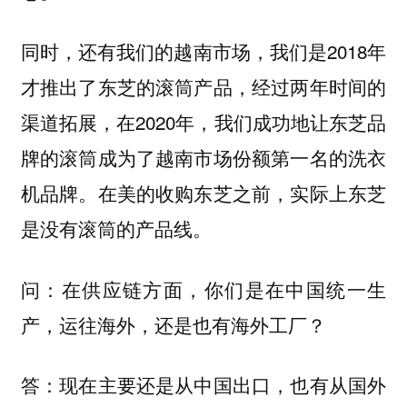
同时，还有我们的越南市场，我们是2018年
才推出了东芝的滚筒产品，经过两年时间的
渠道拓展，在2020年，我们成功地让东芝品
牌的滚筒成为了越南市场份额第一名的洗衣
机品牌。在美的收购东芝之前，实际上东芝
是没有滚筒的产品线。
问：在供应链方面，你们是在中国统一生
产，运往海外，还是也有海外工厂？
答：现在主要还是从中国出口，也有从国外