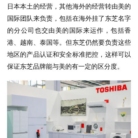
日本本土的经营，其他海外的经营转由美的
国际团队来负责，包括在海外挂了东芝名字
的分公司也交由美的国际来运作，包括香
港、越南、泰国等。但东芝仍然要负责这些
地区的产品认证和安全标准把控，这样可以
保证东芝品牌能与美的有一定的区分度。