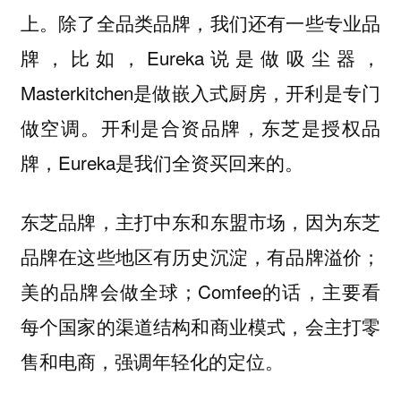
上。除了全品类品牌，我们还有一些专业品
牌，比如，Eureka说是做吸尘器，
Masterkitchen是做嵌入式厨房，开利是专门
做空调。开利是合资品牌，东芝是授权品
牌，Eureka是我们全资买回来的。
东芝品牌，主打中东和东盟市场，因为东芝
品牌在这些地区有历史沉淀，有品牌溢价；
美的品牌会做全球；Comfee的话，主要看
每个国家的渠道结构和商业模式，会主打零
售和电商，强调年轻化的定位。