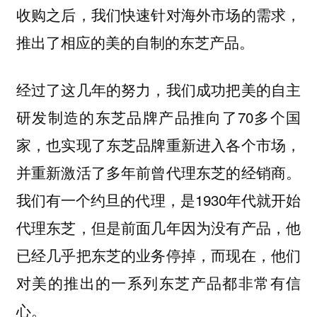
收购之后，我们快速针对海外市场的需求，
推出了相应的美的自制的东芝产品。
经过了这几年的努力，我们成功把美的自主
研发制造的东芝品牌产品推向了70多个国
家，也实现了东芝品牌重新进入各个市场，
并重新激活了多年前曾代理东芝的经销商。
我们有一个约旦的代理，是1930年代就开始
代理东芝，但是前面几年因为没有产品，他
已经几乎把东芝的业务停掉，而现在，他们
对美的推出的一系列东芝产品都非常有信
心。