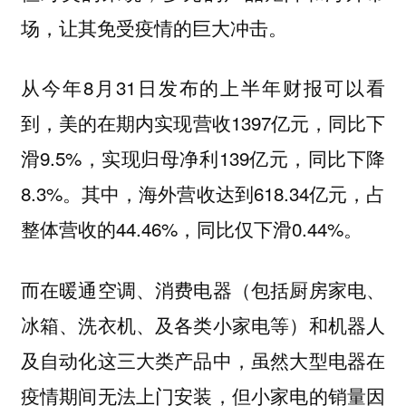
场，让其免受疫情的巨大冲击。
从今年8月31日发布的上半年财报可以看
到，美的在期内实现营收1397亿元，同比下
滑9.5%，实现归母净利139亿元，同比下降
8.3%。其中，海外营收达到618.34亿元，占
整体营收的44.46%，同比仅下滑0.44%。
而在暖通空调、消费电器（包括厨房家电、
冰箱、洗衣机、及各类小家电等）和机器人
及自动化这三大类产品中，虽然大型电器在
疫情期间无法上门安装，但小家电的销量因