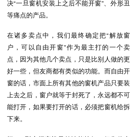
决“一旦窗机安装上之后不能开窗”、外形丑
等痛点的产品。
在诸多卖点中，我们最终确定把“解放窗
户，可以自由开窗”作为最主打的一个卖
点，因为其他几个卖点，只是比别人做的更
好一些，但友商都有类似的功能。而自由开
窗的话，市面上所有其他的窗机产品只要装
上去之后，窗户就等于封死了，永远都不可
能打开，如果要打开的话，必须把窗机给拆
下来。