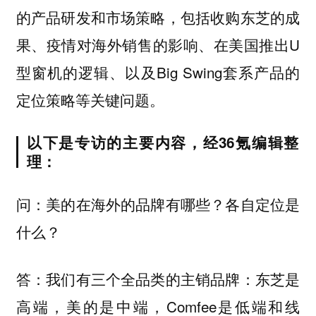
的产品研发和市场策略，包括收购东芝的成
果、疫情对海外销售的影响、在美国推出U
型窗机的逻辑、以及Big Swing套系产品的
定位策略等关键问题。
以下是专访的主要内容，经36氪编辑整
理：
问：美的在海外的品牌有哪些？各自定位是
什么？
答：我们有三个全品类的主销品牌：东芝是
高端，美的是中端，Comfee是低端和线