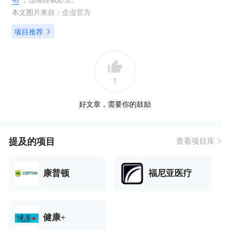
本文图片来自：
企业官方
项目推荐
1
好文章，需要你的鼓励
提及的项目
查看项目库
康普顿
福尼亚医疗
健康+