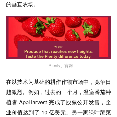
的垂直农场。
「Plenty」官网
在以技术为基础的耕作作物市场中，竞争日
趋激烈。例如，过去的一个月，温室番茄种
植者 AppHarvest 完成了股票公开发售，企
业价值达到了 10 亿美元。另一家绿叶蔬菜