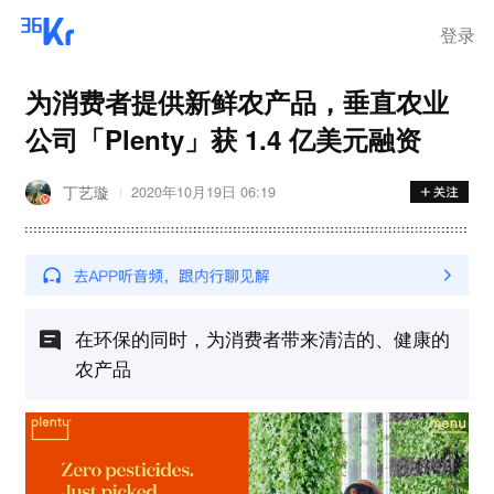
登录
为消费者提供新鲜农产品，垂直农业
公司「Plenty」获 1.4 亿美元融资
丁艺璇
2020年10月19日 06:19
在环保的同时，为消费者带来清洁的、健康的
农产品