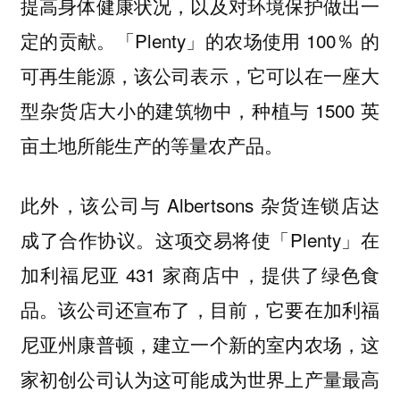
提高身体健康状况，以及对环境保护做出一
定的贡献。「Plenty」的农场使用 100％ 的
可再生能源，该公司表示，它可以在一座大
型杂货店大小的建筑物中，种植与 1500 英
亩土地所能生产的等量农产品。
此外，该公司与 Albertsons 杂货连锁店达
成了合作协议。这项交易将使「Plenty」在
加利福尼亚 431 家商店中，提供了绿色食
品。该公司
还宣布了，目前，它要在加利福
尼亚州康普顿，建立一个新的室内农场，这
家初创公司认为这可能成为世界上产量最高