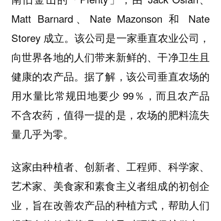
Matt Barnard、Nate Mazonson 和 Nate
Storey 成立。该公司是一家
垂直农业公司，
向世界各地的人们带来新鲜的、干净卫生且
健康的农产品。据了解，该公司垂直农场的
用水量比常规田地要少 99％，而且农产品
不含农药，值得一提的是，农场的肥料流失
量几乎为零。
这家由种植者、创新者、工程师、科学家、
艺术家、美食家和素食主义者组成的初创企
业，旨在改善农产品的种植方式，帮助人们