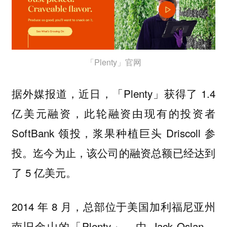
「Plenty」官网
据外媒报道，近日，「Plenty」获得了 1.4
亿美元融资，此轮融资由现有的投资者
SoftBank 领投，浆果种植巨头 Driscoll 参
投。迄今为止，该公司的融资总额已经达到
了 5 亿美元。
2014 年 8 月，总部位于美国加利福尼亚州
南旧金山的「Plenty」，由 Jack Oslan、