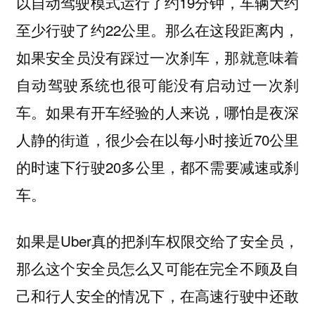
以自动驾驶模式运行了约19分钟，车辆大约
至少行驶了约22公里。那么在这段距离内，
如果安全员没有踩过一次刹车，那就意味着
自动驾驶系统也很可能没有启动过一次刹
车。如果有开车经验的人来说，哪怕是夜深
人静的街道，很少会在以每小时接近70公里
的时速下行驶20多公里，都不需要减速或刹
车。
如果是Uber真的把刹车权限交给了安全员，
那么这个安全员怎么又可能在完全不顾及自
己和行人安全的情况下，在高速行驶中还敢