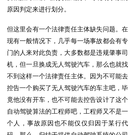
原因判定来进行划分。
但这里会有一个法律责任主体缺失问题。在
现有一般情况下，几乎每一场事故都会有专
门的人来对此负责，大多数都是违规肇事司
机，但一旦换成无人驾驶汽车，那么也就找
不到这样一个法律责任主体。因为不可能去
控告一个购买了无人驾驶汽车的车主吧，毕
竟他没有开车，也不可能去控告设计了这个
自动驾驶算法的工程师吧，工程师又不是一
个人，事故原因也不能仅仅归因于某行代
码。那么，归结于提供自动驾驶系统的公司