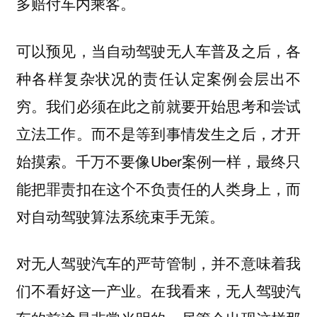
多赔付车内乘客。
可以预见，当自动驾驶无人车普及之后，各
种各样复杂状况的责任认定案例会层出不
穷。我们必须在此之前就要开始思考和尝试
立法工作。而不是等到事情发生之后，才开
始摸索。千万不要像Uber案例一样，最终只
能把罪责扣在这个不负责任的人类身上，而
对自动驾驶算法系统束手无策。
对无人驾驶汽车的严苛管制，并不意味着我
们不看好这一产业。在我看来，无人驾驶汽