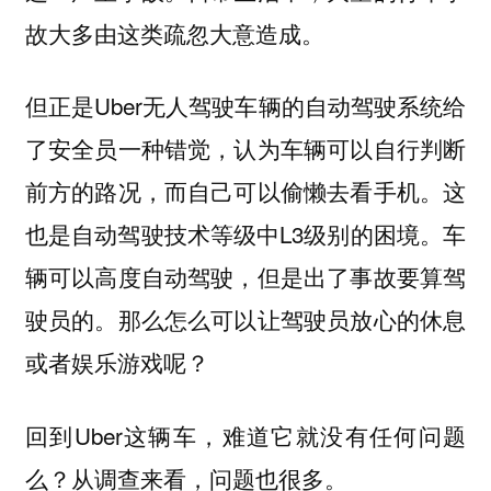
故大多由这类疏忽大意造成。
但正是Uber无人驾驶车辆的自动驾驶系统给
了安全员一种错觉，认为车辆可以自行判断
前方的路况，而自己可以偷懒去看手机。这
也是自动驾驶技术等级中L3级别的困境。车
辆可以高度自动驾驶，但是出了事故要算驾
驶员的。那么怎么可以让驾驶员放心的休息
或者娱乐游戏呢？
回到Uber这辆车，难道它就没有任何问题
么？从调查来看，问题也很多。