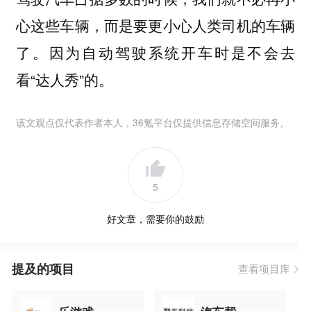
心这些车辆，而是要更小心人类司机的车辆
了。因为自动驾驶系统开车时是不会去
看“达人秀”的。
该文观点仅代表作者本人，36氪平台仅提供信息存储空间服务。
5
好文章，需要你的鼓励
提及的项目
查看项目库