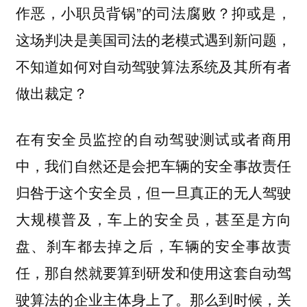
作恶，小职员背锅”的司法腐败？抑或是，
这场判决是美国司法的老模式遇到新问题，
不知道如何对自动驾驶算法系统及其所有者
做出裁定？
在有安全员监控的自动驾驶测试或者商用
中，我们自然还是会把车辆的安全事故责任
归咎于这个安全员，但一旦真正的无人驾驶
大规模普及，车上的安全员，甚至是方向
盘、刹车都去掉之后，车辆的安全事故责
任，那自然就要算到研发和使用这套自动驾
驶算法的企业主体身上了。那么到时候，关