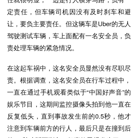
定责任，但车辆司机因没有及时刹车和避
让，要负主要责任。但这辆车是Uber的无人
驾驶测试车辆，车上面配有一名安全员，负
责处理车辆的紧急情况。
在这起车祸中，这名安全员显然没有尽职尽
责。根据调查，这名安全员在行车过程中，
一直在通过手机观看类似于“中国好声音”的
娱乐节目，这期间监控摄像头拍到他一直在
反复低头，直到事故发生前的0.5秒，他才
注意到车辆前方的行人，最后只是在撞到后