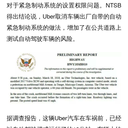
对于紧急制动系统的设置权限问题。NTSB
得出结论说，Uber取消车辆出厂自带的自动
紧急制动系统的做法，增加了在公共道路上
测试自动驾驶车辆的风险。
据调查报告，这辆Uber汽车在车祸前，已经