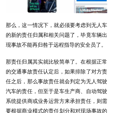
那么，这一情况下，就必须要考虑到无人车
的新的责任归属和相关问题了，毕竟车辆出
现事故不能再归咎于远程指导的安全员了。
那责任归属其实就比较简单了。在根据正常
的交通事故责任认定后，如果排除了对方责
任之后，那么事故责任就会判定为无人驾驶
汽车的责任，但至于是车生产商、自动驾驶
系统提供商或业务运营方来承担责任，则需
要根据商业模式的责任划分和对现场事故的