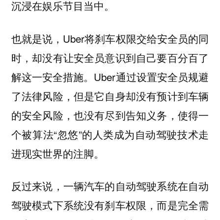
沉浸在娱乐节目当中。
也就是说，Uber将刹车权限交给安全员的同
时，却没有让安全员意识到自己要百分百了
解这一安全措施。Uber通过设置安全员规避
了法律风险，但是它自身却没有预计到车辆
的安全风险，也没有尽到告知义务，使得一
个被算法“忽悠”的人类成为自动驾驶技术走
进现实世界的注脚。
反过来说，一辆汽车的自动驾驶系统在自动
驾驶模式下系统没有刹车权限，而是完全需