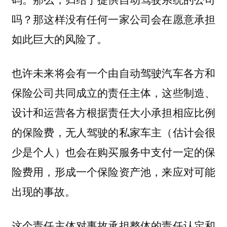
吗？那这样没有任何一家公司会在愿意承担
如此巨大的风险了。
也许未来将会有一个由自动驾驶汽车各方和
保险公司共同成立的责任主体，这些制造、
设计和运营各方根据责任大小承担相应比例
的保险费，无人驾驶的私家车主（估计会很
少是个人）也会在购买服务中支付一定的保
险费用，形成一个保险资产池，来应对可能
出现的事故。
这个责任主体对事故承担整体的责任认定和