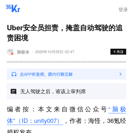
登录
Uber安全员担责，掩盖自动驾驶的追
责困境
脑极体
2020年10月05日 02:47
无人驾驶之后，谁该上审判席
编者按：本文来自微信公众号
“脑极
体”（ID：unity007）
，作者：海怪，36氪经
授权发布。