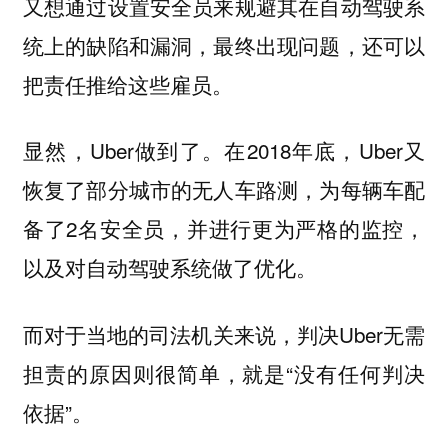
又想通过设置安全员来规避其在自动驾驶系
统上的缺陷和漏洞，最终出现问题，还可以
把责任推给这些雇员。
显然，Uber做到了。在2018年底，Uber又
恢复了部分城市的无人车路测，为每辆车配
备了2名安全员，并进行更为严格的监控，
以及对自动驾驶系统做了优化。
而对于当地的司法机关来说，判决Uber无需
担责的原因则很简单，就是“没有任何判决
依据”。