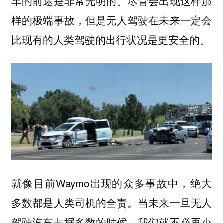
车的前途是非常光明的。尽管会出现这样那
样的极端事故，但是无人驾驶在未来一定会
比现有的人类驾驶的出行状况是更安全的。
就像目前Waymo出现的众多事故中，绝大
多数都是人类司机的全责。当未来一旦无人
驾驶汽车占据多数的时候，我们就不必再小