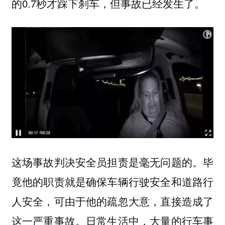
的0.7秒才踩下刹车，但事故已经发生了。
这场事故判决安全员担责是毫无问题的。毕
竟他的职责就是确保车辆行驶安全和道路行
人安全，可由于他的疏忽大意，直接造成了
这一严重事故。日常生活中，大量的行车事