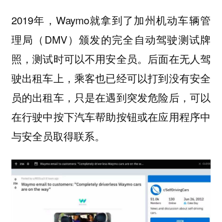
2019年，Waymo就拿到了加州机动车辆管
理局（DMV）颁发的完全自动驾驶测试牌
照，测试时可以不用安全员。后面在无人驾
驶出租车上，乘客也已经可以打到没有安全
员的出租车，只是在遇到突发危险后，可以
在行驶中按下汽车帮助按钮或在应用程序中
与安全员取得联系。