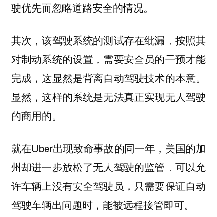
驶优先而忽略道路安全的情况。
其次，该驾驶系统的测试存在纰漏，按照其
对制动系统的设置，需要安全员的干预才能
完成，这显然是背离自动驾驶技术的本意。
显然，这样的系统是无法真正实现无人驾驶
的商用的。
就在Uber出现致命事故的同一年，美国的加
州却进一步放松了无人驾驶的监管，可以允
许车辆上没有安全驾驶员，只需要保证自动
驾驶车辆出问题时，能被远程接管即可。