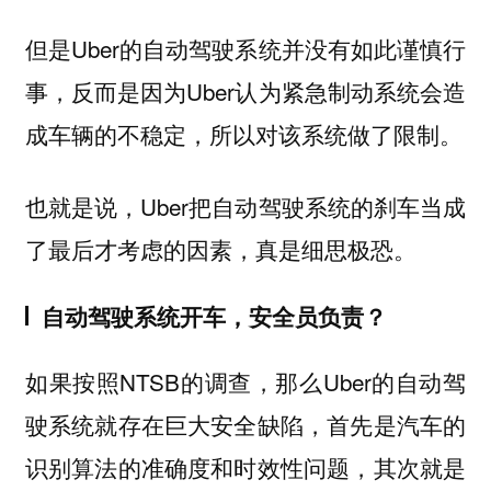
但是Uber的自动驾驶系统并没有如此谨慎行
事，反而是因为Uber认为紧急制动系统会造
成车辆的不稳定，所以对该系统做了限制。
也就是说，Uber把自动驾驶系统的刹车当成
了最后才考虑的因素，真是细思极恐。
自动驾驶系统开车，安全员负责？
如果按照NTSB的调查，那么Uber的自动驾
驶系统就存在巨大安全缺陷，首先是汽车的
识别算法的准确度和时效性问题，其次就是