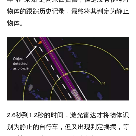
物体的跟踪历史记录，最终将其判定为静止
物体。
2.6秒到1.2秒的时间，激光雷达才将物体识
别为静止的自行车，但又出现判定摇摆，等