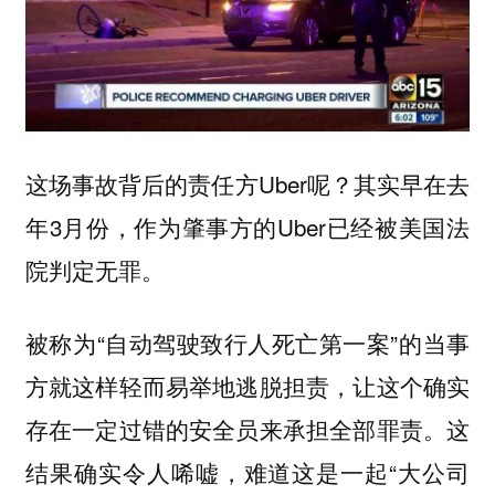
这场事故背后的责任方Uber呢？其实早在去
年3月份，作为肇事方的Uber已经被美国法
院判定无罪。
被称为“自动驾驶致行人死亡第一案”的当事
方就这样轻而易举地逃脱担责，让这个确实
存在一定过错的安全员来承担全部罪责。这
结果确实令人唏嘘，难道这是一起“大公司