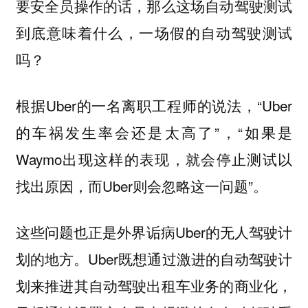
要安全员操作的话，那么这场自动驾驶测试
到底意味着什么，一场假的自动驾驶测试
吗？
根据Uber的一名离职工程师的说法，“Uber
的车祸发生率会还是太高了”，“如果是
Waymo出现这样的表现，就会停止测试以
找出原因，而Uber则会忽略这一问题”。
这些问题也正是外界诟病Uber的无人驾驶计
划的地方。Uber既想通过激进的自动驾驶计
划来推进其自动驾驶出租车业务的商业化，