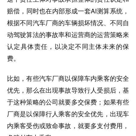
赔偿，同时也在内部形成一套AI测算系统，
根据不同汽车厂商的车辆损坏情况、不同自
动驾驶算法的事故率和运营商的运营策略来
认定具体责任，以决定不同主体未来的保
费。
比如，有些汽车厂商以保障车内乘客的安全
优先，那么在出现事故导致行人受损后，基
于这种策略的公司就要多交保费；如果有些
厂商是以保障行人乘客的安全优先，出现车
内乘客受伤或致命事故，就要多支付费用，