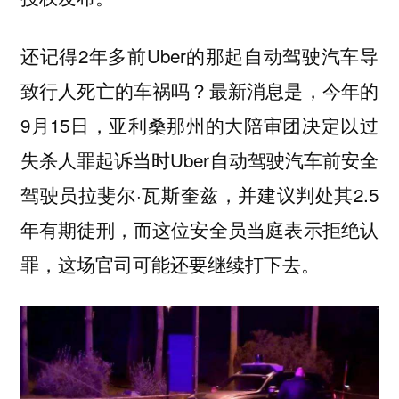
还记得2年多前Uber的那起自动驾驶汽车导
致行人死亡的车祸吗？最新消息是，今年的
9月15日，亚利桑那州的大陪审团决定以过
失杀人罪起诉当时Uber自动驾驶汽车前安全
驾驶员拉斐尔·瓦斯奎兹，并建议判处其2.5
年有期徒刑，而这位安全员当庭表示拒绝认
罪，这场官司可能还要继续打下去。