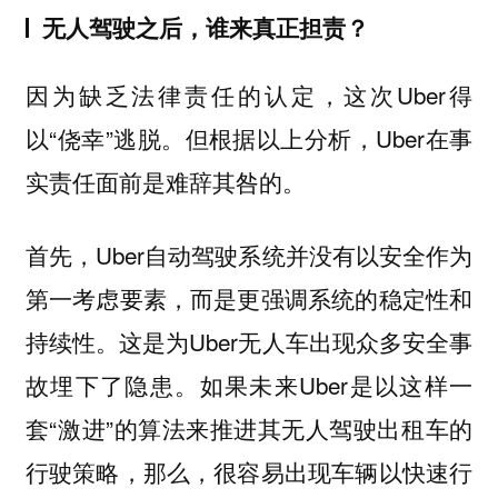
无人驾驶之后，谁来真正担责？
因为缺乏法律责任的认定，这次Uber得
以“侥幸”逃脱。但根据以上分析，Uber在事
实责任面前是难辞其咎的。
首先，Uber自动驾驶系统并没有以安全作为
第一考虑要素，而是更强调系统的稳定性和
持续性。这是为Uber无人车出现众多安全事
故埋下了隐患。如果未来Uber是以这样一
套“激进”的算法来推进其无人驾驶出租车的
行驶策略，那么，很容易出现车辆以快速行