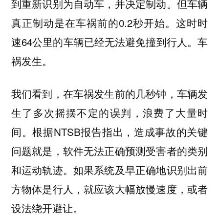
到重新识别为自动车，并决定制动。但车辆
真正制动是在车祸前的0.2秒开始。这时时
速64公里的车辆已经无法避免撞到行人。车
祸发生。
我们看到，在车祸发生前的几秒钟，车辆发
生了多次摇摆不定的误判，浪费了大量时
间。根据NTSB报告指出，造成事故的关键
问题就是，软件无法正确预测受害者的类别
和运动轨迹。如果系统及早正确地识别出前
方物体是行人，就应该大幅放慢速度，或者
设法绕开避让。