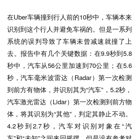
在Uber车辆撞到行人前的10秒中，车辆本来
识别到这个行人并避免车祸的。但是一系列
系统的误判导致了车辆未曾减速就撞了上
去。报告中有几个关键数据：在9.9秒到5.8
秒中，汽车从56公里加速到70公里；在5.6
秒，汽车毫米波雷达（Radar）第一次检测
到前方有物体，并识别其为“汽车”，5.2秒，
汽车激光雷达（Lidar）第一次检测到前方物
体，将其识别为“其他”，判定其静止不动。
4.2秒到2.7秒，汽车对识别对象在“汽
车”和“未知”之间来回摇摆，但是没有参考对