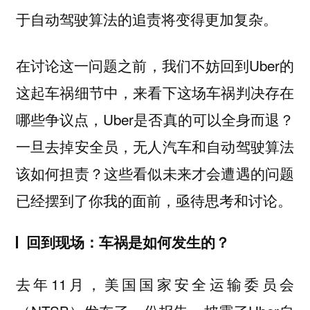
于自动驾驶算法的追责将变得更加复杂。
在讨论这一问题之前，我们不妨回到Uber的
这起车祸细节中，来看下这场车祸判决存在
哪些争议点，Uber是否真的可以全身而退？
一旦去掉安全员，无人汽车和自动驾驶算法
该如何担责？这些看似未来才会遭遇的问题
已经摆到了你我的面前，亟待思考和讨论。
回到现场：车祸是如何发生的？
去年11月，美国国家安全运输委员会