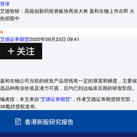
登录
艾德智研：高瓴创新药投资板块再添大将 嘉和生物上市在即 火
热招股中
艾德证券期货
2020年09月23日 09:41
嘉和生物公司当前的研发产品管线有一定的厚度和梯度，主要候
选品种商业价值及潜力可观，且均已到达临床后期的研发阶段。
编者按：本文来自
“艾德证券期货”
，作者艾德证券期货研究部，
36氪经授权发布。