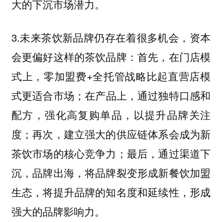
大的下沉市场潜力。
3.未来茶饮新品牌仍存在着很多机会，资本
会更偏好这样的茶饮品牌：首先，在门店模
式上，零加盟费+全托管战略比起直营店模
式更适合市场；在产品上，通过独特口感和
配方，强化高复购单品，以提升品牌关注
度；再次，建立强大的供应链体系会成为新
茶饮市场的核心竞争力；最后，通过渠道下
沉，品牌出海，将品牌裂变形成新餐饮加盟
生态，将提升品牌的知名度和延续性，形成
强大的品牌影响力。