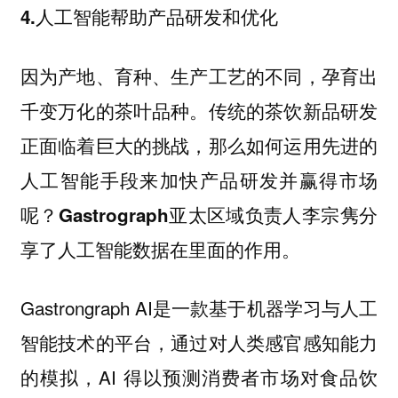
4.人工智能帮助产品研发和优化
因为产地、育种、生产工艺的不同，孕育出
千变万化的茶叶品种。传统的茶饮新品研发
正面临着巨大的挑战，那么如何运用先进的
人工智能手段来加快产品研发并赢得市场
呢？
Gastrograph亚太区域负责人李宗隽分
。
享了人工智能数据在里面的作用
Gastrongraph AI是一款基于机器学习与人工
智能技术的平台，通过对人类感官感知能力
的模拟，AI 得以预测消费者市场对食品饮