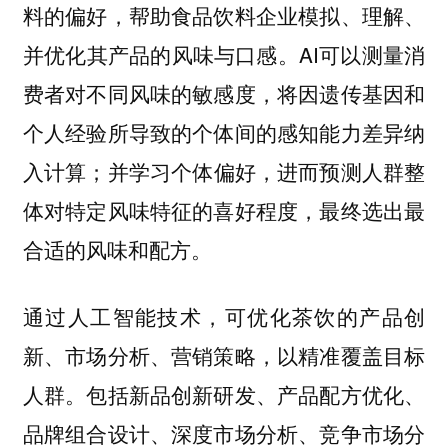
料的偏好，帮助食品饮料企业模拟、理解、
并优化其产品的风味与口感。AI可以测量消
费者对不同风味的敏感度，将因遗传基因和
个人经验所导致的个体间的感知能力差异纳
入计算；并学习个体偏好，进而预测人群整
体对特定风味特征的喜好程度，最终选出最
合适的风味和配方。
通过人工智能技术，可优化茶饮的产品创
新、市场分析、营销策略，以精准覆盖目标
人群。包括新品创新研发、产品配方优化、
品牌组合设计、深度市场分析、竞争市场分