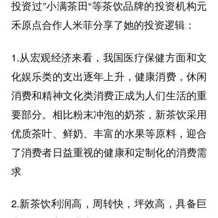
投资过”小满茶田“等茶饮品牌的投资机构元
禾原点合作人米菲分享了她的投资逻辑：
1.从宏观经济来看，我国医疗保健方面和文
化娱乐类的支出逐年上升，健康消费，休闲
消费和精神文化类消费正成为人们生活的重
要部分。相比粉末冲泡的奶茶，新茶饮采用
优质茶叶、鲜奶、丰富的水果等原料，迎合
了消费者日益重视的健康和定制化的消费需
求
2.新茶饮利润高，周转快，坪效高，具备巨