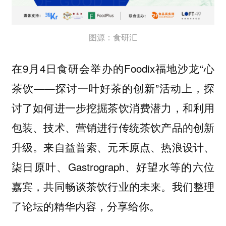
图源：食研汇
在9月4日食研会举办的Foodix福地沙龙“心
茶饮——探讨一叶好茶的创新”活动上，
探
讨了如何进一步挖掘茶饮消费潜力，和利用
包装、技术、营销进行传统茶饮产品的创新
升级。来自益普索、元禾原点、热浪设计、
柒日原叶、Gastrograph、好望水等的六位
嘉宾，共同畅谈茶饮行业的未来。我们整理
了论坛的精华内容，分享给你。