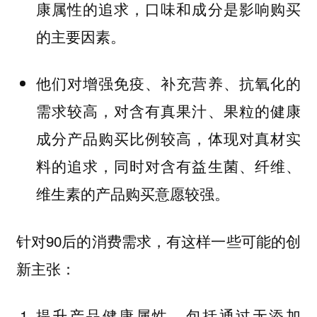
康属性的追求，口味和成分是影响购买
的主要因素。
他们对增强免疫、补充营养、抗氧化的
需求较高，对含有真果汁、果粒的健康
成分产品购买比例较高，体现对真材实
料的追求，同时对含有益生菌、纤维、
维生素的产品购买意愿较强。
针对90后的消费需求，有这样一些可能的创
新主张：
提升产品健康属性。包括通过无添加