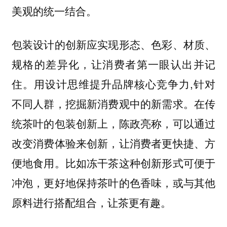
美观的统一结合。
包装设计的创新应实现形态、色彩、材质、
规格的差异化，让消费者第一眼认出并记
住。用设计思维提升品牌核心竞争力,针对
不同人群，挖掘新消费观中的新需求。在传
统茶叶的包装创新上，陈政亮称，可以通过
改变消费体验来创新，让消费者更快捷、方
便地食用。比如冻干茶这种创新形式可便于
冲泡，更好地保持茶叶的色香味，或与其他
原料进行搭配组合，让茶更有趣。