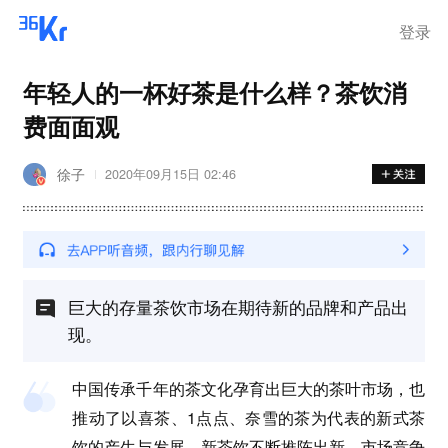
在华销售
登录
年轻人的一杯好茶是什么样？茶饮消
费面面观
徐子
2020年09月15日 02:46
巨大的存量茶饮市场在期待新的品牌和产品出
现。
中国传承千年的茶文化孕育出巨大的茶叶市场，也
推动了以喜茶、1点点、奈雪的茶为代表的新式茶
饮的产生与发展。新茶饮不断推陈出新、市场竞争