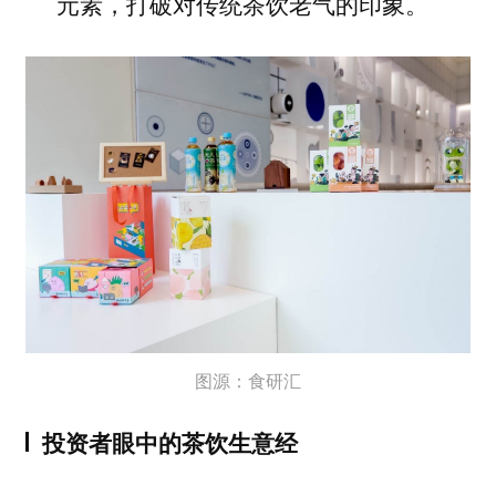
元素，打破对传统茶饮老气的印象。
图源：食研汇
投资者眼中的茶饮生意经