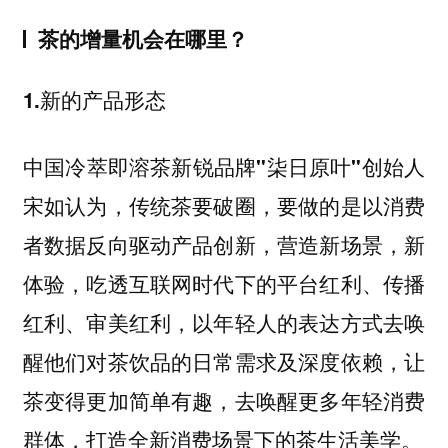
茶的增量机会在哪里？
1.新的产品形态
创始人
中国冷萃即溶茶新锐品牌"柒日原叶"
宋如认为，传统茶要破圈，要做的是以消费
者数据反向驱动产品创新，营造新场景，新
体验，吃透互联⽹时代下的平台红利、传播
红利、审美红利，以年轻⼈的表达⽅式去唤
醒他们对茶饮品的⽇常需求及深度依赖，让
茶变得更加简单有趣，去唤醒更多年轻消费
群体，打造全新消费场景下的茶生活美学。