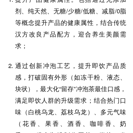
剂、纯天然、无糖/少糖/低糖、减脂/0脂
等概念提升产品的健康属性，结合传统
汉方改良产品配方，迎合养生美颜需
求；
通过创新冲泡工艺，提升即饮产品质
感，打破固有外形（如冻干粉、液态、
块状），最大化“留存”冲泡茶最佳口感，
满足即饮人群的升级需求；结合热门口
味（白桃乌龙、荔枝乌龙）、多元气味
（花香、果香、酒香、咖啡香、奶