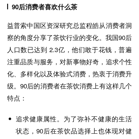
90后消费者喜欢什么茶
益普索中国区资深研究总监程皓从消费者洞
察的角度分享了茶饮行业的变化。
我国90后
人口数已达到 2.3亿，他们敢于花钱，普遍
注重品质与服务，对新事物好奇，追求个性
化、多样化以及体验式消费，热衷于消费升
级。90后的消费者在茶饮消费上有这样几个
特点：
追求健康属性。为了弥补不健康的生活
状态，90后在茶饮品选择上也体现对健