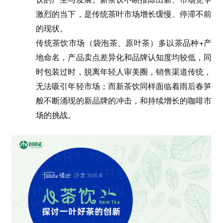
激烈的当下，是传统茶叶市场增长缓慢、停滞不前
的现状。
传统茶饮市场（袋泡茶、原叶茶）多以茶品种+产
地命名，产品卖点差异化和品牌认知度均较低，同
时包装过时，脱离年轻人审美圈，销售渠道传统，
无法吸引年轻市场；而新茶饮同样面临着雨后春笋
般不断涌现的新品牌的冲击，和持续
增长的咖啡市
场的挑战。