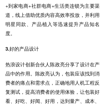
+到家电商+社群电商+生活类连锁为主要渠
道，线上借助优质内容高效率投放，并利用
明星同款、产品植入等迅速提升产品知名
度。
3.好的产品设计
热浪设计创新合伙人陈政亮分享了设计在产
陈政亮认为，包装应该找到消
品中的作用。
费者的痛点和需求点，正确地用人机工程反
复测试，提高消费者的使用体验，让包装好
看、好吃、好闻、好用，达到量产、成本、