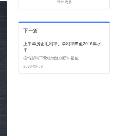
展开更多
下一篇
上半年房企毛利率、净利率降至2015年水
平
疫情影响下营收增速创历年最低
2020-09-09