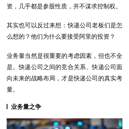
资，几乎都是参股性质，并不谋求控制权。
其实也可以反过来想：快递公司老板们是怎
么想的？他们为什么要接受阿里的投资？
业务量当然是很重要的考虑因素，但也不全
是。快递公司之间的竞合关系、快递公司面
向未来的战略布局，才是快递公司的真实考
量。
业务量之争