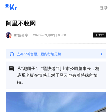
登录
阿里不收网
时氪分享
2020年09月02日 03:38
从“泥腿子”、“黑快递”到上市公司董事长，桐
庐系老板在情感上对于马云也有着特殊的情
结。