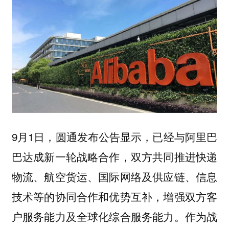
9月1日，圆通发布公告显示，已经与阿里巴
巴达成新一轮战略合作，双方共同推进快递
物流、航空货运、国际网络及供应链、信息
技术等的协同合作和优势互补，增强双方客
户服务能力及全球化综合服务能力。
作为战