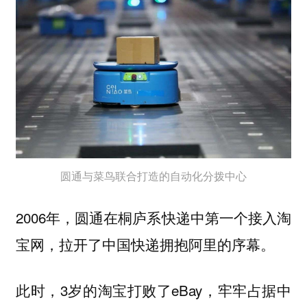
圆通与菜鸟联合打造的自动化分拨中心
2006年，圆通在桐庐系快递中第一个接入淘
宝网，拉开了中国快递拥抱阿里的序幕。
此时，3岁的淘宝打败了eBay，牢牢占据中