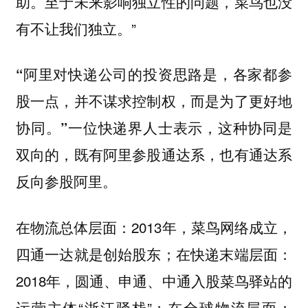
助。至于未来影响独立性的问题，菜鸟也没
有不让我们独立。”
“阿里对快递公司的投资思路是，各家都参
股一点，并不谋求控制权，而是为了更好地
一位快递界人士表示，这种协同是
协同。”
双向的，既有阿里参股通达系，也有通达系
反向参股阿里。
在物流总体层面：2013年，菜鸟网络成立，
四通一达就是创始股东；在快递末端层面：
2018年，圆通、申通、中通入股菜鸟驿站的
运营主体“浙江驿栈”；在全球物流层面：