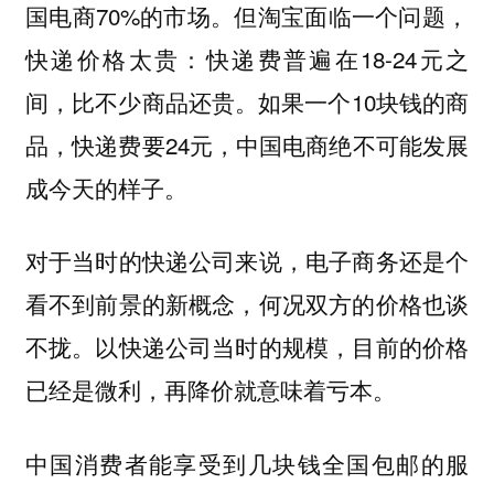
国电商70%的市场。但淘宝面临一个问题，
快递价格太贵：快递费普遍在18-24元之
间，比不少商品还贵。如果一个10块钱的商
品，快递费要24元，中国电商绝不可能发展
成今天的样子。
对于当时的快递公司来说，电子商务还是个
看不到前景的新概念，何况双方的价格也谈
不拢。以快递公司当时的规模，目前的价格
已经是微利，再降价就意味着亏本。
中国消费者能享受到几块钱全国包邮的服