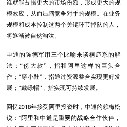
谁就能占据更大的市场份额，形成更大的规
模效应，从而压缩竞争对手的规模。在业务
规模和成本控制这两个关键环节掉队的人，
将逐渐被自然淘汰。
申通的陈德军用三个比喻来谈桐庐系的解
法：“傍大款”，指和阿里这样的巨头合
作；“穿小鞋”，指通过资源整合实现更好发
展；“戴绿帽”，指实现可持续发展。
回忆2018年接受阿里投资时，中通的赖梅松
说：“阿里和中通是重要的战略合作伙伴，