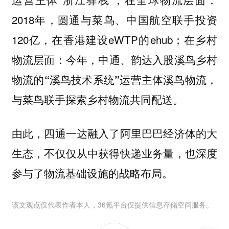
2018年，圆通与菜鸟、中国航空联手投资
120亿，在香港建设eWTP的ehub；在乡村
物流层面：
今年，中通、韵达入股溪鸟乡村
物流的“溪鸟技术系统”运营主体溪鸟物流，
与菜鸟联手探索乡村物流共同配送。
由此，四通一达融入了阿里巴巴经济体的大
生态，不仅仅从中获得快递业务量，也深度
参与了物流基础设施的战略布局。
该文观点仅代表作者本人，36氪平台仅提供信息存储空间服务。