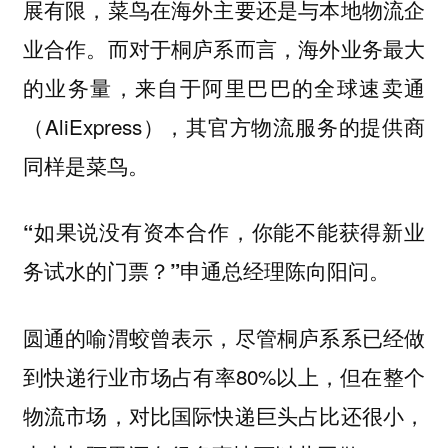
展有限，菜鸟在海外主要还是与本地物流企
业合作。而对于桐庐系而言，海外业务最大
的业务量，来自于阿里巴巴的全球速卖通
（AliExpress），其官方物流服务的提供商
同样是菜鸟。
“如果说没有资本合作，你能不能获得新业
务试水的门票？”申通总经理陈向阳问。
圆通的喻渭蛟曾表示，尽管桐庐系系已经做
到快递行业市场占有率80%以上，但在整个
物流市场，对比国际快递巨头占比还很小，