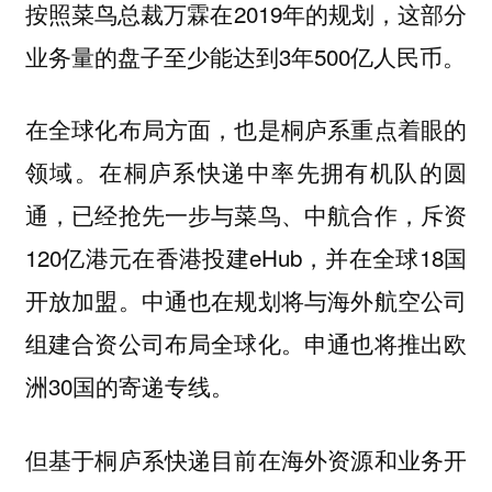
按照菜鸟总裁万霖在2019年的规划，这部分
业务量的盘子至少能达到3年500亿人民币。
在全球化布局方面，也是桐庐系重点着眼的
领域。在桐庐系快递中率先拥有机队的圆
通，已经抢先一步与菜鸟、中航合作，斥资
120亿港元在香港投建eHub，并在全球18国
开放加盟。中通也在规划将与海外航空公司
组建合资公司布局全球化。申通也将推出欧
洲30国的寄递专线。
但基于桐庐系快递目前在海外资源和业务开