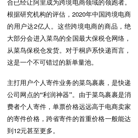
合已经让阿里成为跨境电商领域的领跑者。
根据研究机构的评估，2020年中国跨境电商
的用户达2亿人。这些跨境电商的商品，绝
大部分会进入菜鸟的全国最大保税仓网络，
从菜鸟保税仓发货。对于桐庐系快递而言，
这是一个不可错过的新单量池。
主打用户个人寄件业务的菜鸟裹裹，是快递
。由于菜鸟裹裹是消
公司网点的“利润神器”
费者个人寄件，单票价格远远高于电商卖家
的寄件价格，跨省寄件的首重价格一般能达
到12元甚至更多。