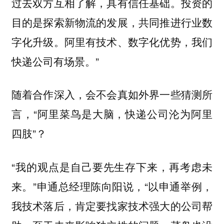
过去双方互相了解，具有信任基础。投资的
目的是探索新物流的发展，共同推进行业数
字化升级。阿里有技术、数字化优势，我们
快递公司有场景。”
随着合作深入，会不会真如外界一些猜测所
言，“阿里菜鸟是大脑，快递公司沦为阿里
四肢”？
“我的观点是自己要先生存下来，再考虑未
来。”申通总经理陈向阳说，“以申通举例，
我技术落后，肯定要找家技术强大的公司帮