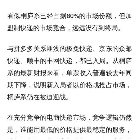
看似桐庐系已经占据80%的市场份额，但加
盟制快递的市场竞合，远远没有到终局。
与拼多多关系匪浅的极兔快递、京东的众邮
快递、顺丰的丰网快递，都已入局。从桐庐
系的最新财报来看，单票收入普遍较去年同
期下降，说明新入局者以价格战抢占市场，
桐庐系仍在被迫迎战。
在充分竞争的电商快递市场，竞争逻辑仍然
是，谁能用最低的价格提供最稳定的服务，