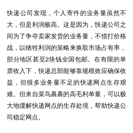
快递公司发现，个人寄件的业务量虽然不
大，但是利润极高。这是因为，快递公司之
间为了争夺卖家发货的业务量，不惜打价格
战，以牺牲利润的策略来换取市场占有率，
部分地区甚至2块钱全国包邮。在有限的单
票收入下，快递总部能够靠规模效应确保收
益，但很多业务量不足的快递网点生存艰
难。但来自菜鸟裹裹的高毛利单量，可以极
大地缓解快递网点的生存处境，帮助快递公
司稳定网点。