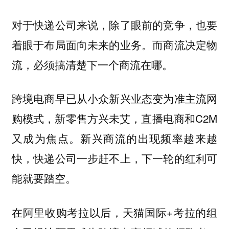
对于快递公司来说，除了眼前的竞争，也要
着眼于布局面向未来的业务。而商流决定物
流，必须搞清楚下一个商流在哪。
跨境电商早已从小众新兴业态变为准主流网
购模式，新零售方兴未艾，直播电商和C2M
又成为焦点。新兴商流的出现频率越来越
快，快递公司一步赶不上，下一轮的红利可
能就要踏空。
在阿里收购考拉以后，天猫国际+考拉的组