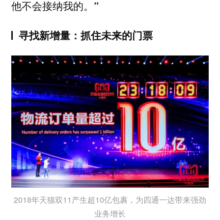
他不会接纳我的。”
寻找新增量：抓住未来的门票
2018年天猫双11产生超10亿包裹，为四通一达带来强劲
业务增长