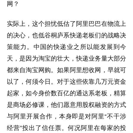
网？
实际上，这个担忧低估了阿里巴巴在物流上
的决心，也低谷桐庐系快递老板们的战略决
策能力。中国的快递业之所以能发展到今
天，是因为淘宝的壮大，快递业务量大部分
都来自淘宝网购。如果阿里想收网，早就可
以了，何须今日。对于这些依靠几万元资金
起家，如今身价数百亿的通达系老板，精算
是商场必修课，他们愿意用股权融资的方式
与阿里开展合作，本身即是对阿里“不干涉
经营”投出了信任票。何况阿里在每家的投