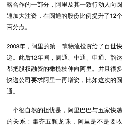
略合作的一部分，
阿里及其一致行动人向圆
通加大注资，在圆通的股份比例提升了12个
百分点。
2008年，阿里的第一笔物流投资给了百世快
递。此后12年间，圆通、中通、申通、韵达
都把股权融资的橄榄枝伸向阿里。并且很多
快递公司要求阿里一再增资，比如这次的圆
通。
一个很自然的担忧是，阿里巴巴与五家快递
的关系：集齐五颗龙珠，阿里是不是要收