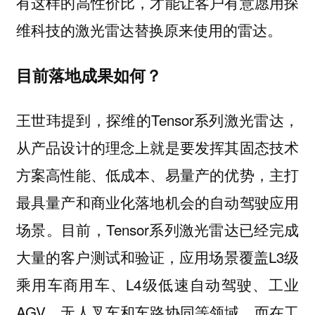
有这样的高性价比，才能让客户有意愿用探
维科技的激光雷达替换原来使用的雷达。
目前落地成果如何？
王世玮提到，探维的Tensor系列激光雷达，
从产品设计的理念上就是要发挥其固态技术
方案高性能、低成本、易量产的优势，主打
最具量产和商业化落地机会的自动驾驶应用
场景。目前，Tensor系列激光雷达已经完成
大量的客户测试和验证，应用场景覆盖L3级
乘用车商用车、L4级低速自动驾驶、工业
AGV、无人叉车和车路协同等领域。而在工