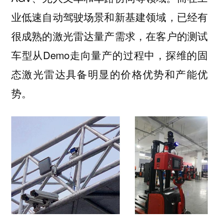
业低速自动驾驶场景和新基建领域，已经有
很成熟的激光雷达量产需求，在客户的测试
车型从Demo走向量产的过程中，探维的固
态激光雷达具备明显的价格优势和产能优
势。