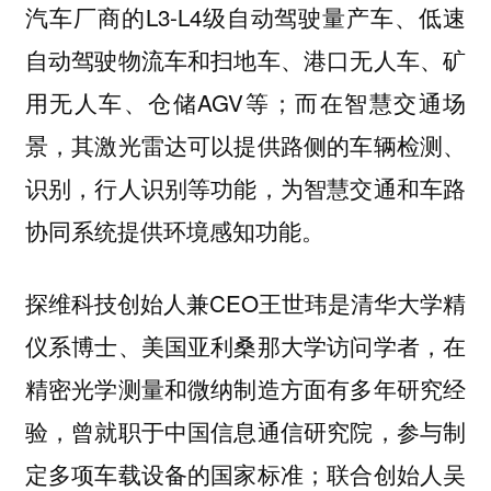
汽车厂商的L3-L4级自动驾驶量产车、低速
自动驾驶物流车和扫地车、港口无人车、矿
用无人车、仓储AGV等；而在智慧交通场
景，其激光雷达可以提供路侧的车辆检测、
识别，行人识别等功能，为智慧交通和车路
协同系统提供环境感知功能。
探维科技创始人兼CEO王世玮是清华大学精
仪系博士、美国亚利桑那大学访问学者，在
精密光学测量和微纳制造方面有多年研究经
验，曾就职于中国信息通信研究院，参与制
定多项车载设备的国家标准；联合创始人吴