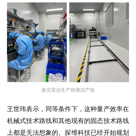
激光雷达生产和测试产线
王世玮表示，同等条件下，这种量产效率在
机械式技术路线和其他现有的固态技术路线
上都是无法想象的。探维科技已经开始规划