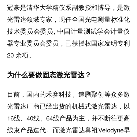
冠豪是清华大学精仪系副教授和博导，是激
光雷达领域专家，现任全国光电测量标准化
技术委员会委员, 中国计量测试学会计量仪
器专业委员会委员，已获授权国家发明专利
20 余项。
为什么要做固态激光雷达？
目前，国内的禾赛科技、速腾聚创等众多激
光雷达厂商已经出货的机械式激光雷达，以
16线、40线、64线产品为主，并不断往更高
线束产品迭代。而激光雷达鼻祖Velodyne早