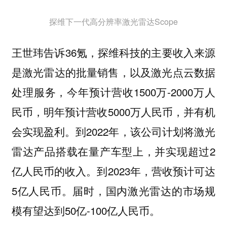
探维下一代高分辨率激光雷达Scope
王世玮告诉36氪，探维科技的主要收入来源
是激光雷达的批量销售，以及激光点云数据
处理服务，今年预计营收1500万-2000万人
民币，明年预计营收5000万人民币，并有机
会实现盈利。到2022年，该公司计划将激光
雷达产品搭载在量产车型上，并实现超过2
亿人民币的收入。到2023年，营收预计可达
5亿人民币。届时，国内激光雷达的市场规
模有望达到50亿-100亿人民币。