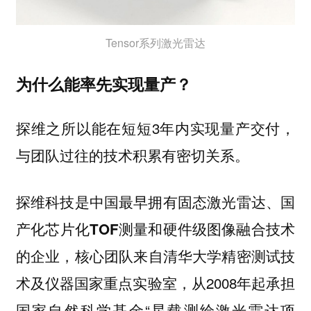
Tensor系列激光雷达
为什么能率先实现量产？
探维之所以能在短短3年内实现量产交付，
与团队过往的技术积累有密切关系。
探维科技是中国最早拥有固态激光雷达、国
产化芯片化TOF测量和硬件级图像融合技术
核心团队来自清华大学精密测试技
的企业，
术及仪器国家重点实验室，从2008年起承担
国家自然科学基金“星载测绘激光雷达项