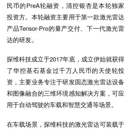
民币的PreA轮融资，清控银杏是本轮独家
投资方。本轮融资主要用于第一款激光雷达
产品Tensor-Pro的量产交付、下一代激光雷
达的研发。
探维科技成立于2017年底，成立伊始就获得
了华控基石基金过千万人民币的天使轮投
资，主要业务专注于研发固态激光雷达设备
和图像融合的三维环境感知解决方案，可应
用于自动驾驶的车载和智慧交通等场景。
在车载场景，探维科技的激光雷达可装载于