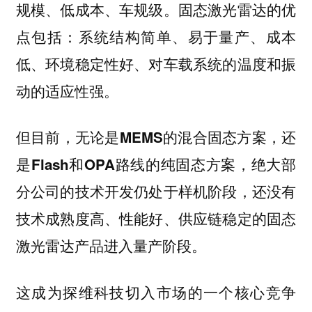
规模、低成本、车规级。固态激光雷达的优
点包括：系统结构简单、易于量产、成本
低、环境稳定性好、对车载系统的温度和振
动的适应性强。
但目前，无论是MEMS的混合固态方案，还
是Flash和OPA路线的纯固态方案，绝大部
分公司的技术开发仍处于样机阶段，还没有
技术成熟度高、性能好、供应链稳定的固态
激光雷达产品进入量产阶段。
这成为探维科技切入市场的一个核心竞争