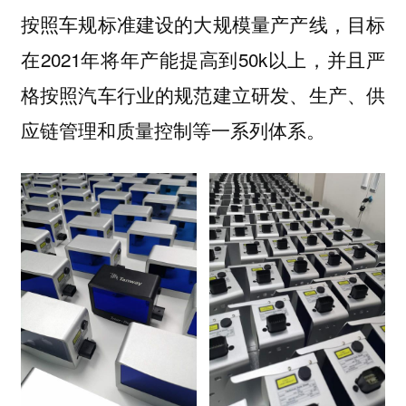
按照车规标准建设的大规模量产产线，目标
在2021年将年产能提高到50k以上，并且严
格按照汽车行业的规范建立研发、生产、供
应链管理和质量控制等一系列体系。