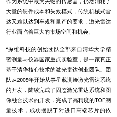
作为系统中最为关键的传感器，仍然消耗了
大量的硬件成本和失效模式，传统机械式雷
达又难以达到车规和量产的要求，激光雷达
行业面临着巨大的市场空间和机会。
“探维科技的创始团队全部来自清华大学精
密测量与仪器国家重点实验室，是一家真正
基于清华核心技术的激光雷达创业团队。团
队从2008年开始从事星载测绘激光雷达系统
的开发，陆续完成了固态激光雷达系统和图
像融合技术的开发，完成了高精度的TOF测
量技术，成功摆脱了对进口高端芯片的依