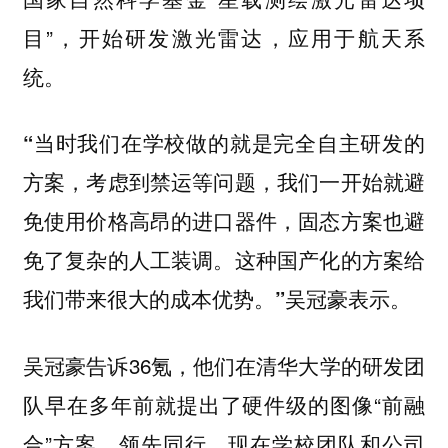
目”，开始研发激光雷达，应用于航天系
统。
“当时我们在学校做的就是完全自主研发的
方案，考虑到禁运等问题，我们一开始就避
免使用价格高昂的进口器件，固态方案也避
免了复杂的人工装调。这种国产化的方案给
我们带来很大的成本优势。”吴冠豪表示。
吴冠豪告诉36氪，他们在清华大学的研发团
队早在多年前就提出了硬件级的图像“前融
合”方案，领先同行。现在学校团队和公司