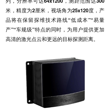
列，分辨率可达64x1200，测距范围达300
米，精度为2厘米，视场角为25x120度，产
品将在保留探维技术路线“低成本”“易量
产”“车规级”特点的同时，为用户提供更加
高清的激光点云和更远的目标探测距离。