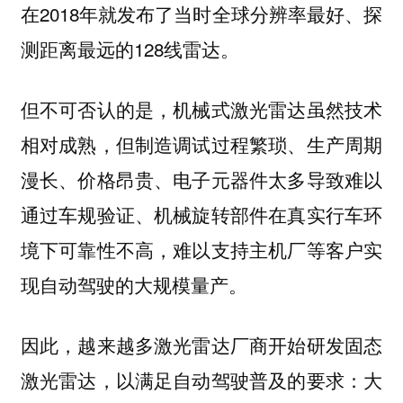
在2018年就发布了当时全球分辨率最好、探
测距离最远的128线雷达。
但不可否认的是，机械式激光雷达虽然技术
相对成熟，但制造调试过程繁琐、生产周期
漫长、价格昂贵、电子元器件太多导致难以
通过车规验证、机械旋转部件在真实行车环
境下可靠性不高，难以支持主机厂等客户实
现自动驾驶的大规模量产。
因此，越来越多激光雷达厂商开始研发固态
激光雷达，以满足自动驾驶普及的要求：大