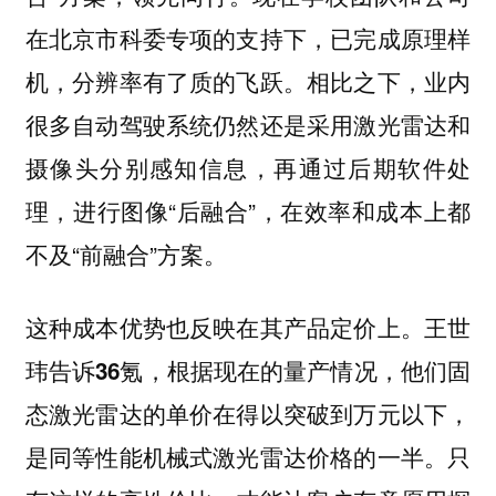
在北京市科委专项的支持下，已完成原理样
机，分辨率有了质的飞跃。相比之下，业内
很多自动驾驶系统仍然还是采用激光雷达和
摄像头分别感知信息，再通过后期软件处
理，进行图像“后融合”，在效率和成本上都
不及“前融合”方案。
这种成本优势也反映在其产品定价上。王世
玮告诉36氪，根据现在的量产情况，他们固
态激光雷达的单价在得以突破到万元以下，
是同等性能机械式激光雷达价格的一半。只