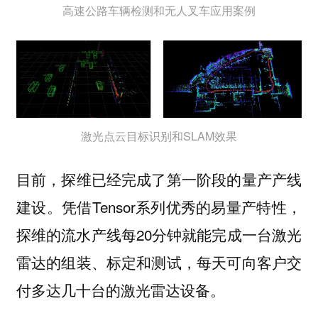
高速公路车辆检测和无人叉车应用案例
激光点云目标识别和SLAM效果
目前，探维已经完成了第一阶段的量产产线
建设。凭借Tensor系列优秀的易量产特性，
探维的流水产线每20分钟就能完成一台激光
雷达的组装、标定和测试，每天可向客户交
付多达几十台的激光雷达设备。