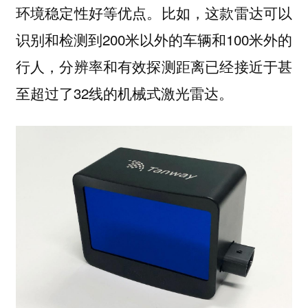
环境稳定性好等优点。比如，这款雷达可以
识别和检测到200米以外的车辆和100米外的
行人，分辨率和有效探测距离已经接近于甚
至超过了32线的机械式激光雷达。