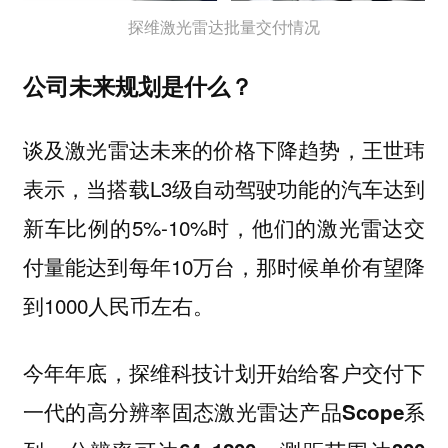
探维激光雷达批量交付情况
公司未来规划是什么？
谈及激光雷达未来的价格下降趋势，王世玮
表示，当搭载L3级自动驾驶功能的汽车达到
新车比例的5%-10%时，他们的激光雷达交
付量能达到每年10万台，那时候单价有望降
到1000人民币左右。
今年年底，探维科技计划开始给客户交付下
一代的高分辨率固态激光雷达产品Scope系