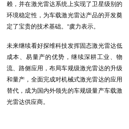
赖，并在激光雷达系统上实现了卫星级别的
环境稳定性，为车载激光雷达产品的开发奠
定了宝贵的技术基础。”虞力表示。
未来继续看好探维科技发挥固态激光雷达低
成本、易量产的优势，继续深耕工业、物
流、路侧应用，布局车规级激光雷达的升级
和量产，全面完成对机械式激光雷达的应用
替代，成为国内外领先的车规级量产车载激
光雷达供应商。