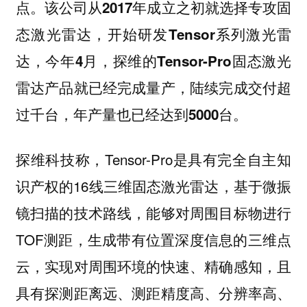
点。
该公司从2017年成立之初就选择专攻固
态激光雷达，开始研发Tensor系列激光雷
达，今年4月，探维的Tensor-Pro固态激光
雷达产品就已经完成量产，陆续完成交付超
过千台，年产量也已经达到5000台。
探维科技称，Tensor-Pro是具有完全自主知
识产权的16线三维固态激光雷达，基于微振
镜扫描的技术路线，能够对周围目标物进行
TOF测距，生成带有位置深度信息的三维点
云，实现对周围环境的快速、精确感知，且
具有探测距离远、测距精度高、分辨率高、