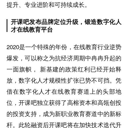
提升、专业进阶和可持续成长。
开课吧发布品牌定位升级，锻造数字化人
才在线教育平台
2020是一个特殊的年份，在线教育行业逆势
爆发，可以称之为抗经济周期中冉冉升起的
一面旗帜， 新基建的政策红利已经开始释
放，数字化人才规模性扩张已势不可挡。凭
借在数字化人才在线教育赛道上的头部地
位，开课吧独立获得了高榕资本和高瓴创投
的投资支持，成为新职业教育赛道中的新标
杆。此轮融资后开课吧将在加快技术迭代升