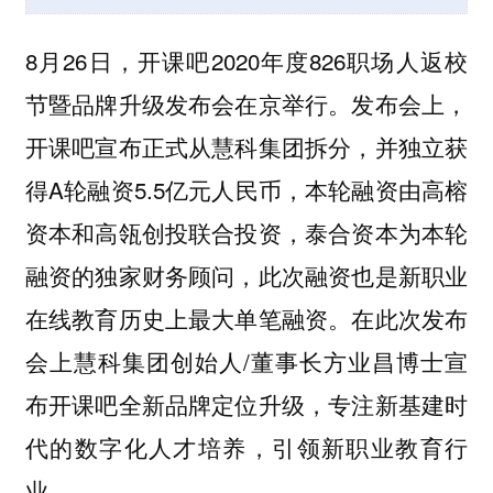
8月26日，开课吧2020年度826职场人返校
节暨品牌升级发布会在京举行。发布会上，
开课吧宣布正式从慧科集团拆分，并独立获
得A轮融资5.5亿元人民币，本轮融资由高榕
资本和高瓴创投联合投资，泰合资本为本轮
融资的独家财务顾问，此次融资也是新职业
在线教育历史上最大单笔融资。在此次发布
会上慧科集团创始人/董事长方业昌博士宣
布开课吧全新品牌定位升级，专注新基建时
代的数字化人才培养，引领新职业教育行
业。