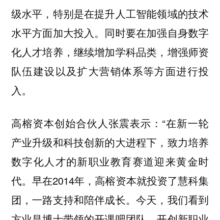
级水平，特别是在提升人工智能领域的技术
水平方面加大投入。同时要在加强自身数字
化人才培养，继续增加学科品类，增强师资
队伍建设以及扩大营销体系等方面进行投
入。
高榕资本创始合伙人张震表示：“在新一轮
产业升级和科技创新的大进程下，致力培养
数字化人才的新职业教育赛道迎来黄金时
代。早在2014年，高榕资本就投资了慧科集
团，一路支持和陪伴成长。今天，我们看到
方业昌博士带领的开课吧团队，开创新职业