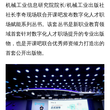
机械工业信息研究院院长/机械工业出版社
社长李奇现场联合开课吧发布数字化人才职
场赋能系列丛书。该套丛书是新职业教育领
域首套针对数字化人才职场提升的专业出版
物，也是开课吧联合优秀师资倾力打造出的
首套公开出版物。