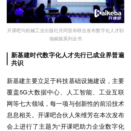
开课吧与机械工业出版社共同宣布联合发布数字化人才职
场赋能系列丛书
新基建时代数字化人才先行已成业界普遍
共识
新基建主要立足于科技基础设施建设，主要
覆盖5G大数据中心、人工智能、工业互联
网等七大领域，每一项与创新性的前沿技术
息息相关。开课吧合伙人朱维芳在本次发布
会上进行了主题为“开课吧助力企业数字化