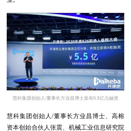
慧科集团创始人/董事长方业昌博士发布5.5亿元融资
慧科集团创始人/董事长方业昌博士、高榕
资本创始合伙人张震、机械工业信息研究院