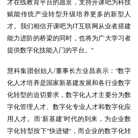
才在线教育平台的愿景，支持开课吧为科技
赋能传统产业转型升级培养更多的新型人
才。我们相信开课吧为IT互联网从业者搭建
能力进阶的桥梁的同时，也将为广大学习者
提供数字化技能入门的平台。”
慧科集团创始人/董事长方业昌表示：“数字
化人才培养是国家新基建发展和各行业数字
化转型的迫切要求，数字化人才主要分为数
字化管理人才、数字化专业人才和数字化应
用人才。而‘新基建’时代的到来，为企业数
字化转型按下“快进键“，而企业的数字化转