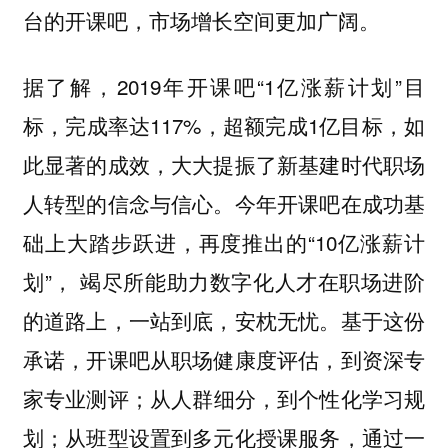
台的开课吧，市场增长空间更加广阔。
据了解，2019年开课吧“1亿涨薪计划”目
标，完成率达117%，超额完成1亿目标，如
此显著的成效，大大提振了新基建时代职场
人转型的信念与信心。今年开课吧在成功基
础上大踏步跃进，再度推出的“10亿涨薪计
划”， 竭尽所能助力数字化人才在职场进阶
的道路上，一站到底，安枕无忧。基于这份
承诺，开课吧从职场健康度评估，到资深专
家专业测评；从人群细分，到个性化学习规
划；从班型设置到多元化授课服务，通过一