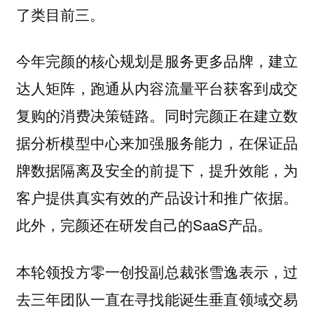
了类目前三。
今年完颜的核心规划是服务更多品牌，建立
达人矩阵，跑通从内容流量平台获客到成交
复购的消费决策链路。同时完颜正在建立数
据分析模型中心来加强服务能力，在保证品
牌数据隔离及安全的前提下，提升效能，为
客户提供真实有效的产品设计和推广依据。
此外，完颜还在研发自己的SaaS产品。
本轮领投方零一创投副总裁张雪逸表示，过
去三年团队一直在寻找能诞生垂直领域交易