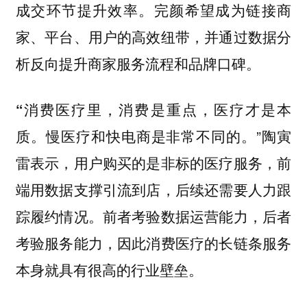
成交环节提升效率。完颜希望成为链接商
家、平台、用户的高效纽带，并通过数据分
析反向提升商家服务流程和品牌口碑。
“消费医疗里，消费是重点，医疗才是本
”陶寅
质。慢医疗和快电商是非常不同的。
雷表示，用户购买的是非标的医疗服务，前
端用数据支撑引流到店，后续还需要人力跟
踪履约情况。前者考验数据运营能力，后者
考验服务能力，因此消费医疗的长链条服务
本身就具有很高的行业壁垒。