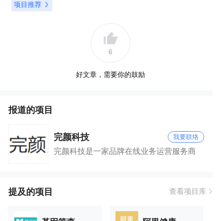
项目推荐
6
好文章，需要你的鼓励
报道的项目
完颜科技
我要联络
完颜科技是一家品牌在线业务运营服务商
提及的项目
查看项目库