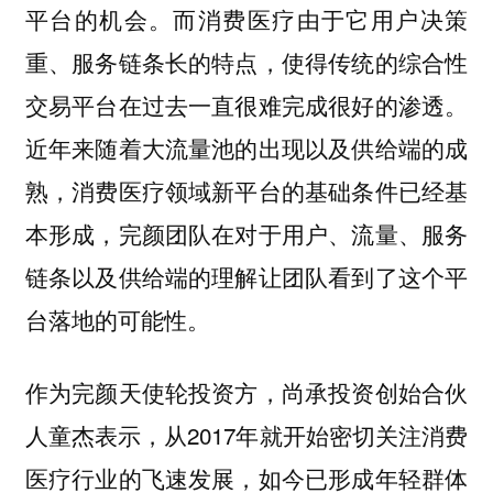
平台的机会。而消费医疗由于它用户决策
重、服务链条长的特点，使得传统的综合性
交易平台在过去一直很难完成很好的渗透。
近年来随着大流量池的出现以及供给端的成
熟，消费医疗领域新平台的基础条件已经基
本形成，完颜团队在对于用户、流量、服务
链条以及供给端的理解让团队看到了这个平
台落地的可能性。
作为完颜天使轮投资方，尚承投资创始合伙
人童杰表示，从2017年就开始密切关注消费
医疗行业的飞速发展，如今已形成年轻群体