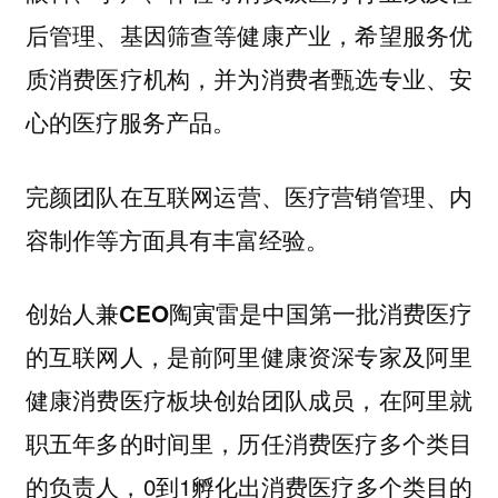
后管理、基因筛查等健康产业，希望服务优
质消费医疗机构，并为消费者甄选专业、安
心的医疗服务产品。
完颜
团队在互联网运营、医疗营销管理、内
容制作等方面具有丰富经验。
创始人兼CEO陶寅雷是中国第一批消费医疗
的互联网人，是前阿里健康资深专家及阿里
，在阿里就
健康消费医疗板块创始团队成员
职五年多的时间里，历任消费医疗多个类目
的负责人，0到1孵化出消费医疗多个类目的