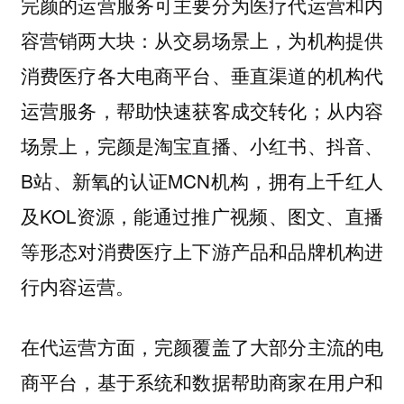
完颜的运营服务可主要分为医疗代运营和内
容营销两大块：从交易场景上，为机构提供
消费医疗各大电商平台、垂直渠道的机构代
运营服务，帮助快速获客成交转化；从内容
场景上，完颜是淘宝直播、小红书、抖音、
B站、新氧的认证MCN机构，拥有上千红人
及KOL资源，能通过推广视频、图文、直播
等形态对消费医疗上下游产品和品牌机构进
行内容运营。
在代运营方面，完颜覆盖了大部分主流的电
商平台，基于系统和数据帮助商家在用户和