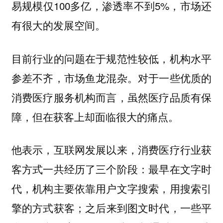
易规模仅100多亿，渗透率不到5%，市场还
有很大的发展空间。
目前行业的问题在于规范性较低，机构水平
参差不齐，市场鱼龙混杂。对于一些优质的
消费医疗服务机构而言，虽然医疗品质有保
障，但在获客上却面临很大的痛点。
他表示，互联网发展以来，消费医疗行业获
客方式一共经历了三个阶段：最早在文字时
代，机构主要依靠用户文字搜索，用搜索引
擎的方式获客；之后来到图文时代，一些平