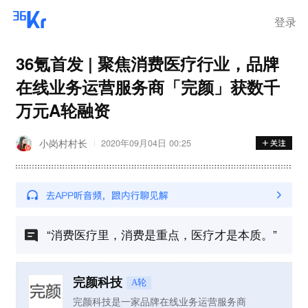
登录
36氪首发 | 聚焦消费医疗行业，品牌
在线业务运营服务商「完颜」获数千
万元A轮融资
小岗村村长
2020年09月04日 00:25
“消费医疗里，消费是重点，医疗才是本质。”
完颜科技
A轮
完颜科技是一家品牌在线业务运营服务商