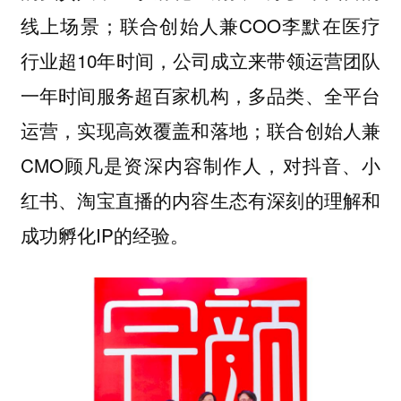
线上场景；
联合创始人兼COO李默在医疗
行业超10年时间，公司成立来带领运营团队
一年时间服务超百家机构，多品类、全平台
运营，实现高效覆盖和落地；
联合创始人
兼
CMO顾凡是资深内容制作人，对抖音、小
红书、淘宝直播的内容生态有深刻的理解和
成功孵化IP的经验。