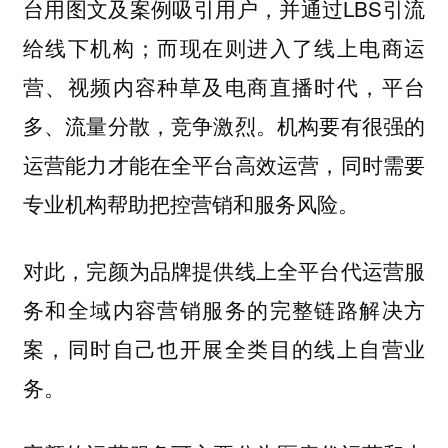
台用图文及案例吸引用户，并通过LBS引流
给线下机构；而现在则进入了线上电商运
营、视频内容种草及电商直播时代，平台
多、流量分散，竞争激烈。机构要有很强的
运营能力才能在全平台高效运营，同时需要
专业机构帮助把控营销和服务风险。
对此，完颜为品牌提供线上全平台代运营服
务和全域内容营销服务的完整链路解决方
案，同时自己也开展全类目的线上自营业
务。