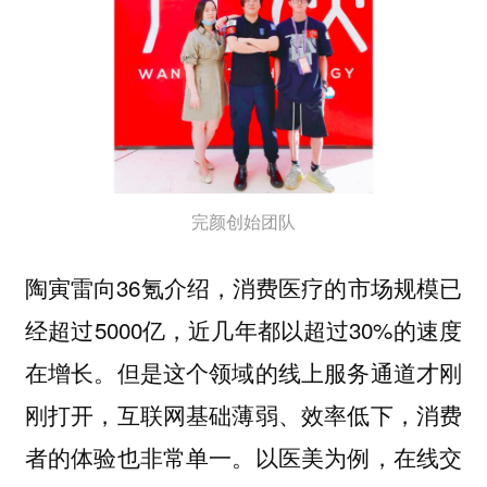
完颜创始团队
陶寅雷向36氪介绍，消费医疗的市场规模已
经超过5000亿，近几年都以超过30%的速度
在增长。但是这个领域的线上服务通道才刚
刚打开，互联网基础薄弱、效率低下，消费
者的体验也非常单一。以医美为例，在线交