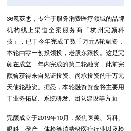
36氪获悉，专注于服务消费医疗领域的品牌
机构线上渠道全案服务商「杭州完颜科
技」，已于今年完成了数千万元A轮融资，
本轮由零一创投领投，老股东跟投。这是完
颜在成立一年内完成的第二轮融资，此前完
颜曾获得来自见证投资、尚承投资的千万元
天使轮融资。据悉，本轮融资资金将主要用
于业务拓展、系统研发、团队建设等方面。
完颜成立于2019年10月，聚焦医美、齿科、
眼科、孕产、体检等消费级医疗行业以及检