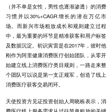
（并不单是女性，男性也逐渐渗透）的消费
习惯并以30%+CAGR增长的潜在万亿市
场。而新兴市场粗放成长和规则建立过程
中，最为重要的环节是精准获客和用户标签
及数据沉淀。初识寅雷是在2017年，彼时他
刚作为阿里健康消费医疗创始团队，从零开
始建立线上消费医疗类目规则，一路走来整
个团队可以说是第一支正规军，创造了线上
消费医疗获客交易闭环。
天使投资方见证投资创始人周晓栋表示，消
费医疗线上服务需求从过往简单粗放的关键