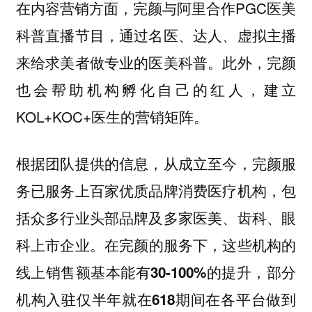
在内容营销方面，完颜与阿里合作PGC医美
科普直播节目，通过名医、达人、虚拟主播
来给求美者做专业的医美科普。此外，完颜
也会帮助机构孵化自己的红人，建立
KOL+KOC+医生的营销矩阵。
根据团队提供的信息，从成立至今，完颜服
务已服务上百家优质品牌消费医疗机构，包
括众多行业头部品牌及多家医美、齿科、眼
科上市企业。
在完颜的服务下，这些机构的
线上销售额基本能有30-100%的提升，部分
机构入驻仅半年就在618期间在各平台做到