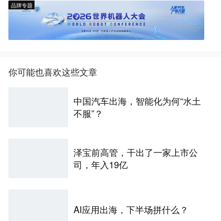
品牌专题
你可能也喜欢这些文章
中国汽车出海，智能化为何“水土
不服”？
泽宝前高管，干出了一家上市公
司，年入19亿
AI应用出海，下半场拼什么？