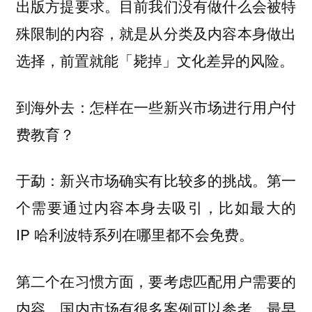
出版方提要求。目前我们没有做什么会被特
殊限制的内容，就是从分类及内容本身做出
选择，前置就能「毙掉」文化差异的风险。
到海外去：怎样在一些新兴市场进行用户付
费教育？
于勐：新兴市场确实有比较多的挑战。第一
个需要通过内容本身去吸引，比如最大的
IP 哈利波特系列在哪里都不会免费。
第二个在习惯方面，要考虑匹配用户需要的
内容。国内市场有很多案例可以参考，最早