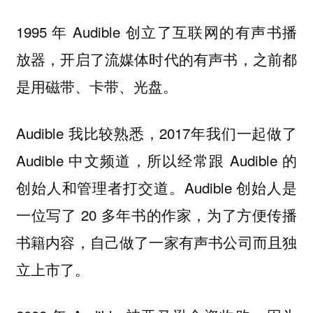
1995 年 Audible 创立了互联网的有声书播
放器，开启了流媒体时代的有声书，之前都
是用磁带、卡带、光盘。
Audible 我比较熟悉，2017年我们一起做了
Audible 中文频道，所以经常跟 Audible 的
创始人和管理者打交道。Audible 创始人是
一位写了 20 多年书的作家，为了方便传播
书籍内容，自己做了一家有声书公司而且独
立上市了。