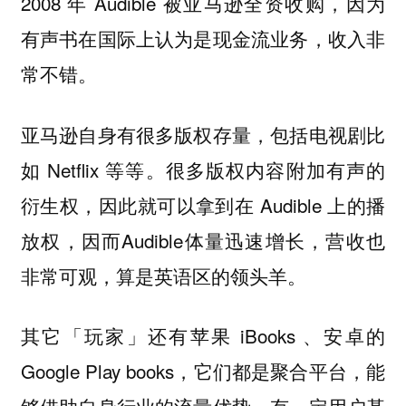
2008 年 Audible 被亚马逊全资收购，因为
有声书在国际上认为是现金流业务，收入非
常不错。
亚马逊自身有很多版权存量，包括电视剧比
如 Netflix 等等。很多版权内容附加有声的
衍生权，因此就可以拿到在 Audible 上的播
放权，因而Audible体量迅速增长，营收也
非常可观，算是英语区的领头羊。
其它「玩家」还有苹果 iBooks 、安卓的
Google Play books，它们都是聚合平台，能