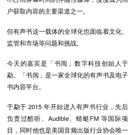
户获取内容的主要渠道之一。
但有声书这一载体的全球化也面临着文化、
监管和市场等问题和挑战。
今天的嘉宾是「书阅」数字科技创始人于
勐。「书阅」是一家全球化的有声书及电子
书内容平台。
于勐于 2015 年开始进入有声书行业，先后
负责过酷听、Audible、蜻蜓FM 等国际项
目，同时他也是美国音频出版行业协会唯一