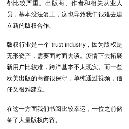
都比较严重。出版商、作者和相关从业人
员，基本没法复工，这也导致我们很难去建
立新的版权合作。
版权行业是一个 trust industry，因为版权是
无形资产，需要面对面去谈。疫情下去拓展
新用户比较难，跨洋基本不太现实。而一些
欧美出版的商都很保守，单纯通过视频，信
任又很难建立。
在这一方面我们书阅比较幸运，一位之前储
备了大量版权内容。