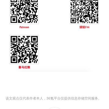
该文观点仅代表作者本人，36氪平台仅提供信息存储空间服务。