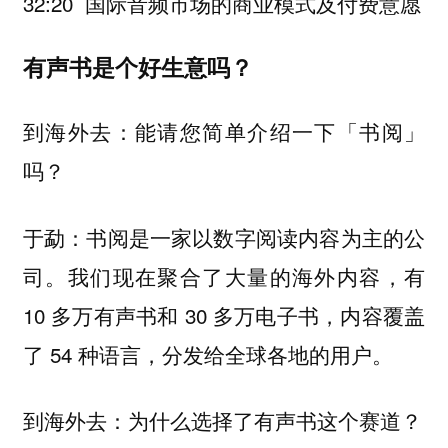
32:20 国际音频市场的商业模式及付费意愿
有声书是个好生意吗？
到海外去：能请您简单介绍一下「书阅」
吗？
于勐：书阅是一家以数字阅读内容为主的公
司。我们现在聚合了大量的海外内容，有
10 多万有声书和 30 多万电子书，内容覆盖
了 54 种语言，分发给全球各地的用户。
到海外去：为什么选择了有声书这个赛道？