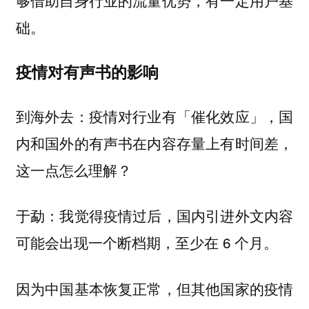
够借助自身行业的流量优势，有一定用户基
础。
疫情对有声书的影响
到海外去：疫情对行业有「催化效应」，国
内和国外的有声书在内容存量上有时间差，
这一点怎么理解？
于勐：我觉得疫情过后，国内引进外文内容
可能会出现一个断档期，至少在 6 个月。
因为中国基本恢复正常，但其他国家的疫情