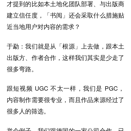
才提到的比如本土地化团队部署、与出版商
建立信任度，「书阅」还会采取什么措施贴
近当地用户对内容的需求？
于勐：我们就是从「根源」上去做，跟本土
出版方、作者合作，这样我们其实是少走了
很多弯路。
跟短视频 UGC 不太一样，我们是 PGC，
内容制作需要很专业，而且作品来源经过了
很多人的筛选。
举个例子，我们跟德国的一家公司合作，已