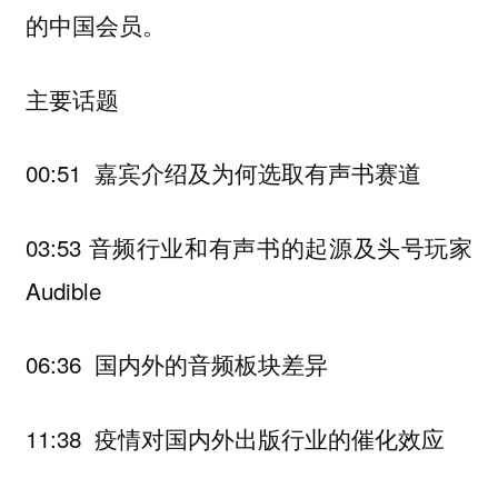
的中国会员。
主要话题
00:51 嘉宾介绍及为何选取有声书赛道
03:53 音频行业和有声书的起源及头号玩家
Audible
06:36 国内外的音频板块差异
11:38 疫情对国内外出版行业的催化效应