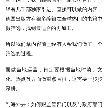
经有几千部独家引进、直接可以做的内容，
德国出版方有很多编辑在全球热门的书籍中
做筛选，找到最适合的再加工。
所以我们拿内容前已经有人帮我们做了一个
筛选的过程。
而做当地运营，肯定要根据当地时势、文
化、热点等方面做重点宣推，这需要一步步
深耕。
到海外去：如何跟监管部门以及与政府部门