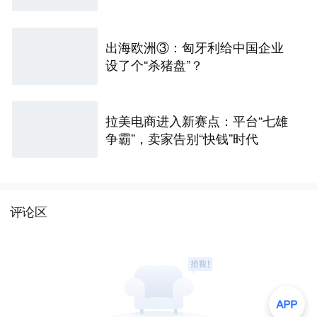
出海欧洲③：匈牙利给中国企业
设了个“杀猪盘”？
拉美电商进入新赛点：平台“七雄
争霸”，卖家告别“快钱”时代
评论区