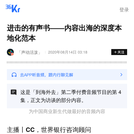
登录
进击的有声书——内容出海的深度本
地化范本
「声动活泼」
2020年08月14日 03:18
这是「到海外去」第二季付费音频节目的第 4
集，正文为访谈的部分内容。
为中国商业新生代做最好的音频内容
，世界银行咨询顾问
主播丨CC