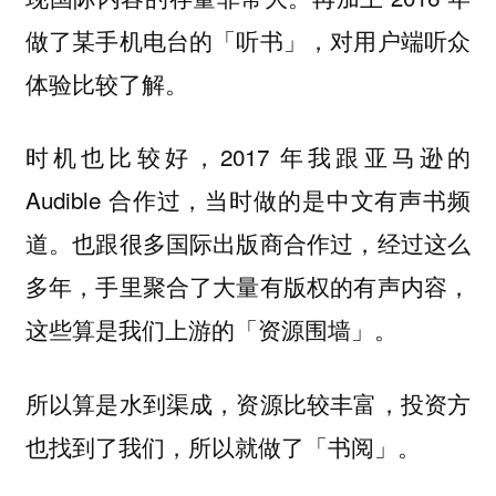
做了某手机电台的「听书」，对用户端听众
体验比较了解。
时机也比较好，2017 年我跟亚马逊的
Audible 合作过，当时做的是中文有声书频
道。也跟很多国际出版商合作过，经过这么
多年，手里聚合了大量有版权的有声内容，
这些算是我们上游的「资源围墙」。
所以算是水到渠成，资源比较丰富，投资方
也找到了我们，所以就做了「书阅」。