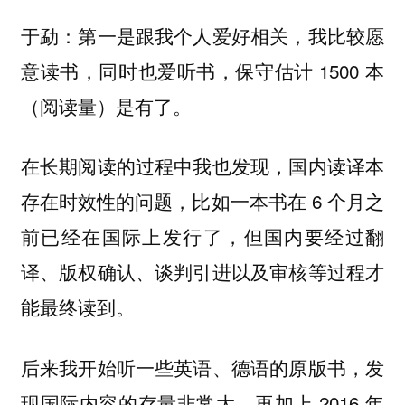
于勐：第一是跟我个人爱好相关，我比较愿
意读书，同时也爱听书，保守估计 1500 本
（阅读量）是有了。
在长期阅读的过程中我也发现，国内读译本
存在时效性的问题，比如一本书在 6 个月之
前已经在国际上发行了，但国内要经过翻
译、版权确认、谈判引进以及审核等过程才
能最终读到。
后来我开始听一些英语、德语的原版书，发
现国际内容的存量非常大。再加上 2016 年