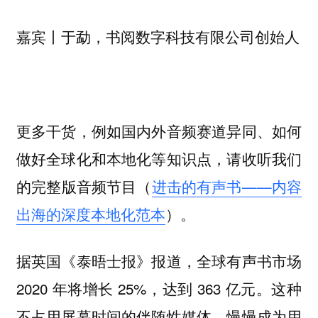
书阅数字科技有限公司创始人
嘉宾丨于勐，
更多干货，例如国内外音频赛道异同、如何
做好全球化和本地化等知识点，请收听我们
的完整版音频节目（
进击的有声书——内容
出海的深度本地化范本
）。
据英国《泰晤士报》报道，全球有声书市场
2020 年将增长 25%，达到 363 亿元。这种
不占用屏幕时间的伴随性媒体，慢慢成为用