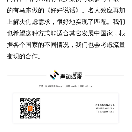
的有马东做的《好好说话》。名人效应再加
上解决焦虑需求，很好地实现了匹配。我们
也希望这种方式能适合其它发展
中国家，根
据各个国家的不同情况，我们也会考虑流量
变现的合作。