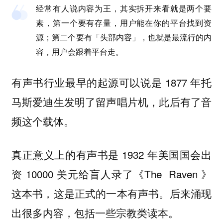
经常有人说内容为王，其实拆开来看就是两个要
素，第一个要有存量，用户能在你的平台找到资
源；第二个要有「头部内容」，也就是最流行的内
容，用户会跟着平台走。
有声书行业最早的起源可以说是 1877 年托
马斯爱迪生发明了留声唱片机，此后有了音
频这个载体。
真正意义上的有声书是 1932 年美国国会出
资 10000 美元给盲人录了《The Raven 》
这本书，这是正式的一本有声书。后来涌现
出很多内容，包括一些宗教类读本。