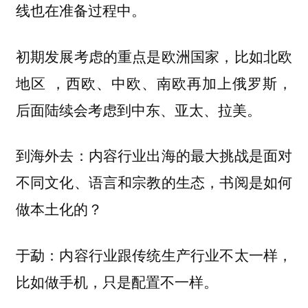
线也在准备过程中。
初期发展考虑的重点是欧洲国家，比如北欧
地区 ，西欧、中欧、南欧再加上俄罗斯，
后面陆续会考虑到中东、亚太、拉美。
到海外去：内容行业出海的最大挑战是面对
不同文化、语言和宗教的生态，书阅是如何
做本土化的？
于勐：内容行业跟传统生产行业不太一样，
比如做手机，只是配置不一样。