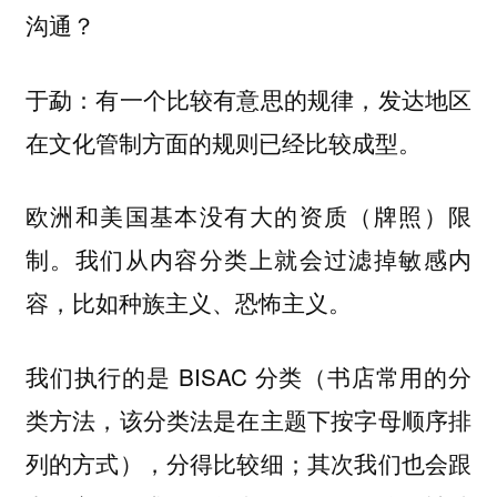
沟通？
于勐：有一个比较有意思的规律，发达地区
在文化管制方面的规则已经比较成型。
欧洲和美国基本没有大的资质（牌照）限
制。我们从内容分类上就会过滤掉敏感内
容，比如种族主义、恐怖主义。
我们执行的是 BISAC 分类（书店常用的分
类方法，该分类法是在主题下按字母顺序排
列的方式），分得比较细；其次我们也会跟