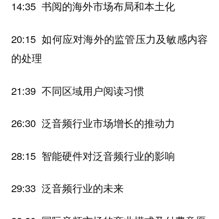
14:35 书阅的海外市场布局和本土化
20:15 如何应对海外的监管压力及敏感内容
的处理
21:39 不同区域用户阅读习惯
26:30 泛音频行业市场增长的推动力
28:15 智能硬件对泛音频行业的影响
29:33 泛音频行业的未来