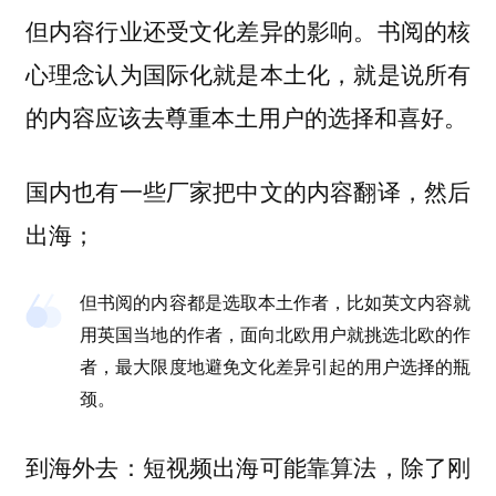
但内容行业还受文化差异的影响。书阅的核
心理念认为国际化就是本土化，就是说所有
的内容应该去尊重本土用户的选择和喜好。
国内也有一些厂家把中文的内容翻译，然后
出海；
但书阅的内容都是选取本土作者，比如英文内容就
用英国当地的作者，面向北欧用户就挑选北欧的作
者，最大限度地避免文化差异引起的用户选择的瓶
颈。
到海外去：短视频出海可能靠算法，除了刚