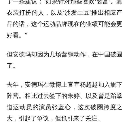
了一条建议：“如果针对那些喜欢‘装富’、靠
衣装打扮的人，以及‘沙发土豆’推出相应产
品的话，这个运动品牌现在的业绩可能会更
好看。”
但安德玛却因为几场营销动作，在中国破圈
了。
去年，安德玛在微博上官宣杨超越加入旗下
阵营。相比过去签下的朱婷、以及曾是跆拳
道运动员的演员张蓝心，这次破圈跨度之
大，引起了争议，但也引来了关注。