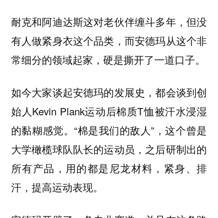
耐克和阿迪达斯这对老伙伴缠斗多年，但没
有人做紧身衣这个品类，而安德玛从这个非
常细分的领域起家，硬是撕开了一道口子。
如今大家谈起安德玛的发展史，都会谈到创
始人Kevin Plank运动后棉质T恤被汗水浸湿
的黏糊感觉。“棉是我们的敌人”，这个曾是
大学橄榄球队队长的运动员，之后研制出的
所有产品，用的都是尼龙材料，紧身、排
汗，提高运动表现。