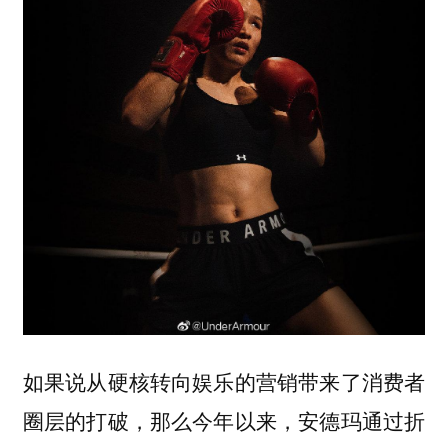
如果说从硬核转向娱乐的营销带来了消费者
圈层的打破，那么今年以来，安德玛通过折