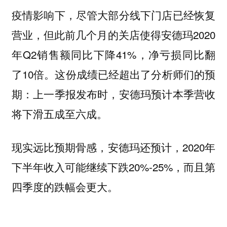
疫情影响下，尽管大部分线下门店已经恢复
营业，但此前几个月的关店使得安德玛2020
年Q2销售额同比下降41%，净亏损同比翻
了10倍。这份成绩已经超出了分析师们的预
期：上一季报发布时，安德玛预计本季营收
将下滑五成至六成。
现实远比预期骨感，安德玛还预计，2020年
下半年收入可能继续下跌20%-25%，而且第
四季度的跌幅会更大。