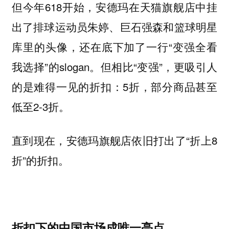
但今年618开始，安德玛在天猫旗舰店中挂
出了排球运动员朱婷、巨石强森和篮球明星
库里的头像，还在底下加了一行“变强全看
我选择”的slogan。但相比“变强”，更吸引人
的是难得一见的折扣：5折，部分商品甚至
低至2-3折。
直到现在，安德玛旗舰店依旧打出了“折上8
折”的折扣。
折扣下的中国市场成唯一亮点