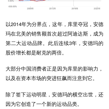
以2014年为分界点，这年，库里夺冠，安德
玛在北美的销售额首次超过阿迪达斯，成为
第二大运动品牌。此后连续3年，安德玛的
股价增长都是耐克的两倍。
大部分中国消费者正是因为库里的影响力，
以及在资本市场的突进狂飙而注意到它。
除了签下运动明星，安德玛的横空出世，还
因为它创造了一个新的运动品类。