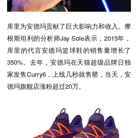
库里为安德玛贡献了巨大影响力和收入。摩
根斯坦利的分析师Jay Sole表示，2015年，
库里的代言安德玛篮球鞋的销售量增长了
350%。去年，安德玛在天猫超级品牌日独
家发售Curry6，上线几秒就售罄，当天，安
德玛旗舰店涨粉超过20万。