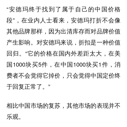
“安德玛终于找到了属于自己的中国价格
段”，在业内人士看来，安德玛打折不会像
其他品牌那样，因为出清库存而对品牌价值
产生影响。对安德玛来说，折扣是一种价值
回归。“它的价格在国内外差距太大，在美
国1000块买5件，在中国1000块买1件，消
费者不会觉得它掉价，只会觉得中国定价终
于回复正常了。”
相比中国市场的复苏，其他市场的表现并不
乐观。