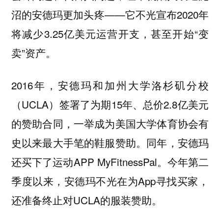
沼的安德玛更加头疼——它不光宣布2020年
将减少3.25亿美元运营开支，甚至开始“变
卖”资产。
2016年，安德玛和加州大学洛杉矶分校
（UCLA）签署了为期15年、总价2.8亿美元
的赞助合同，一举成为美国大学体育协会有
史以来最大手笔的鞋服赞助。同年，安德玛
还买下了运动APP MyFitnessPal。今年第二
季度以来，安德玛不光在为App寻找买家，
还准备终止对UCLA的服装赞助。