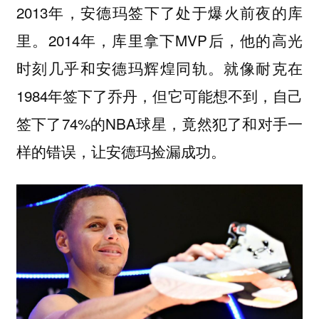
2013年，安德玛签下了处于爆火前夜的库
里。2014年，库里拿下MVP后，他的高光
时刻几乎和安德玛辉煌同轨。就像耐克在
1984年签下了乔丹，但它可能想不到，自己
签下了74%的NBA球星，竟然犯了和对手一
样的错误，让安德玛捡漏成功。