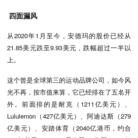
四面漏风
从2020年1月至今，安德玛的股价已经从
21.85美元跌至9.93美元，跌幅超过一半以
上。
这个曾是全球第三的运动品牌公司，如今风
光不再，按市值来算，它已经排在了五名开
外。前面排的是耐克（1211亿美元）、
Lululemon（427亿美元）、阿迪达斯（279
亿美元）、安踏体育（2040亿港币，约合