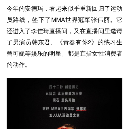
今年的安德玛，看起来似乎重新回归了运动
员路线，签下了MMA世界冠军张伟丽。它
还进入了李佳琦直播间，又在直播间里邀请
了男演员韩东君、《青春有你2》的练习生
曾可妮等娱乐的明星。都是直指女性消费者
的动作。