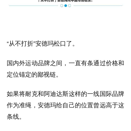
“从不打折”安德玛松口了。
国内外运动品牌之间，一直有条通过价格和
定位锚定的鄙视链。
如果将耐克和阿迪达斯这样的一线国际品牌
作为准绳，安德玛给自己的位置曾远高于这
条线。