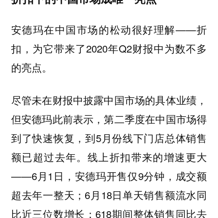
安德玛在中国市场的松动很好理解——折
扣，为它带来了2020年Q2财报中为数不多
的亮点。
尽管未在财报中披露中国市场的具体业绩，
但安德玛此前表示，第二季度在中国市场得
到了快速恢复，到5月份线下门店总体销售
额已超过去年。线上折扣带来的增速更大
——6月1日，安德玛开售仅9分钟，成交额
超去年一整天；6月18日单天销售额流水同
比近三位数增长；618期间整体销售同比去