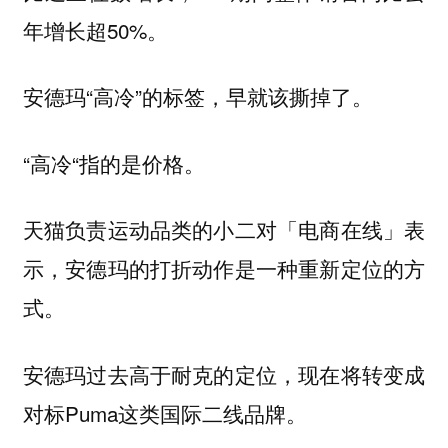
年增长超50%。
安德玛“高冷”的标签，早就该撕掉了。
“高冷“指的是价格。
天猫负责运动品类的小二对「电商在线」表
示，安德玛的打折动作是一种重新定位的方
式。
安德玛过去高于耐克的定位，现在将转变成
对标Puma这类国际二线品牌。