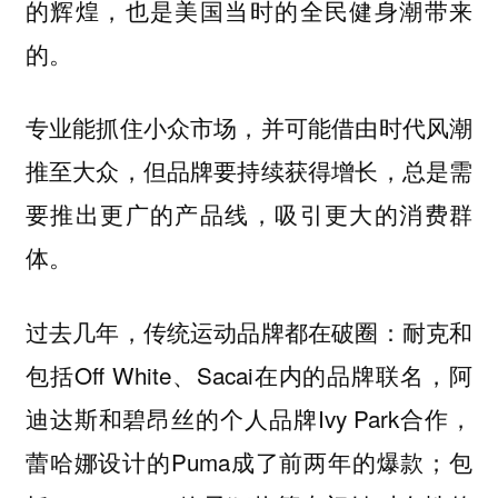
的辉煌，也是美国当时的全民健身潮带来
的。
专业能抓住小众市场，并可能借由时代风潮
推至大众，但品牌要持续获得增长，总是需
要推出更广的产品线，吸引更大的消费群
体。
过去几年，传统运动品牌都在破圈：耐克和
包括Off White、Sacai在内的品牌联名，阿
迪达斯和碧昂丝的个人品牌Ivy Park合作，
蕾哈娜设计的Puma成了前两年的爆款；包