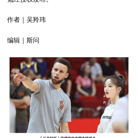
作者｜吴羚玮
编辑｜斯问