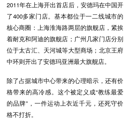
2011年在上海开出首店后，安德玛在中国开
了400多家门店。基本都位于一二线城市的
核心商圈：上海淮海路两层的旗舰店，紧挨
着耐克和阿迪的旗舰店；广州几家门店分别
位于太古汇、天河城等大型商场；北京王府
中环则开出了安德玛亚洲最大旗舰店。
除了占据城市中心带来的心理暗示，还有价
格带来的高冷感。这个被定义成“教练最爱
的品牌”，一件运动上衣近千元，还死守价
格不打折。