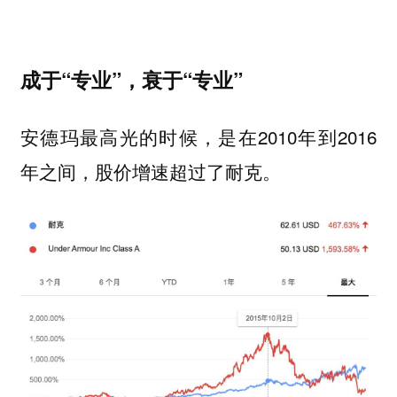
成于“专业”，衰于“专业”
安德玛最高光的时候，是在2010年到2016
年之间，股价增速超过了耐克。