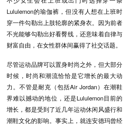
不少女生会在上班或出门时选择穿一条
Lululemon的瑜伽裤，但没有人想在上班时
穿一件勾勒出上肢轮廓的紧身衣。因为前者
不光能够勾勒出好看臀线，还意味着自律与
财富自由，在女性群体间赢得了社交话题。
尽管运动品牌可以置身时尚之外，但大部分
时候，时尚和潮流恰恰是它增长的最大动
力。不管是耐克（包括Air Jordan）在潮鞋
界难以撼动的地位，还是Lululemon目前的
增长，都是受到了近几年运动休闲风盛行和
潮鞋文化的影响。事实上，就连安德玛曾经