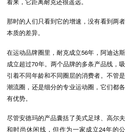
看来，它距离耐克还很遥远。
那时的人们只看到它的增速，没有看到两者
本质的差异。
在运动品牌圈里，耐克成立56年，阿迪达斯
成立超过70年。两个品牌的多条产品线，吸
引着不同年龄和不同圈层的消费者。不管是
潮流圈，还是细分的专业运动圈，它们都各
有优势。
尽管安德玛的产品囊括了美式足球、高尔夫
和时尚休闲线，但作为一家成立24年的公