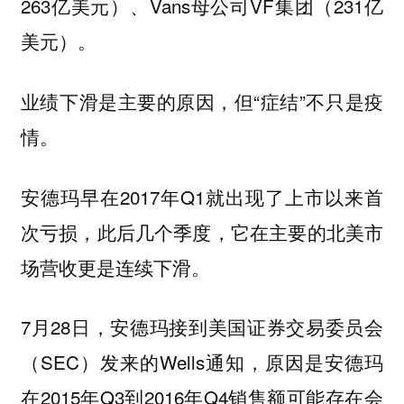
263亿美元）、Vans母公司VF集团（231亿
美元）。
业绩下滑是主要的原因，但“症结”不只是疫
情。
安德玛早在2017年Q1就出现了上市以来首
次亏损，此后几个季度，它在主要的北美市
场营收更是连续下滑。
7月28日，安德玛接到美国证券交易委员会
（SEC）发来的Wells通知，原因是安德玛
在2015年Q3到2016年Q4销售额可能存在会