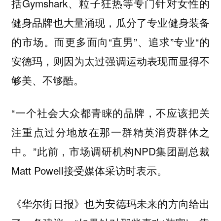
括Gymshark、粒子狂热等专门针对女性的
健身品牌也大量涌现，瓜分了专业健身装备
的市场。而更多面向“直男”、追求”专业“的
安德玛，则因为太过强调运动表现而显得不
够美、不够酷。
“一个社会大众都青睐的品牌，不应该把关
注重点过分地放在那一群精英消费群体之
中。”此前，市场调研机构NPD集团副总裁
Matt Powell接受媒体采访时表示。
《华尔街日报》也为安德玛未来的方向给出