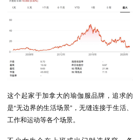
这个起家于加拿大的瑜伽服品牌，追求的
是“无边界的生活场景”，无缝连接于生活、
工作和运动等各个场景。