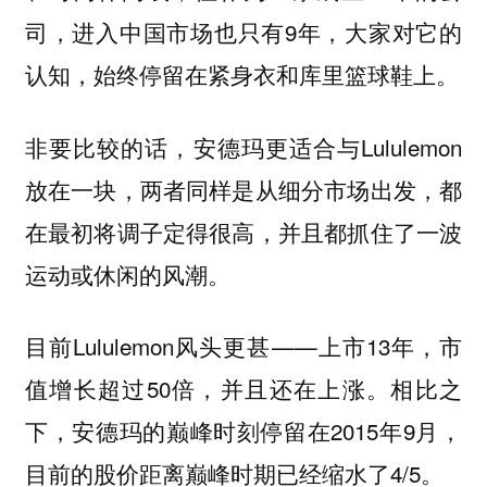
司，进入中国市场也只有9年，大家对它的
认知，始终停留在紧身衣和库里篮球鞋上。
非要比较的话，安德玛更适合与Lululemon
放在一块，两者同样是从细分市场出发，都
在最初将调子定得很高，并且都抓住了一波
运动或休闲的风潮。
目前Lululemon风头更甚——上市13年，市
值增长超过50倍，并且还在上涨。相比之
下，安德玛的巅峰时刻停留在2015年9月，
目前的股价距离巅峰时期已经缩水了4/5。