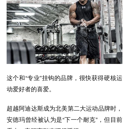
这个和“专业”挂钩的品牌，很快获得硬核运
动爱好者的喜爱。
超越阿迪达斯成为北美第二大运动品牌时，
安德玛曾经被认为是“下一个耐克”，但目前