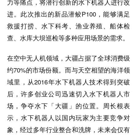
力等痛点，将潜行创新的水下机器人进行改
进。此次推出的新品潜鲛P100，能够满足
救援打捞、水下科考、渔业养殖、船体检
查、水库大坝巡检等多种应用场景的需求。
在空中无人机领域，大疆占据了全球消费级
约70%的市场份额。而与天空相望的海洋领
域里，从2016年水下机器人技术得到突破
后，许多创业公司迅速切入水下机器人市
场，争夺水下「大疆」的位置。周长根表
示，水下机器人以国内玩家为主要竞争对
象，经过多年行业整合和洗牌，未来会仅有