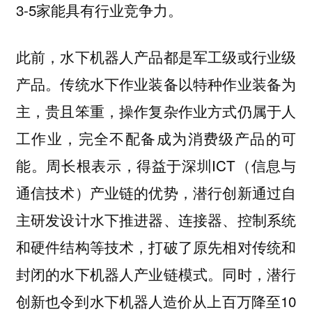
3-5家能具有行业竞争力。
此前，水下机器人产品都是军工级或行业级
产品。传统水下作业装备以特种作业装备为
主，贵且笨重，操作复杂作业方式仍属于人
工作业，完全不配备成为消费级产品的可
能。周长根表示，得益于深圳ICT（信息与
通信技术）产业链的优势，潜行创新通过自
主研发设计水下推进器、连接器、控制系统
和硬件结构等技术，打破了原先相对传统和
封闭的水下机器人产业链模式。同时，潜行
创新也令到水下机器人造价从上百万降至10