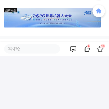
品牌专题
评论区
4
19
写评论...
暂无评论