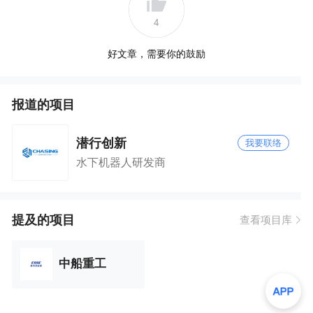
4
好文章，需要你的鼓励
报道的项目
潜行创新
我要联络
水下机器人研发商
提及的项目
查看项目库
中船重工