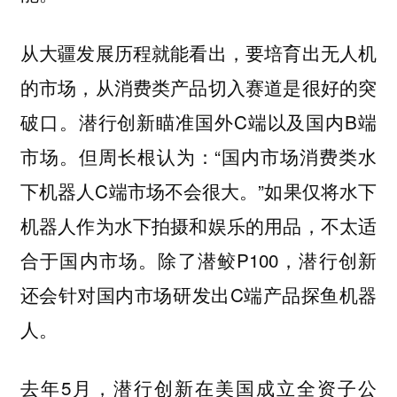
从大疆发展历程就能看出，要培育出无人机
的市场，从消费类产品切入赛道是很好的突
破口。潜行创新瞄准国外C端以及国内B端
市场。但周长根认为：“国内市场消费类水
下机器人C端市场不会很大。”如果仅将水下
机器人作为水下拍摄和娱乐的用品，不太适
合于国内市场。除了潜鲛P100，潜行创新
还会针对国内市场研发出C端产品探鱼机器
人。
去年5月，潜行创新在美国成立全资子公