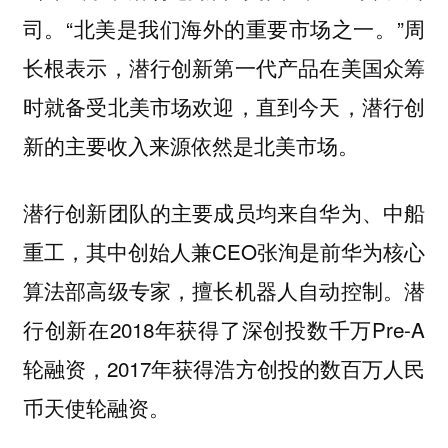
司。“北美是我们海外的重要市场之一。”周
长根表示，潜行创新第一代产品在美国众筹
时就备受北美市场欢迎，直到今天，潜行创
新的主要收入来源依然是北美市场。
潜行创新团队的主要成员均来自华为、中船
重工，其中创始人兼CEO张洵是前华为核心
算法部高级专家，擅长机器人自动控制。潜
行创新在2018年获得了深创投数千万Pre-A
轮融资，2017年获得浩方创投的数百万人民
币天使轮融资。