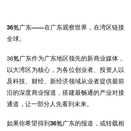
36氪广东——在广东观察世界，在湾区链接
全球。
36氪广东作为广东地区领先的新商业媒体，
以大湾区为核心，为各位创业者、投资人以
及科技、财经、新经济领域从业者提供最前
沿的深度商业报道，搭建最畅通的产业对接
通道，让一部分人先看到未来。
如果你
希望得到36氪广东的报道，或转载相