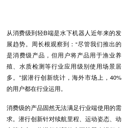
从消费级到轻B端是水下机器人近年来的发
展趋势。周长根观察到：“尽管我们推出的
是消费级产品，但用户将产品用于渔业养
殖、水质检测等行业应用级别使用场景居
多。”据潜行创新统计，海外市场上，40%
的用户都在行业运用。
消费级的产品固然无法满足行业端使用的需
求。潜行创新针对续航里程、运动姿态、动