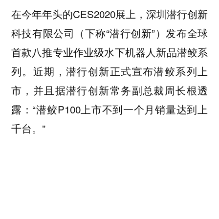
在今年年头的CES2020展上，深圳潜行创新
科技有限公司（下称“潜行创新”）发布全球
首款八推专业作业级水下机器人新品潜鲛系
列。近期，潜行创新正式宣布潜鲛系列上
市，并且据潜行创新常务副总裁周长根透
露：“潜鲛P100上市不到一个月销量达到上
千台。”