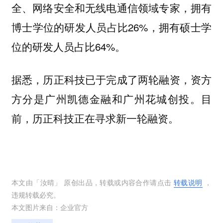
全、网络安全和无线电通信领域专家，拥有
博士学位的研发人员占比26%，拥有硕士学
位的研发人员占比64%。
据悉，历正科技已于完成了两轮融资，资方
方分是广州凯德金融和广州花城创投。目
前，历正科技正在寻求新一轮融资。
本文由「
汝晴
」 原创出品，转载或内容合作请点击
转载说明
，
违规转载必究。
本文图片来自：
企业官方