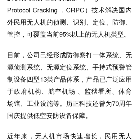
Protocol Cracking ，CRPC）技术解决国内
外民用无人机的侦测、识别、定位、防御、
管控，可覆盖当前95%以上的无人机类型。
目前，公司已经形成防御察打一体系统、无
源侦测系统、无源定位系统、手持式预警管
制设备四型13类产品体系，产品已广泛应用
于政府机构、航空机场 、监狱看所、体育
场馆、工业设施等。历正科技还曾为70周年
国庆提供低空安防设备保障。
近年来，无人机市场快速增长，民用无人