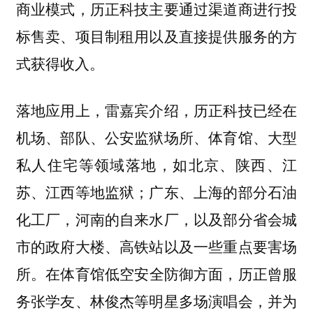
商业模式，历正科技主要通过渠道商进行投
标售卖、项目制租用以及直接提供服务的方
式获得收入。
落地应用上，雷嘉宾介绍，历正科技已经在
机场、部队、公安监狱场所、体育馆、大型
私人住宅等领域落地，如
北京、陕西、江
苏、江西等地监狱；广东、上海的部分石油
化工厂，河南的自来水厂，以及部分省会城
市的政府大楼、高铁站以及一些重点要害场
所。
在体育馆低空安全防御方面，历正曾服
务张学友、林俊杰等明星多场演唱会，并为