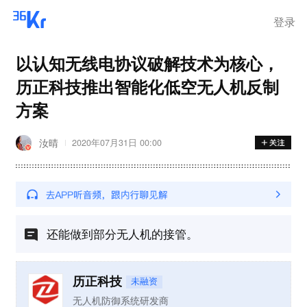
登录
以认知无线电协议破解技术为核心，
历正科技推出智能化低空无人机反制
方案
汝晴
2020年07月31日 00:00
还能做到部分无人机的接管。
历正科技
未融资
无人机防御系统研发商