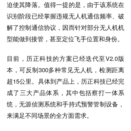
迫使其降落。值得一提的是，由于该系统在
识别阶段已经掌握违规无人机通信频率、破
解了控制通信协议，因而针对部分无人机机
型能做到接管，甚至定位飞手位置和身份。
目前，历正科技的方案已经迭代至V2.0版
本，可反制300多种常见无人机，检测距离
超15公里。具体到产品上，历正科技已经完
成了三大产品体系，其中包括察打一体系
统，无源侦测系统和手持式预警管制设备，
来满足不同场景的全方面需求。