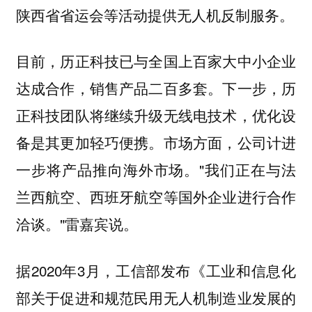
陕西省省运会等活动提供无人机反制服务。
目前，历正科技已与全国上百家大中小企业
达成合作，销售产品二百多套。下一步，
历
正科技团队将继续升级无线电技术，优化设
备是其更加轻巧便携。市场方面，公司计进
一步
将产品推向海外市场。"我们正在与法
兰西航空、西班牙航空等国外企业进行合作
洽谈。"雷嘉宾说。
据2020年3月，工信部发布《工业和信息化
部关于促进和规范民用无人机制造业发展的