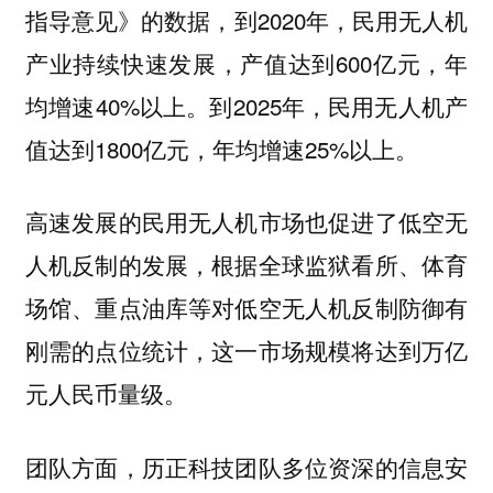
指导意见》的数据，到2020年，民用无人机
产业持续快速发展，产值达到600亿元，年
均增速40%以上。到2025年，民用无人机产
值达到1800亿元，年均增速25%以上。
高速发展的民用无人机市场也促进了低空无
人机反制的发展，根据全球监狱看所、体育
场馆、重点油库等对低空无人机反制防御有
刚需的点位统计，这一市场规模将达到万亿
元人民币量级。
团队方面，历正科技团队多位资深的信息安