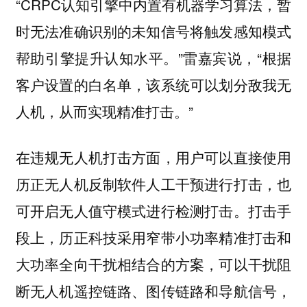
“CRPC认知引擎中内置有机器学习算法，暂
时无法准确识别的未知信号将触发感知模式
帮助引擎提升认知水平。”雷嘉宾说，“根据
客户设置的白名单，该系统可以划分敌我无
人机，从而实现精准打击。”
在违规无人机打击方面，用户可以直接使用
历正无人机反制软件人工干预进行打击，也
可开启无人值守模式进行检测打击。打击手
段上，历正科技采用窄带小功率精准打击和
大功率全向干扰相结合的方案，可以干扰阻
断无人机遥控链路、图传链路和导航信号，