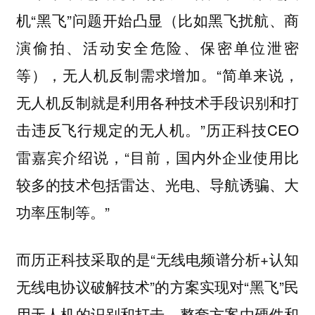
机“黑飞”问题开始凸显（比如黑飞扰航、商
演偷拍、活动安全危险、保密单位泄密
等），无人机反制需求增加。“简单来说，
无人机反制就是利用各种技术手段识别和打
击违反飞行规定的无人机。”历正科技CEO
雷嘉宾介绍说，“目前，国内外企业使用比
较多的技术包括雷达、光电、导航诱骗、大
功率压制等。”
而历正科技采取的是“无线电频谱分析+认知
无线电协议破解技术”的方案实现对“黑飞”民
用无人机的识别和打击。整套方案由硬件和