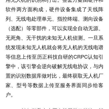
软件两方面构成，硬件设备集成了天线阵
列、无线电处理单元、指控终端、测向设备
（选配）等零部件，可以实现全自动无源、
无死角、无干扰的未知无人机侦测。一旦系
统发现未知无人机就会将无人机的无线电谱
等信息上传至历正科技自研的CRPC认知引
擎中，该引擎会逆向破解无线电协议，与内
置的识别数据库做对比，最终获取无人机厂
家、型号等数据上传至服务界面同步给客
户。