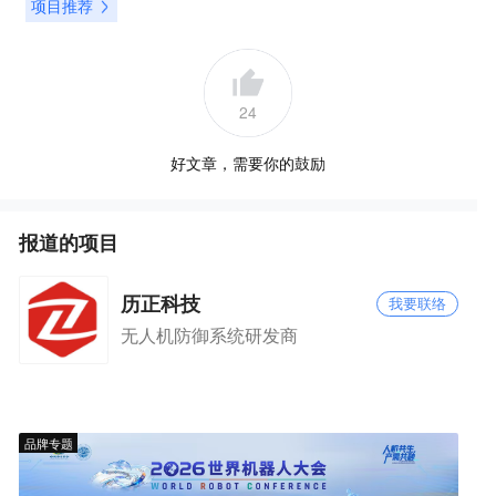
项目推荐
24
好文章，需要你的鼓励
报道的项目
历正科技
我要联络
无人机防御系统研发商
品牌专题