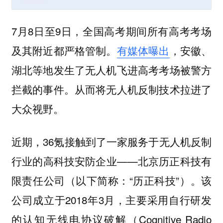
7月8日至9日，全国高考期间所有高考考场
及其附近都严格管制。
有媒体曝出
，
安徽、
湖北等地发生了无人机飞进高考考场被警方
拦截的事件。从而将无人机反制技术拉进了
大众视野。
近期，36氪接触到了一家服务于无人机反制
行业的高科技安防企业——北京历正科技有
限责任公司（以下简称：“历正科技”）。该
公司成立于2018年3月，主要采用自行研发
的认知无线电协议破解（Cognitive Radio