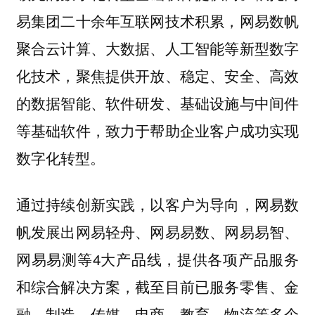
易集团二十余年互联网技术积累，网易数帆
聚合云计算、大数据、人工智能等新型数字
化技术，聚焦提供开放、稳定、安全、高效
的数据智能、软件研发、基础设施与中间件
等基础软件，致力于帮助企业客户成功实现
数字化转型。
通过持续创新实践，以客户为导向，网易数
帆发展出网易轻舟、网易易数、网易易智、
网易易测等4大产品线，提供各项产品服务
和综合解决方案，截至目前已服务零售、金
融、制造、传媒、电商、教育、物流等多个