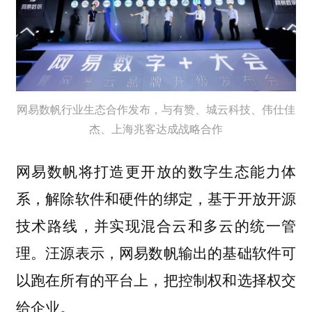
网易数帆行业生态合作发布，与有赞、城云科技、伟仕佳
杰、上海兆客达成战略合作
网易数帆将打造更开放的数字生态能力体
系，解除软件和硬件的绑定，基于开放开源
技术路线，并实现混合云和多云的统一管
理。汪源表示，网易数帆输出的基础软件可
以跑在所有的平台上，把控制权和选择权交
给企业。