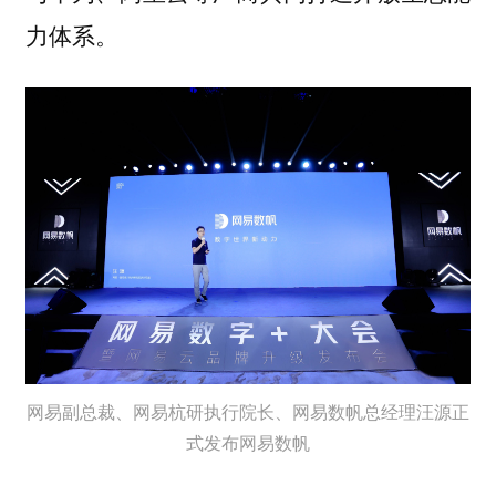
力体系。
网易副总裁、网易杭研执行院长、网易数帆总经理汪源正
式发布网易数帆