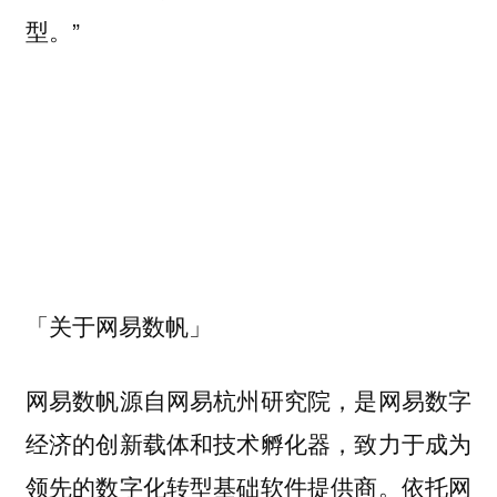
型。”
「关于网易数帆」
网易数帆源自网易杭州研究院，是网易数字
经济的创新载体和技术孵化器，致力于成为
领先的数字化转型基础软件提供商。依托网