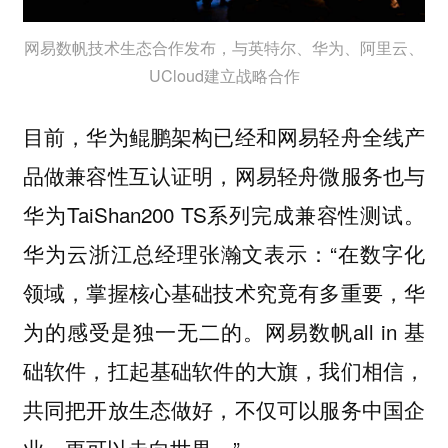
网易数帆技术生态合作发布，与英特尔、华为、阿里云、
UCloud建立战略合作
目前，华为鲲鹏架构已经和网易轻舟全线产
品做兼容性互认证明，网易轻舟微服务也与
华为TaiShan200 TS系列完成兼容性测试。
华为云浙江总经理张瀚文表示：“在数字化
领域，掌握核心基础技术究竟有多重要，华
为的感受是独一无二的。网易数帆all in 基
础软件，扛起基础软件的大旗，我们相信，
共同把开放生态做好，不仅可以服务中国企