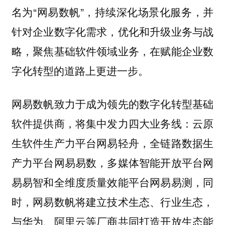
名为“网易数帆”，持续深化场景化服务，并
针对企业数字化需求，优化和升级业务与战
略，聚焦基础软件领域业务，在赋能企业数
字化转型的道路上更进一步。
网易数帆致力于成为领先的数字化转型基础
软件提供商，将集中发力四大业务线：云原
生软件生产力平台网易轻舟，全链路数据生
产力平台网易易数，多媒体智能开放平台网
易易智和全维度质量效能平台网易易测，同
时，网易数帆将建立技术生态、行业生态，
与华为、阿里云等厂商共同打造开放生态能