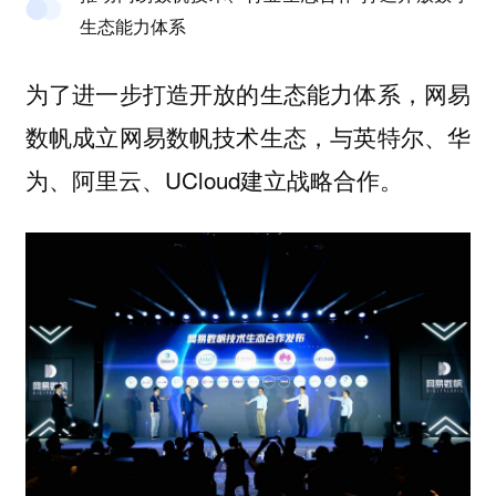
生态能力体系
为了进一步打造开放的生态能力体系，网易
数帆成立网易数帆技术生态，与英特尔、华
为、阿里云、UCloud建立战略合作。