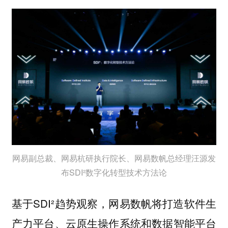
网易副总裁、网易杭研执行院长、网易数帆总经理汪源发
布SDI²数字化转型技术方法论
基于SDI²趋势观察，网易数帆将打造软件生
产力平台、云原生操作系统和数据智能平台