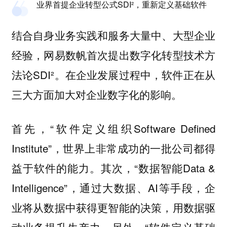
业界首提企业转型公式SDI²，重新定义基础软件
结合自身业务实践和服务大量中、大型企业
经验，网易数帆首次提出数字化转型技术方
法论SDI²。在企业发展过程中，软件正在从
三大方面加大对企业数字化的影响。
首先，“软件定义组织Software Defined
Institute”，世界上非常成功的一批公司都得
益于软件的能力。其次，“数据智能Data &
Intelligence”，通过大数据、AI等手段，企
业将从数据中获得更智能的决策，用数据驱
动业务提升生产力。另外，“软件定义基础