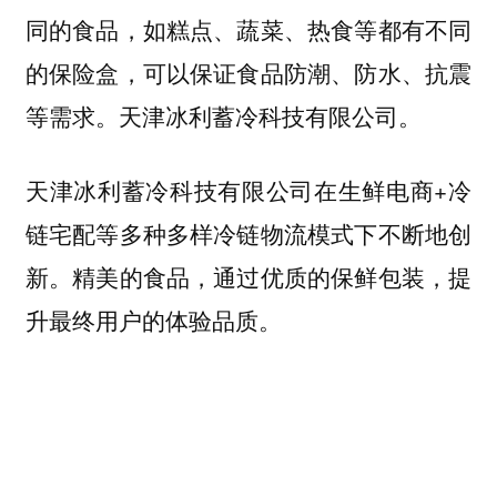
同的食品，如糕点、蔬菜、热食等都有不同
的保险盒，可以保证食品防潮、防水、抗震
等需求。天津冰利蓄冷科技有限公司。
天津冰利蓄冷科技有限公司在生鲜电商+冷
链宅配等多种多样冷链物流模式下不断地创
新。精美的食品，通过优质的保鲜包装，提
升最终用户的体验品质。