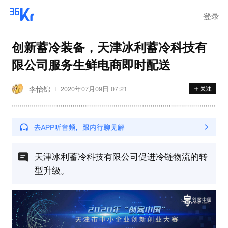
登录
创新蓄冷装备，天津冰利蓄冷科技有
限公司服务生鲜电商即时配送
李怡锦
2020年07月09日 07:21
天津冰利蓄冷科技有限公司促进冷链物流的转
型升级。