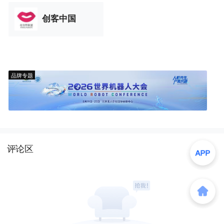
创客中国
品牌专题
评论区