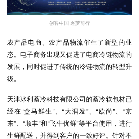
创客中国 逐梦前行
农产品电商、农产品物流催生了新型的业
态。电子商务出现又促进了电商冷链物流的
发展，同时促进了传统的冷链物流的转型升
级。
天津冰利蓄冷科技有限公司的蓄冷软包材已
经在“盒马鲜生”、“大润发”、“欧尚”、“京
东”、“顺丰”和“飞牛优鲜”等平台使用，进行
生鲜配送，并得到客户的一致好评。针对不