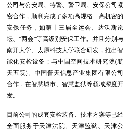
公司与公安局、特警、警卫局、安保公司紧
密合作，顺利完成了多项高规格、高机密的
安保任务，如第十三届全运会、达沃斯论
坛、“两会”等高级别安保工作。并且分别与
南开大学、太原科技大学联合研发，推出智
能化安检设备；与中国空间技术研究院(航
天五院)、中国普天信息产业集团有限公司
合作，在智慧城市、智慧监狱等领域深度开
发。
目前公司的成套安检装备、技术方案等已经
全面服务于天津法院、天津监狱、天津公