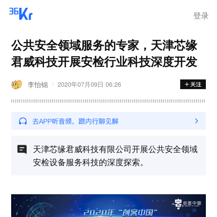
登录
公共安全领域服务的专家，天津芯缘
君威科技开展安检行业科技深度开发
李怡锦
2020年07月09日 06:26
天津芯缘君威科技有限公司开展公共安全领域
安检设备服务科技的深度探索。