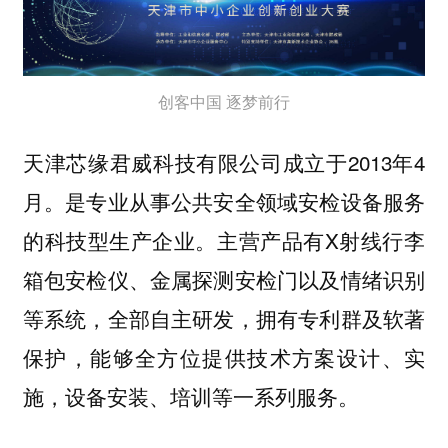
创客中国 逐梦前行
天津芯缘君威科技有限公司成立于2013年4
月。是专业从事公共安全领域安检设备服务
的科技型生产企业。主营产品有X射线行李
箱包安检仪、金属探测安检门以及情绪识别
等系统，全部自主研发，拥有专利群及软著
保护，能够全方位提供技术方案设计、实
施，设备安装、培训等一系列服务。