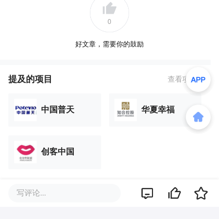
0
好文章，需要你的鼓励
提及的项目
查看项目库
中国普天
华夏幸福
创客中国
写评论...
品牌专题