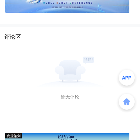
评论区
暂无评论
商业策划