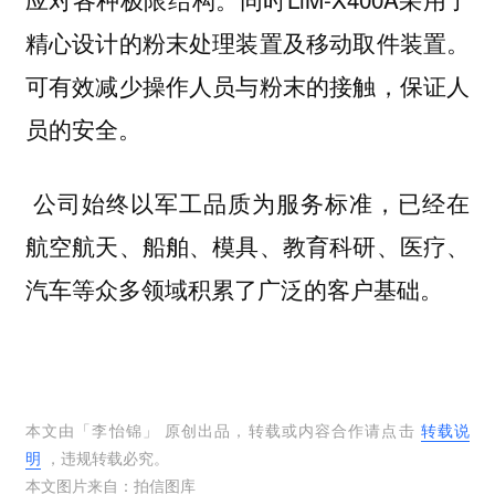
精心设计的粉末处理装置及移动取件装置。
可有效减少操作人员与粉末的接触，保证人
员的安全。
公司始终以军工品质为服务标准，已经在
航空航天、船舶、模具、教育科研、医疗、
汽车等众多领域积累了广泛的客户基础。
本文由「
李怡锦
」 原创出品，转载或内容合作请点击
转载说
明
，违规转载必究。
本文图片来自：
拍信图库