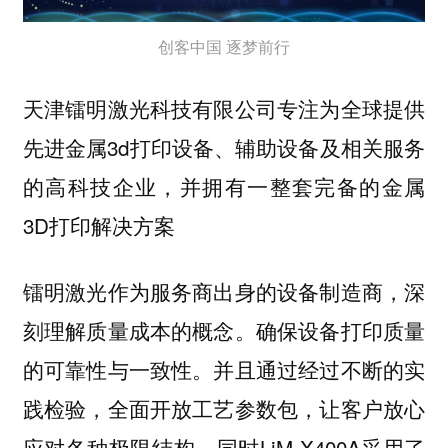
创客中国 逐梦前行
天津镭明激光科技有限公司专注为全球提供
先进金属3d打印设备、辅助设备及相关服务
的高科技企业，并拥有一整套完备的金属
3D打印解决方案
镭明激光作为服务商出身的设备制造商，深
刻理解质量成本的概念。确保设备打印质量
的可靠性与一致性。并且通过经过不断的实
践检验，全面开放工艺参数包，让客户放心
应对各种极限结构。同时LiM-X400A采用了