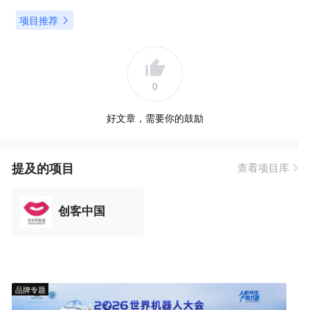
项目推荐
0
好文章，需要你的鼓励
提及的项目
查看项目库
创客中国
品牌专题