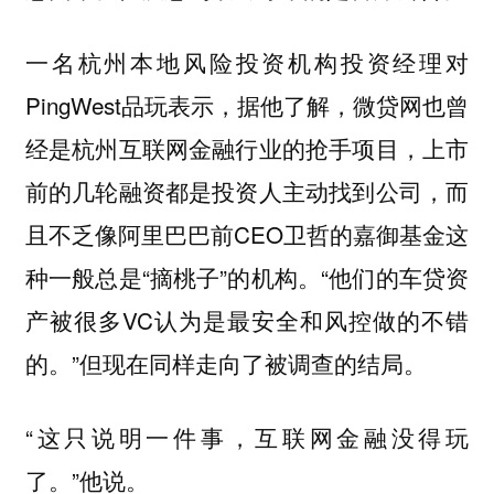
一名杭州本地风险投资机构投资经理对
PingWest品玩表示，据他了解，微贷网也曾
经是杭州互联网金融行业的抢手项目，上市
前的几轮融资都是投资人主动找到公司，而
且不乏像阿里巴巴前CEO卫哲的嘉御基金这
种一般总是“摘桃子”的机构。“他们的车贷资
产被很多VC认为是最安全和风控做的不错
的。”但现在同样走向了被调查的结局。
“这只说明一件事，互联网金融没得玩
了。”他说。