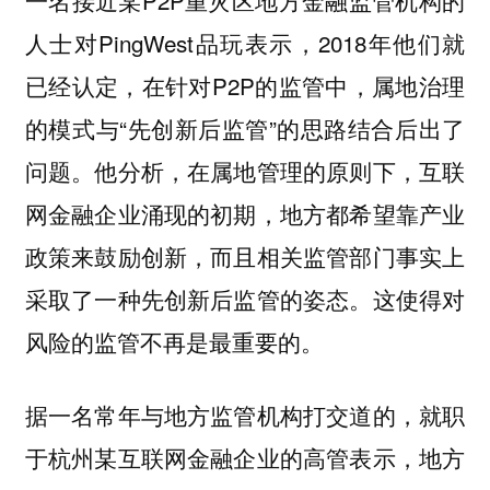
一名接近某P2P重灾区地方金融监管机构的
人士对PingWest品玩表示，2018年他们就
已经认定，在针对P2P的监管中，属地治理
的模式与“先创新后监管”的思路结合后出了
问题。他分析，在属地管理的原则下，互联
网金融企业涌现的初期，地方都希望靠产业
政策来鼓励创新，而且相关监管部门事实上
采取了一种先创新后监管的姿态。这使得对
风险的监管不再是最重要的。
据一名常年与地方监管机构打交道的，就职
于杭州某互联网金融企业的高管表示，地方