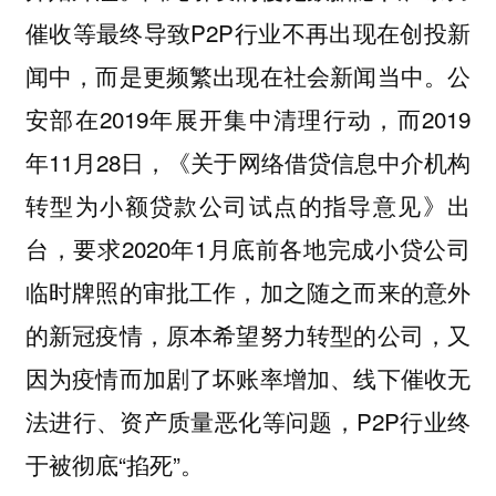
催收等最终导致P2P行业不再出现在创投新
闻中，而是更频繁出现在社会新闻当中。公
安部在2019年展开集中清理行动，而2019
年11月28日，《关于网络借贷信息中介机构
转型为小额贷款公司试点的指导意见》出
台，要求2020年1月底前各地完成小贷公司
临时牌照的审批工作，加之随之而来的意外
的新冠疫情，原本希望努力转型的公司，又
因为疫情而加剧了坏账率增加、线下催收无
法进行、资产质量恶化等问题，P2P行业终
于被彻底“掐死”。