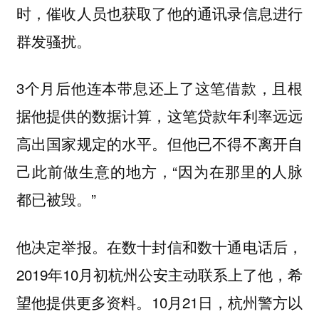
时，催收人员也获取了他的通讯录信息进行
群发骚扰。
3个月后他连本带息还上了这笔借款，且根
据他提供的数据计算，这笔贷款年利率远远
高出国家规定的水平。但他已不得不离开自
己此前做生意的地方，“因为在那里的人脉
都已被毁。”
他决定举报。在数十封信和数十通电话后，
2019年10月初杭州公安主动联系上了他，希
望他提供更多资料。10月21日，杭州警方以