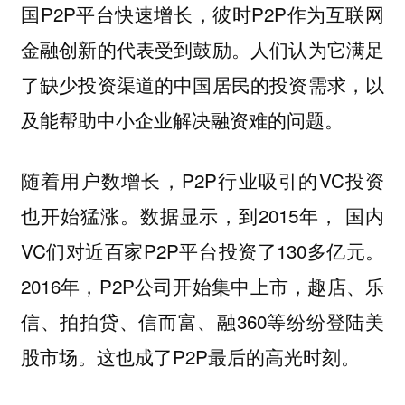
国P2P平台快速增长，彼时P2P作为互联网
金融创新的代表受到鼓励。人们认为它满足
了缺少投资渠道的中国居民的投资需求，以
及能帮助中小企业解决融资难的问题。
随着用户数增长，P2P行业吸引的VC投资
也开始猛涨。数据显示，到2015年， 国内
VC们对近百家P2P平台投资了130多亿元。
2016年，P2P公司开始集中上市，趣店、乐
信、拍拍贷、信而富、融360等纷纷登陆美
股市场。这也成了P2P最后的高光时刻。