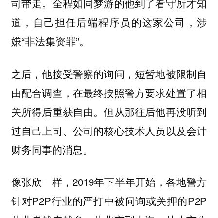
司带走。全程如同梦游的他到了看守所才知
道，自己担任后端程序员的这家公司，涉
嫌“非法集资罪”。
之后，他接受警察的询问，短暂地被限制自
由配合调查，在最终按照警方要求处置了相
关所得后重获自由。但从那往后他再没听到
过自己上司、公司的核心技术人员以及会计
财务同事的消息。
像张欣一样，2019年下半年开始，各地警方
针对P2P行业的严打中被问询或关押的P2P