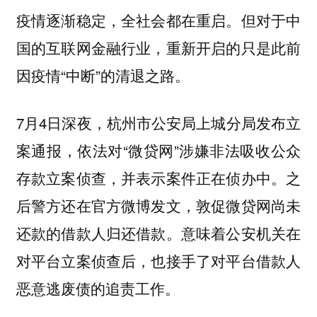
疫情逐渐稳定，全社会都在重启。但对于中
国的互联网金融行业，重新开启的只是此前
因疫情“中断”的清退之路。
7月4日深夜，杭州市公安局上城分局发布立
案通报，依法对“微贷网”涉嫌非法吸收公众
存款立案侦查，并表示案件正在侦办中。之
后警方还在官方微博发文，敦促微贷网尚未
还款的借款人归还借款。意味着公安机关在
对平台立案侦查后，也接手了对平台借款人
恶意逃废债的追责工作。