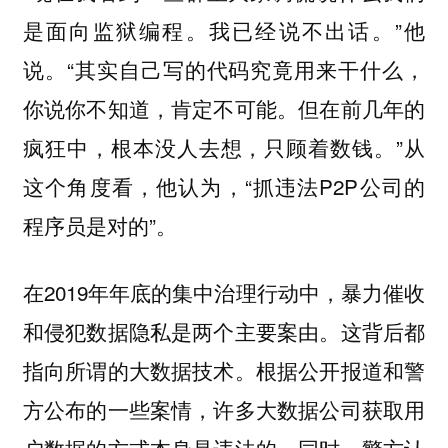
是面向监狱编程。我已经说不出话。”他
说。“其实自己写的代码究竟用来干什么，
你说你不知道，肯定不可能。但在前几年的
疯狂中，根本没人去想，只顾着数钱。”从
这个角度看，他认为，“抓违法P2P公司的
程序员是对的”。
在2019年年底的集中治理行动中，暴力催收
和侵犯数据隐私是两个主要案由。这背后都
指向所谓的大数据技术。根据公开报道和警
方公布的一些案情，许多大数据公司获取用
户数据的方式本身是违法的，同时，警方认