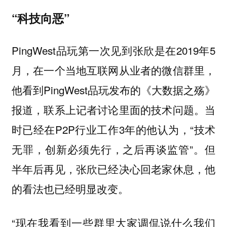
“科技向恶”
PingWest品玩第一次见到张欣是在2019年5
月，在一个当地互联网从业者的微信群里，
他看到PingWest品玩发布的《大数据之殇》
报道，联系上记者讨论里面的技术问题。当
时已经在P2P行业工作3年的他认为，“技术
无罪，创新必须先行，之后再谈监管”。但
半年后再见，张欣已经决心回老家休息，他
的看法也已经明显改变。
“现在我看到一些群里大家调侃说什么我们