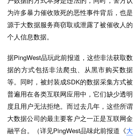
为许多暴力催收致死的恶性事件背后，也是
源于大数据服务商窃取或泄露了被催收人的
个人信息数据。
据PingWest品玩此前报道，这些非法获取数
据的方式包括非法爬虫、从黑市购买数据
等。同时，被封装成SDK的数据采集方式被
普遍用在各类互联网应用中，它们缺少透明
度且用户无法拒绝。而过去几年，这些所谓
大数据公司的最主要客户之一正是互联网金
融平台。（详见PingWest品味此前报道《
大