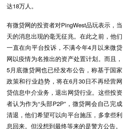
达18万人。
有微贷网的投资者对PingWest品玩表示，当
天的消息出现的毫无征兆。在此之前，他们
一直在向平台投诉，不满今年4月以来微贷
网以疫情为名推出的资产处置计划。而且，
5月底微贷网也已经发布公告，称基于国家
政策和行业趋势，将在6月30日不再经营网
贷信息中介业务，退出网贷行业。这些投资
者认为作为“头部P2P”，微贷网会自己完成
清退，他们希望可以向平台施压，多拿些利
息回来。但没想到最终等来的是警方公告。