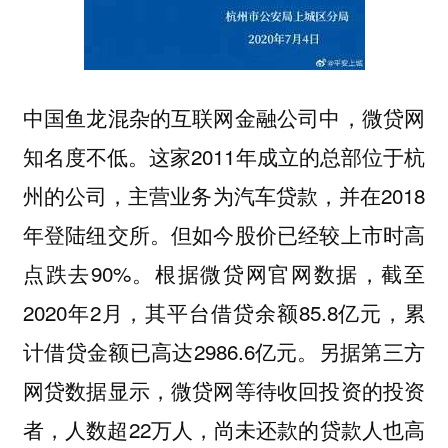
中国鱼龙混杂的互联网金融公司中，微贷网
知名度不低。这家2011年成立的总部位于杭
州的公司，主营业务为汽车贷款，并在2018
年登陆纽交所。但如今股价已经较上市时高
点跌去90%。根据微贷网官网数据，截至
2020年2月，其平台借贷余额85.8亿元，累
计借贷金额已高达2986.6亿元。另据第三方
网贷数据显示，微贷网等待收回投资的投资
者，人数超22万人，尚未还款的贷款人也高