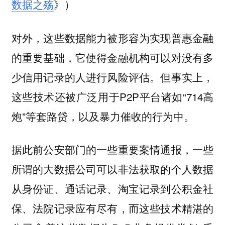
数据之殇
》）
对外，这些数据能力被形容为实现普惠金融
的重要基础，它使得金融机构可以对没有多
少信用记录的人进行风险评估。但事实上，
这些技术还被广泛用于P2P平台诸如“714高
炮”等套路贷，以及暴力催收的行为中。
据此前公安部门的一些重要案情通报，一些
所谓的大数据公司可以非法获取的个人数据
从身份证、通话记录、淘宝记录到公积金社
保、法院记录应有尽有，而这些技术精湛的