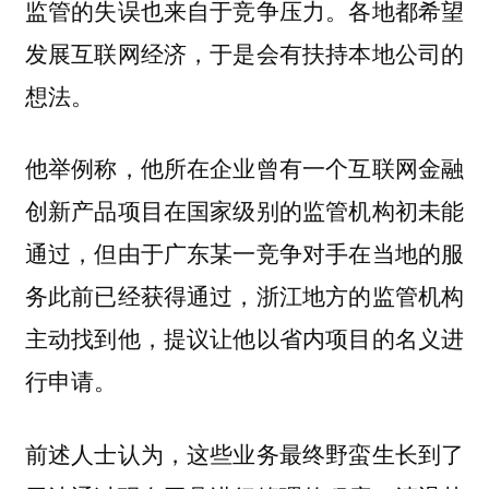
监管的失误也来自于竞争压力。各地都希望
发展互联网经济，于是会有扶持本地公司的
想法。
他举例称，他所在企业曾有一个互联网金融
创新产品项目在国家级别的监管机构初未能
通过，但由于广东某一竞争对手在当地的服
务此前已经获得通过，浙江地方的监管机构
主动找到他，提议让他以省内项目的名义进
行申请。
前述人士认为，这些业务最终野蛮生长到了