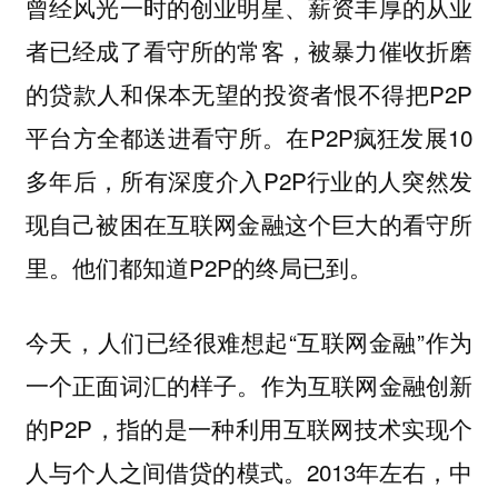
曾经风光一时的创业明星、薪资丰厚的从业
者已经成了看守所的常客，被暴力催收折磨
的贷款人和保本无望的投资者恨不得把P2P
平台方全都送进看守所。在P2P疯狂发展10
多年后，所有深度介入P2P行业的人突然发
现自己被困在互联网金融这个巨大的看守所
里。他们都知道P2P的终局已到。
今天，人们已经很难想起“互联网金融”作为
一个正面词汇的样子。作为互联网金融创新
的P2P，指的是一种利用互联网技术实现个
人与个人之间借贷的模式。2013年左右，中