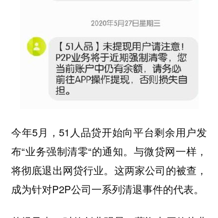
今年5月，51人品贷开始向平台剩余用户发
布“业务强制清零“的通知。与微贷网一样，
将彻底退出网贷行业。这两家公司的被查，
成为针对P2P公司一系列清退事件的代表。