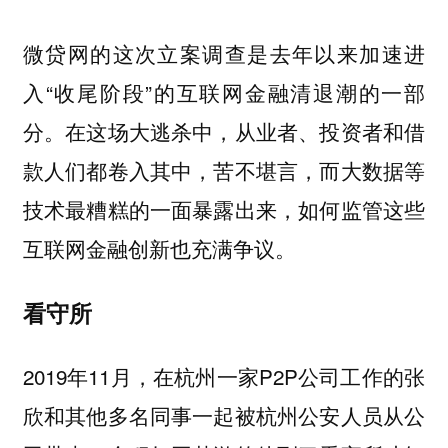
微贷网的这次立案调查是去年以来加速进
入“收尾阶段”的互联网金融清退潮的一部
分。在这场大逃杀中，从业者、投资者和借
款人们都卷入其中，苦不堪言，而大数据等
技术最糟糕的一面暴露出来，如何监管这些
互联网金融创新也充满争议。
看守所
2019年11月，在杭州一家P2P公司工作的张
欣和其他多名同事一起被杭州公安人员从公