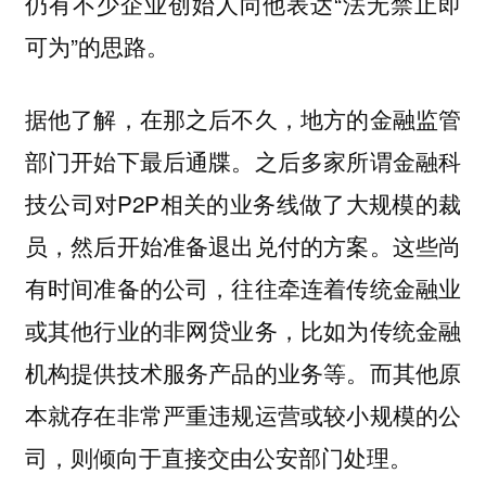
仍有不少企业创始人向他表达“法无禁止即
可为”的思路。
据他了解，在那之后不久，地方的金融监管
部门开始下最后通牒。之后多家所谓金融科
技公司对P2P相关的业务线做了大规模的裁
员，然后开始准备退出兑付的方案。这些尚
有时间准备的公司，往往牵连着传统金融业
或其他行业的非网贷业务，比如为传统金融
机构提供技术服务产品的业务等。而其他原
本就存在非常严重违规运营或较小规模的公
司，则倾向于直接交由公安部门处理。