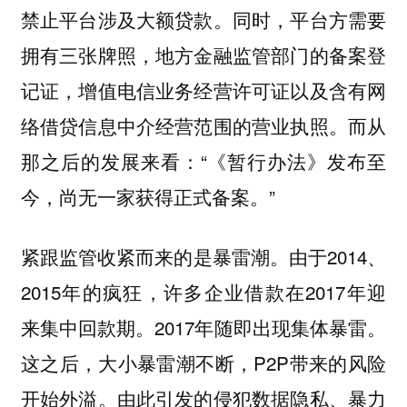
禁止平台涉及大额贷款。同时，平台方需要
拥有三张牌照，地方金融监管部门的备案登
记证，增值电信业务经营许可证以及含有网
络借贷信息中介经营范围的营业执照。而从
那之后的发展来看：“《暂行办法》发布至
今，尚无一家获得正式备案。”
紧跟监管收紧而来的是暴雷潮。由于2014、
2015年的疯狂，许多企业借款在2017年迎
来集中回款期。2017年随即出现集体暴雷。
这之后，大小暴雷潮不断，P2P带来的风险
开始外溢。由此引发的侵犯数据隐私、暴力