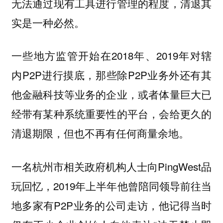
无法通过现有工具进行管理的程度，清退其
实是一种必然。
一些地方监管开始在2018年、2019年对辖
内P2P进行摸底，那些除P2P业务外还有其
他金融科技等业务的企业，或者体量巨大已
经带有某种系统重要性的平台，会给更久的
清退期限，但也不再有任何商量余地。
一名杭州市相关政府机构人士向PingWest品
玩回忆，2019年上半年他曾陪同领导前往当
地多家有P2P业务的公司走访，他记得当时