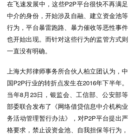
在飞速发展中，这些P2P平台很快不再满足
中介的身份，开始涉及自融、建立资金池等
行为，平台暴雷跑路、暴力催收等恶性事件
也开始出现。而针对这些行为的监管方式则
一直没有明确。
上海大邦律师事务所合伙人柏立团认为，中
国P2P行业的转折点发生在2016年下半年。
当年8月23日，银监会、工信部、公安部等
部委联合发布了《网络借贷信息中介机构业
务活动管理暂行办法》，对P2P平台提出严
格要求，禁止设资金池、自我担保等行为，