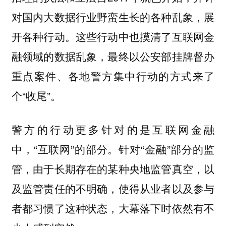
对国内大数据行业野蛮生长的各种乱象，展
开各种行动。这些行动中也摸清了互联网金
融领域的数据乱象，最终以公安部挂牌督办
重点案件、各地警方集中行动的方式来了
个“收尾”。
警方的行动更多针对的是互联网金融
中，“互联网”的部分。针对“金融”部分的监
管，由于长期存在的某种央地监管真空，以
及监管责任的不明确，使得从业者以及参与
者都习惯了这种状态，大幕落下时依然有不