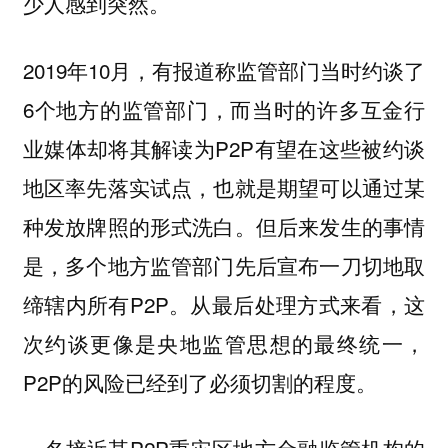
少人感到突然。
2019年10月，有报道称监管部门当时约谈了
6个地方的监管部门，而当时的许多互金行
业媒体却将其解读为P2P有望在这些被约谈
地区率先落实试点，也就是期望可以通过某
种发放牌照的形式洗白。但后来发生的事情
是，多个地方监管部门先后宣布一刀切地取
缔辖内所有P2P。从最后处理方式来看，这
次约谈更像是央地监管思想的最终统一，
P2P的风险已经到了必须切割的程度。