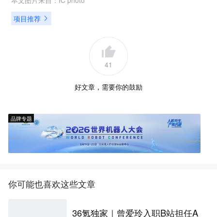
项目推荐
41
好文章，需要你的鼓励
品牌专题
你可能也喜欢这些文章
36氪独家｜曾爱玲入职B站担任A