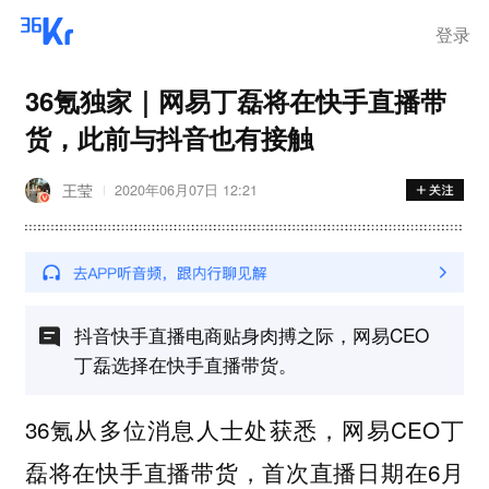
登录
36氪独家｜网易丁磊将在快手直播带
货，此前与抖音也有接触
王莹
2020年06月07日 12:21
抖音快手直播电商贴身肉搏之际，网易CEO
丁磊选择在快手直播带货。
36氪从多位消息人士处获悉，网易CEO丁
磊
将在快手直播带货，首次直播日期在6月