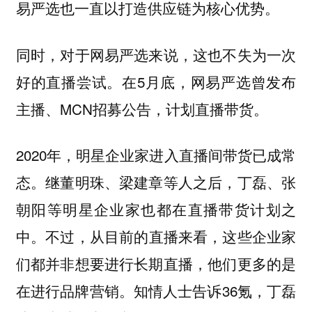
易严选也一直以
打造供应链为核心优势。
同时，对于网易严选来说，这也不失为一次
好的直播尝试。在5月底，网易严选曾发布
主播、MCN招募公告，计划直播带货。
2020年，明星企业家进入
直播间带货已成常
态。继董明珠、梁建章等人之后，丁磊、张
朝阳等明星企业家也都在直播带货计划之
中。
不过，从目前的直播来看，这些企业家
们都并非想要进行长期直播，他们更多的是
在进行品牌营销
。知情人士告诉36氪，丁磊