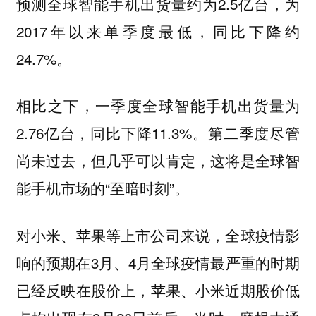
预测全球智能手机出货量约为2.5亿台，为
2017年以来单季度最低，同比下降约
24.7%。
相比之下，一季度全球智能手机出货量为
2.76亿台，同比下降11.3%。第二季度尽管
尚未过去，但几乎可以肯定，这将是全球智
能手机市场的“至暗时刻”。
对小米、苹果等上市公司来说，全球疫情影
响的预期在3月、4月全球疫情最严重的时期
已经反映在股价上，
苹果、小米近期股价低