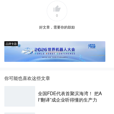
0
好文章，需要你的鼓励
品牌专题
你可能也喜欢这些文章
全国FDE代表首聚滨海湾！ 把A
I“翻译”成企业听得懂的生产力