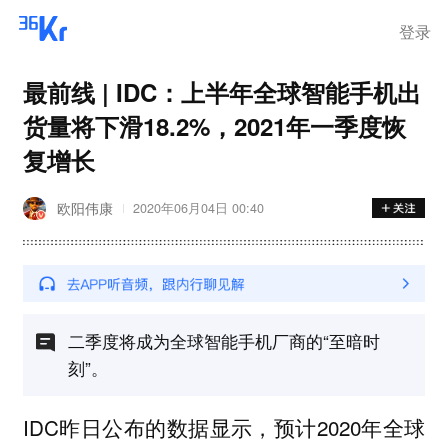
登录
最前线 | IDC：上半年全球智能手机出
货量将下滑18.2%，2021年一季度恢
复增长
欧阳伟康
2020年06月04日 00:40
二季度将成为全球智能手机厂商的“至暗时
刻”。
IDC昨日公布的数据显示，预计2020年全球