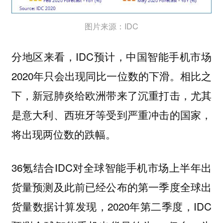
图片来源：IDC
分地区来看，IDC预计，中国智能手机市场
2020年只会出现同比一位数的下滑。相比之
下，新冠肺炎给欧洲带来了沉重打击，尤其
是意大利、西班牙等受到严重冲击的国家，
将出现两位数的跌幅。
36氪结合IDC对全球智能手机市场上半年出
货量预测及此前已经公布的第一季度全球出
货量数据计算发现，2020年第二季度，IDC