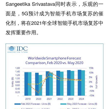
Sangeetika Srivastava同时表示，乐观的一
面是，5G预计成为智能手机市场复苏的催
化剂，将在2021年全球智能手机市场复苏中
发挥重要作用。