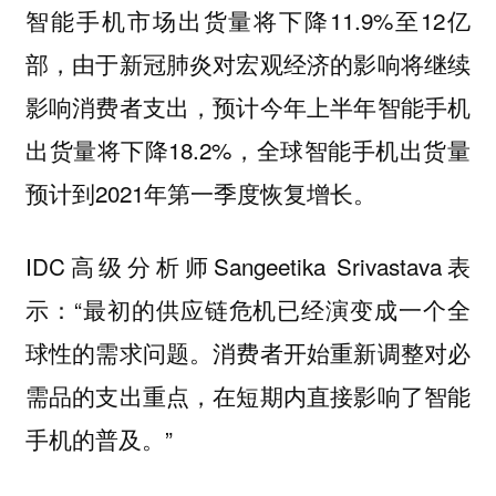
智能手机市场出货量将下降11.9%至12亿
部，由于新冠肺炎对宏观经济的影响将继续
影响消费者支出，预计今年上半年智能手机
出货量将下降18.2%，全球智能手机出货量
预计到2021年第一季度恢复增长。
IDC高级分析师Sangeetika Srivastava表
示：“最初的供应链危机已经演变成一个全
球性的需求问题。消费者开始重新调整对必
需品的支出重点，在短期内直接影响了智能
手机的普及。”