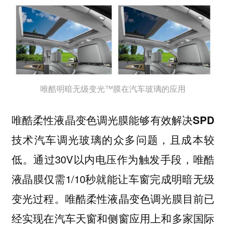
唯酷明暗无级变光™膜在汽车玻璃的应用
唯酷柔性液晶变色调光膜
能够有效解决SPD
技术汽车调光玻璃的众多问题，且成本较
。通过30V以内电压作为触发手段，唯酷
低
液晶膜仅需1/10秒就能让车窗完成明暗无级
变光过程。唯酷柔性液晶变色调光膜目前已
经实现在汽车天窗和侧窗应用上和多家国际