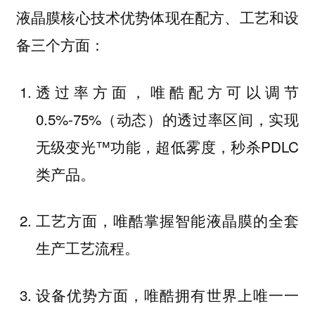
液晶膜核心技术优势体现在配方、工艺和设
备三个方面：
透过率方面，唯酷配方可以调节
0.5%-75%（动态）的透过率区间，实现
无级变光™功能，超低雾度，秒杀PDLC
类产品。
工艺方面，唯酷掌握智能液晶膜的全套
生产工艺流程。
设备优势方面，唯酷拥有世界上唯一一