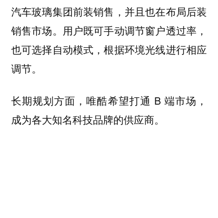
汽车玻璃集团前装销售，并且也在布局后装
销售市场。用户既可手动调节窗户透过率，
也可选择自动模式，根据环境光线进行相应
调节。
长期规划方面，唯酷希望打通 B 端市场，
成为各大知名科技品牌的供应商。