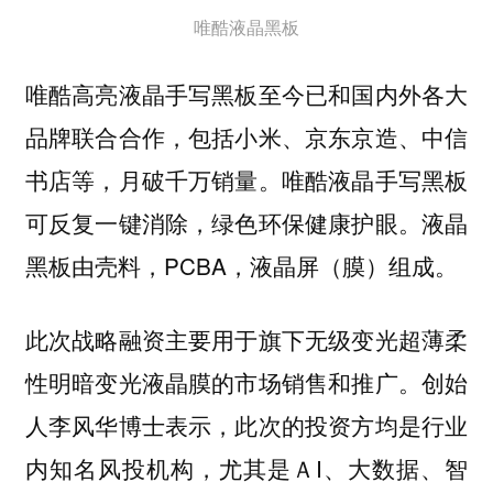
唯酷液晶黑板
唯酷高亮液晶手写黑板至今已和国内外各大
品牌联合合作，包括小米、京东京造、中信
书店等，月破千万销量。唯酷液晶手写黑板
可反复一键消除，绿色环保健康护眼。液晶
黑板由壳料，PCBA，液晶屏（膜）组成。
此次战略融资主要用于旗下
无级变光超薄柔
。创始
性明暗变光液晶膜的市场销售和推广
人李风华博士表示，此次的投资方均是行业
内知名风投机构，尤其是ＡI、大数据、智