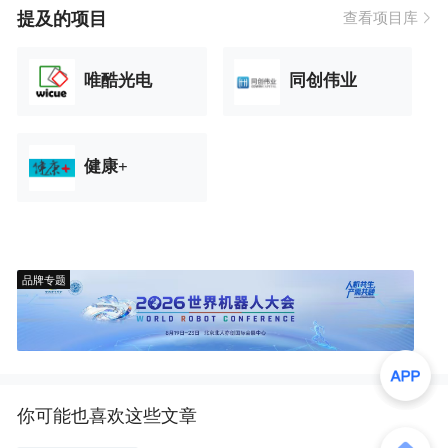
提及的项目
查看项目库
唯酷光电
同创伟业
健康+
品牌专题
你可能也喜欢这些文章