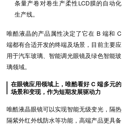
条量产卷对卷生产柔性LCD膜的自动化
生产线。
唯酷液晶的产品属性决定了它在 B 端和 C
端都有合适开发的终端及场景，目前主要应
用于汽车玻璃、智能调光眼镜及绿色智能玻
璃领域。
在眼镜应用领域上，唯酷看好 C 端多元的
场景和变现，作为短期发展驱动力
唯酷液晶眼镜可以实现智能无级变光，隔热
隔紫外红外线防水等功能，高端产品更具备