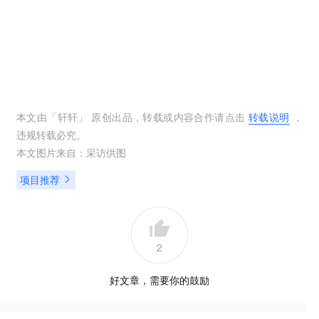
本文由「
轩轩
」 原创出品，转载或内容合作请点击
转载说明
，
违规转载必究。
本文图片来自：
采访供图
项目推荐
2
好文章，需要你的鼓励