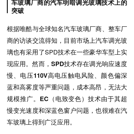
车玻璃厂商的汽车明暗调光玻璃技术上的
突破
根据唯酷与全球知名汽车玻璃厂商、整车厂
商的访谈交流得知，目前市场上汽车调光玻
璃也有采用了SPD技术在一些豪华车型上实
现应用。然而，
SPD技术存在调光响应速度
慢、电压110V高电压触电风险、颜色偏深
蓝和高雾度等严重问题，成本高昂，无法大
。
规模推
广
EC（电致变色）技术由于其超
慢变光速度和深蓝色窗户问题，也很难在汽
。
车玻璃上得到广泛应用