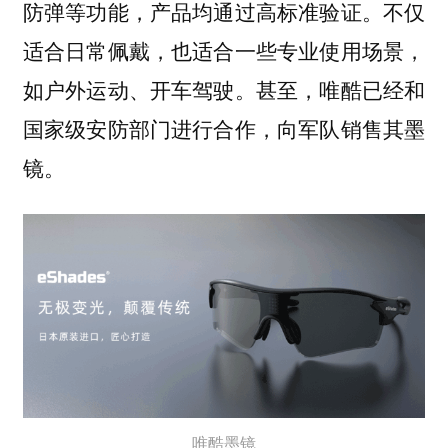
防弹等功能，产品均通过高标准验证。不仅
适合日常佩戴，也适合一些专业使用场景，
如户外运动、开车驾驶。甚至，唯酷已经和
国家级安防部门进行合作，向军队销售其墨
镜。
唯酷墨镜