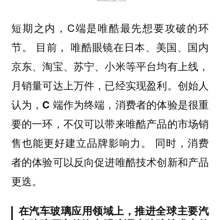
短期之内，C端是唯酷最先想要攻破的环
节。 目前，
唯酷眼镜在日本、美国、国内
京东、淘宝、苏宁、小米等平台均有上线，
。
月销量可达上万件，已经实现盈利
创始人
认为，C 端作为终端，消费者的体验是很重
要的一环，不仅可以带来唯酷产品的市场销
。 同时，消费
售也能更好建立品牌影响力
者的体验可以反向促进唯酷技术创新和产品
更迭。
在汽车玻璃应用领域上，推进全球主要汽