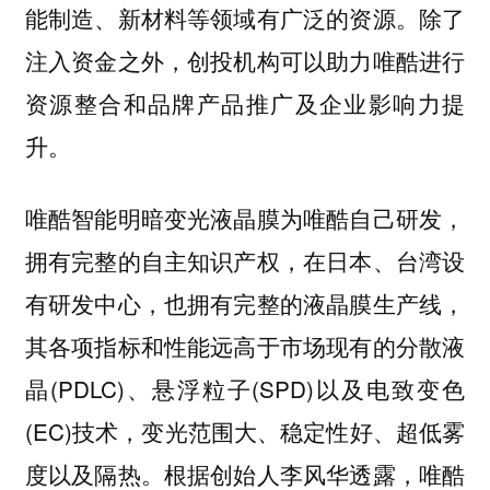
能制造、新材料等领域有广泛的资源。除了
注入资金之外，创投机构可以助力唯酷进行
资源整合和品牌产品推广及企业影响力提
升。
唯酷智能明暗变光液晶膜为唯酷自己研发，
，在日本、台湾设
拥有完整的自主知识产权
有研发中心，也拥有完整的液晶膜生产线，
其各项指标和性能远高于市场现有的分散液
晶(PDLC)、悬浮粒子(SPD)以及电致变色
(EC)技术，变光范围大、稳定性好、超低雾
度以及隔热。根据创始人李风华透露，
唯酷