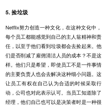
5. 捡垃圾
Netflix努力创造一种文化，在这种文化中，
每个员工都能感觉到自己的主人翁精神和责
任，以至于他们看到垃圾都会去捡起来。他
们是否削减了雇佣清洁人员的成本？不是这
样。他们只是希望，即使员工不是一件事情
的主要负责人也会去解决这种细小问题。这
让员工有权在自己认为合适的时候采取行
动，公司也对此表示认可。当员工知道除了
经理，他们自己也可以是决策者时是一种很