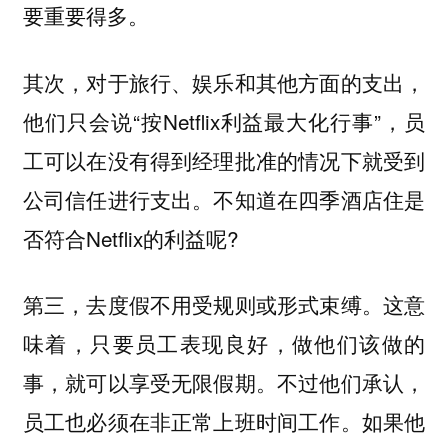
要重要得多。
其次，对于旅行、娱乐和其他方面的支出，
他们只会说“按Netflix利益最大化行事”，员
工可以在没有得到经理批准的情况下就受到
公司信任进行支出。不知道在四季酒店住是
否符合Netflix的利益呢?
第三，去度假不用受规则或形式束缚。这意
味着，只要员工表现良好，做他们该做的
事，就可以享受无限假期。不过他们承认，
员工也必须在非正常上班时间工作。如果他