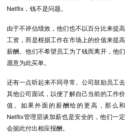
Netflix，钱不是问题。
由于不评估绩效，他们也不以百分比来提高
工资，而是根据工作在市场上的价值来提高
薪酬。他们不希望员工为了钱而离开，他们
愿意为此买单。
还有一点听起来不同寻常。公司鼓励员工去
其他公司面试，以便了解自己当前的工作价
值。如果外面的薪酬给的更高，那么和
Netflix管理层谈加薪也是安全的，他们一定
会据此付出相应报酬。