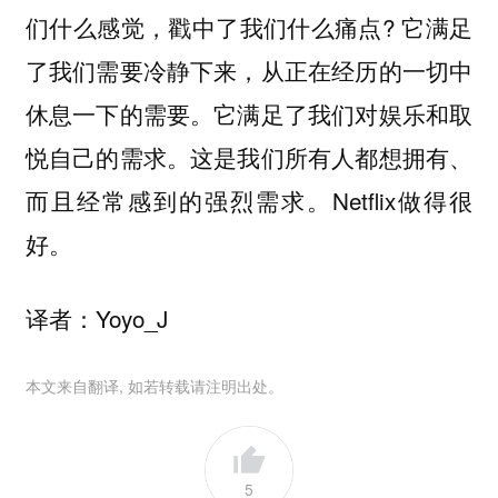
们什么感觉，戳中了我们什么痛点? 它满足
了我们需要冷静下来，从正在经历的一切中
休息一下的需要。它满足了我们对娱乐和取
悦自己的需求。这是我们所有人都想拥有、
而且经常感到的强烈需求。Netflix做得很
好。
译者：Yoyo_J
本文来自翻译, 如若转载请注明出处。
5