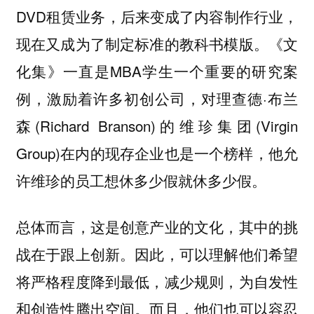
DVD租赁业务，后来变成了内容制作行业，
现在又成为了制定标准的教科书模版。《文
化集》一直是MBA学生一个重要的研究案
例，激励着许多初创公司，对理查德·布兰
森(Richard Branson)的维珍集团(Virgin
Group)在内的现存企业也是一个榜样，他允
许维珍的员工想休多少假就休多少假。
总体而言，这是创意产业的文化，其中的挑
战在于跟上创新。因此，可以理解他们希望
将严格程度降到最低，减少规则，为自发性
和创造性腾出空间。而且，他们也可以容忍