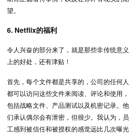
望。
6. Netflix的福利
令人兴奋的部分来了，就是那些非传统意义
上的好处，还有津贴！
首先，每个文件都是共享的，公司的任何人
都可以访问这些文件来阅读、评论和使用，
包括战略文件、产品测试以及机密记录。他
们承认偶尔会有泄密，但很少。我认为，员
工感到被信任和被授权的感觉远比几次曝光