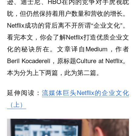
逊、迪士尼、HBO在内的竞争对手虎视眈
眈，但仍然保持着用户数量和营收的增长。
Netflix成功的背后离不开所谓“企业文化”。
看完本文，你会了解Netflix打造优质企业文
化的秘诀所在。文章译自Medium，作者
Beril Kocadereli，原标题Culture at Netflix。
本为分为上下两篇，此为第二篇。
延伸阅读：
流媒体巨头Netflix的企业文化
（上）