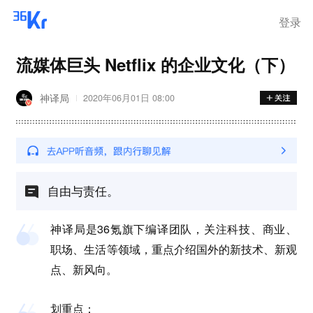
登录
流媒体巨头 Netflix 的企业文化（下）
神译局
2020年06月01日 08:00
自由与责任。
神译局是36氪旗下编译团队，关注科技、商业、
职场、生活等领域，重点介绍国外的新技术、新观
点、新风向。
划重点：