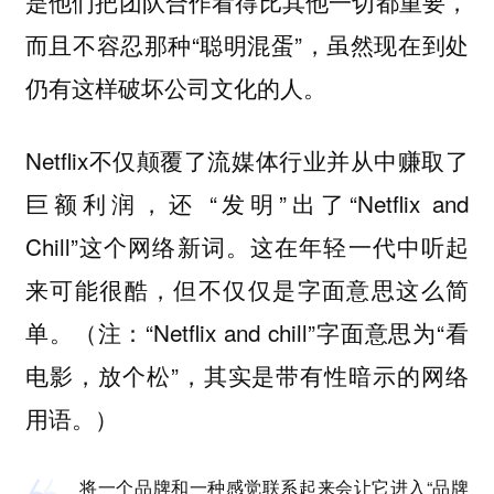
是他们把团队合作看得比其他一切都重要，
而且不容忍那种“聪明混蛋”，虽然现在到处
仍有这样破坏公司文化的人。
Netflix不仅颠覆了流媒体行业并从中赚取了
巨额利润，还 “发明”出了“Netflix and
Chill”这个网络新词。这在年轻一代中听起
来可能很酷，但不仅仅是字面意思这么简
单。（注：“Netflix and chill”字面意思为“看
电影，放个松”，其实是带有性暗示的网络
用语。）
将一个品牌和一种感觉联系起来会让它进入“品牌