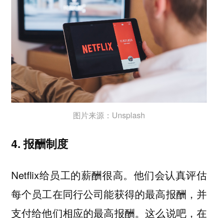
图片来源：Unsplash
4. 报酬制度
Netflix给员工的薪酬很高。他们会认真评估
每个员工在同行公司能获得的最高报酬，并
支付给他们相应的最高报酬。这么说吧，在