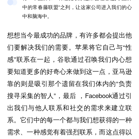
中的常春藤联盟”之列，让这家公司进入我们的心
中和脑海中。
想想当今最成功的品牌，有许多都会提出他
们要解决我们的需要。苹果将它自己与“性
感”联系在一起，谷歌通过召唤我们内心想
要知道更多的好奇心来做到这一点，亚马逊
靠的则是吸引那个遗留在我们体内的“负责
搜寻采集的智人”，最后 ，Facebook通过引
出我们与他人联系和社交的需求来建立联
系。它们中的每一个都与我们想获得的一种
需求、一种感觉有着强烈联系，而这点得以