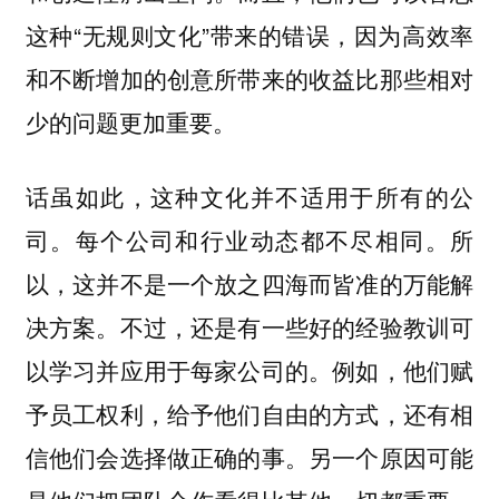
这种“无规则文化”带来的错误，因为高效率
和不断增加的创意所带来的收益比那些相对
少的问题更加重要。
话虽如此，这种文化并不适用于所有的公
司。每个公司和行业动态都不尽相同。所
以，这并不是一个放之四海而皆准的万能解
决方案。不过，还是有一些好的经验教训可
以学习并应用于每家公司的。例如，他们赋
予员工权利，给予他们自由的方式，还有相
信他们会选择做正确的事。另一个原因可能