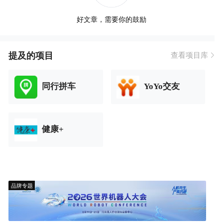
好文章，需要你的鼓励
提及的项目
查看项目库
同行拼车
YoYo交友
健康+
品牌专题