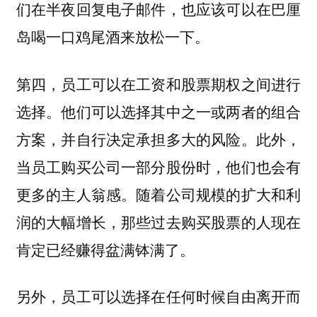
们在半夜回复电子邮件，也应该可以在巴厘
岛喝一口鸡尾酒来放松一下。
第四，员工可以在工资和股票期权之间进行
选择。他们可以选择其中之一或两者的组合
方案，并自行决定承担多大的风险。此外，
当员工购买公司一部分股份时，他们也会有
更多的主人翁感。随着公司规模的扩大和利
润的大幅增长，那些过去购买股票的人现在
肯定已经赚得盆满钵满了。
另外，员工可以选择在任何时候自由离开而