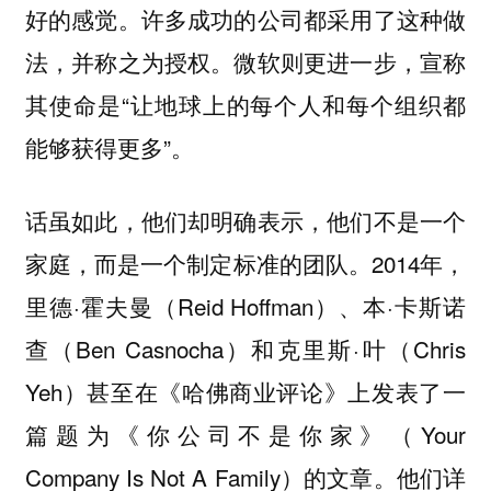
好的感觉。许多成功的公司都采用了这种做
法，并称之为授权。微软则更进一步，宣称
其使命是“让地球上的每个人和每个组织都
能够获得更多”。
话虽如此，他们却明确表示，他们不是一个
家庭，而是一个制定标准的团队。2014年，
里德·霍夫曼（Reid Hoffman）、本·卡斯诺
查（Ben Casnocha）和克里斯·叶（Chris
Yeh）甚至在《哈佛商业评论》上发表了一
篇题为《你公司不是你家》（Your
Company Is Not A Family）的文章。他们详