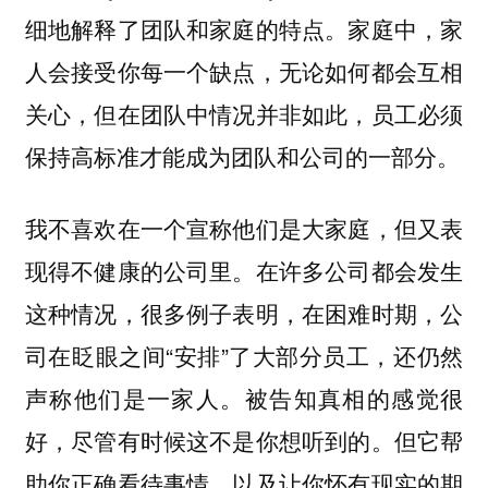
细地解释了团队和家庭的特点。家庭中，家
人会接受你每一个缺点，无论如何都会互相
关心，但在团队中情况并非如此，员工必须
保持高标准才能成为团队和公司的一部分。
我不喜欢在一个宣称他们是大家庭，但又表
现得不健康的公司里。在许多公司都会发生
这种情况，很多例子表明，在困难时期，公
司在眨眼之间“安排”了大部分员工，还仍然
声称他们是一家人。被告知真相的感觉很
好，尽管有时候这不是你想听到的。但它帮
助你正确看待事情，以及让你怀有现实的期