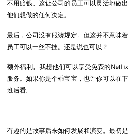
不用赔钱。这让公司的员工可以灵活地做出
他们想做的任何决定。
最后，公司没有服装规定。但这并不意味着
员工可以一丝不挂。还是说也可以？
额外福利。我想他们可以享受免费的Netflix
服务。如果你是个乖宝宝，也许你可以在下
班后看。
有趣的是故事后来如何发展和演变。最初是