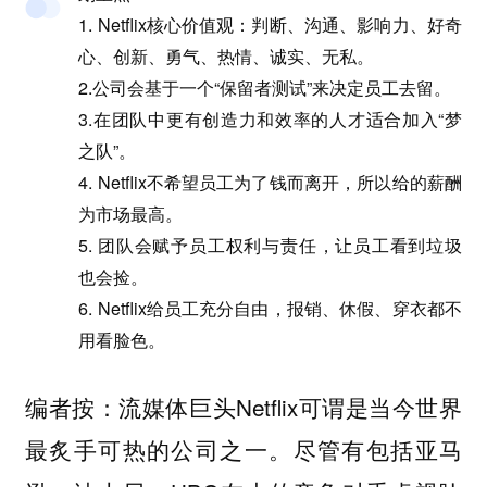
1. Netflix核心价值观：判断、沟通、影响力、好奇
心、创新、勇气、热情、诚实、无私。
2.公司会基于一个“保留者测试”来决定员工去留。
3.在团队中更有创造力和效率的人才适合加入“梦
之队”。
4. Netflix不希望员工为了钱而离开，所以给的薪酬
为市场最高。
5. 团队会赋予员工权利与责任，让员工看到垃圾
也会捡。
6. Netflix给员工充分自由，报销、休假、穿衣都不
用看脸色。
编者按：流媒体巨头Netflix可谓是当今世界
最炙手可热的公司之一。尽管有包括亚马