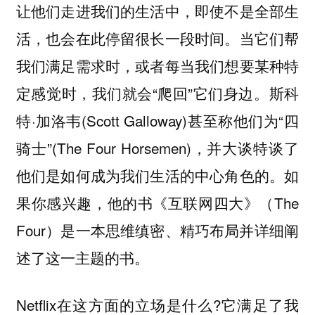
让他们走进我们的生活中，即使不是全部生
活，也会在此停留很长一段时间。当它们帮
我们满足需求时，或者每当我们想要某种特
定感觉时，我们就会“爬回”它们身边。斯科
特·加洛韦(Scott Galloway)甚至称他们为“四
骑士”(The Four Horsemen)，并大谈特谈了
他们是如何成为我们生活的中心角色的。如
果你感兴趣，他的书《互联网四大》（The
Four）是一本思维缜密、精巧布局并详细阐
述了这一主题的书。
Netflix在这方面的立场是什么?它满足了我