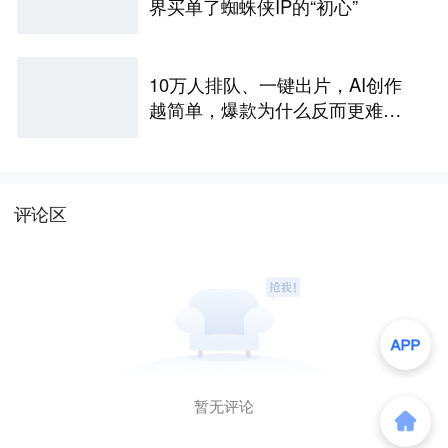
界买单了蜘蛛侠IP的“初心”
10万人排队、一键出片，AI创作
越简单，爆款为什么反而更难做
了
评论区
暂无评论