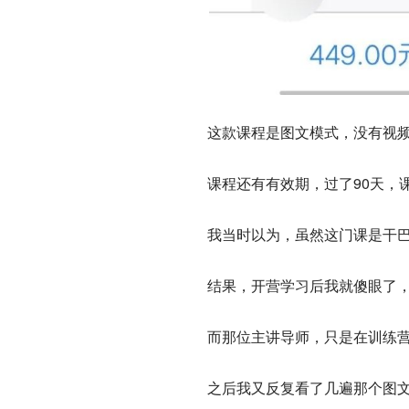
这款课程是图文模式，没有视
课程还有有效期，过了90天，
我当时以为，虽然这门课是干巴
结果，开营学习后我就傻眼了
而那位主讲导师，只是在训练
之后我又反复看了几遍那个图