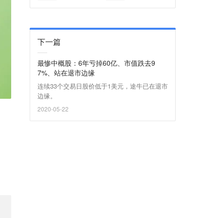
下一篇
最惨中概股：6年亏掉60亿、市值跌去9
7%、站在退市边缘
连续33个交易日股价低于1美元，途牛已在退市
边缘。
2020-05-22