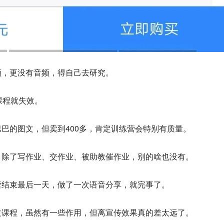
频，更没有音频，得自己去研究。
课程就失效。
巴的图文，但卖到400多，肯定训练营会特别有质量。
，除了写作业、交作业、被助教催作业，别的啥也没有。
营结束最后一天，做了一次语音分享，就完事了。
文课程，虽然有一些作用，但离宣传效果真的差太远了。