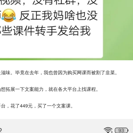
是滋味。毕竟在去年，我也曾因为购买网课而被割了韭菜。
为想拓展一下文案能力，就在各大平台上找课程。
台，花了449元，买了一个文案课。