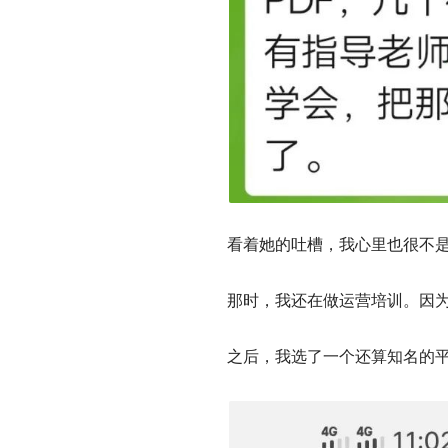
看着她的吐槽，我心里也很不
那时，我还在做运营培训。因
之后，我选了一个还算知名的平