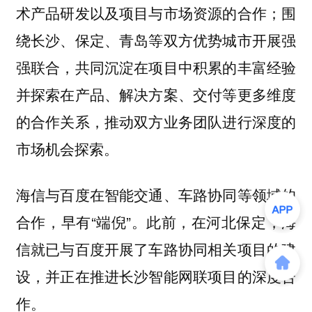
术产品研发以及项目与市场资源的合作；围
绕长沙、保定、青岛等双方优势城市开展强
强联合，共同沉淀在项目中积累的丰富经验
并探索在产品、解决方案、交付等更多维度
的合作关系，推动双方业务团队进行深度的
市场机会探索。
海信与百度在智能交通、车路协同等领域的
合作，早有“端倪”。此前，在河北保定，海
信就已与百度开展了车路协同相关项目的建
设，并正在推进长沙智能网联项目的深度合
作。