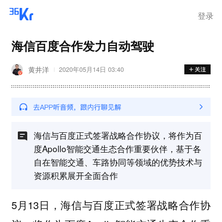
登录
海信百度合作发力自动驾驶
黄井洋
2020年05月14日 03:40
海信与百度正式签署战略合作协议，将作为百
度Apollo智能交通生态合作重要伙伴，基于各
自在智能交通、车路协同等领域的优势技术与
资源积累展开全面合作
5月13日，海信与百度正式签署战略合作协