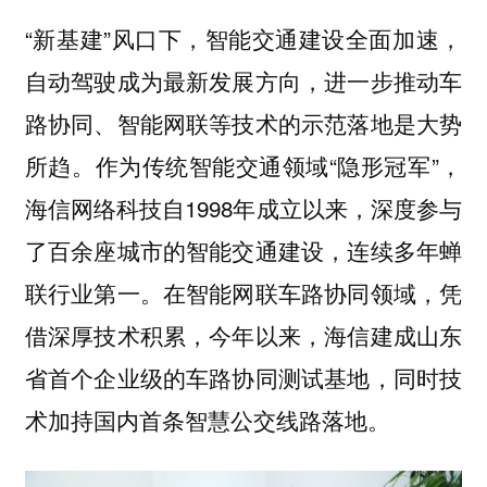
“新基建”风口下，智能交通建设全面加速，
自动驾驶成为最新发展方向，进一步推动车
路协同、智能网联等技术的示范落地是大势
所趋。作为传统智能交通领域“隐形冠军”，
海信网络科技自1998年成立以来，深度参与
了百余座城市的智能交通建设，连续多年蝉
联行业第一。在智能网联车路协同领域，凭
借深厚技术积累，今年以来，海信建成山东
省首个企业级的车路协同测试基地，同时技
术加持国内首条智慧公交线路落地。