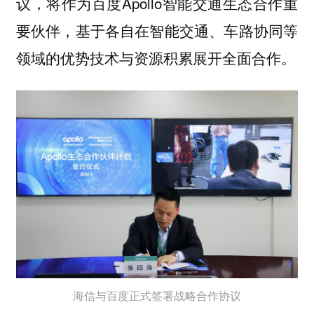
议，将作为百度Apollo智能交通生态合作重
要伙伴，基于各自在智能交通、车路协同等
领域的优势技术与资源积累展开全面合作。
海信与百度正式签署战略合作协议