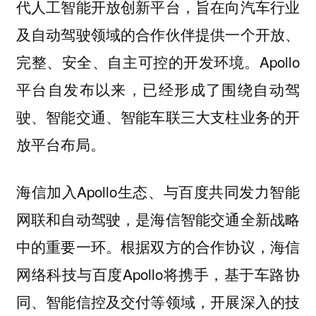
代人工智能开放创新平台，旨在向汽车行业
及自动驾驶领域的合作伙伴提供一个开放、
完整、安全、自主可控的开发环境。Apollo
平台自发布以来，已经形成了围绕自动驾
驶、智能交通、智能车联三大支柱业务的开
放平台布局。
海信加入Apollo生态、与百度共同发力智能
网联和自动驾驶，是海信智能交通全新战略
中的重要一环。根据双方的合作协议，海信
网络科技与百度Apollo将携手，基于车路协
同、智能信控及交付等领域，开展深入的技