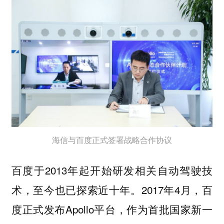
海信与百度正式签署战略合作协议
百度于2013年起开始研发相关自动驾驶技
术，至今也已探索近十年。2017年4月，百
度正式发布Apollo平台，作为首批国家新一