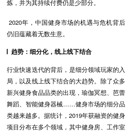
炼，并为其持续付费仍是少部分。
2020年，中国健身市场的机遇与危机背后
仍旧蕴藏着无数生意。
趋势：细分化，线上线下结合
行业快速迭代的背后，是细分领域玩家的入
局，以及线上线下结合的大趋势。
除了众多
新兴健身食品品类的出现，瑜伽冥想、芭蕾
舞蹈、智能健身器械……健身市场的细分品
类越来越多。据统计，2019年获融资的健身
项目分布在多个领域，其中健身房、工作室