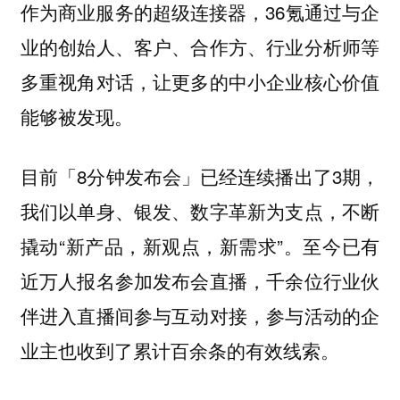
作为商业服务的超级连接器，36氪通过与企
业的创始人、客户、合作方、行业分析师等
多重视角对话，让更多的中小企业核心价值
能够被发现。
目前「8分钟发布会」已经连续播出了3期，
我们以单身、银发、数字革新为支点，不断
撬动“新产品，新观点，新需求”。至今已有
近万人报名参加发布会直播，千余位行业伙
伴进入直播间参与互动对接，参与活动的企
业主也收到了累计百余条的有效线索。