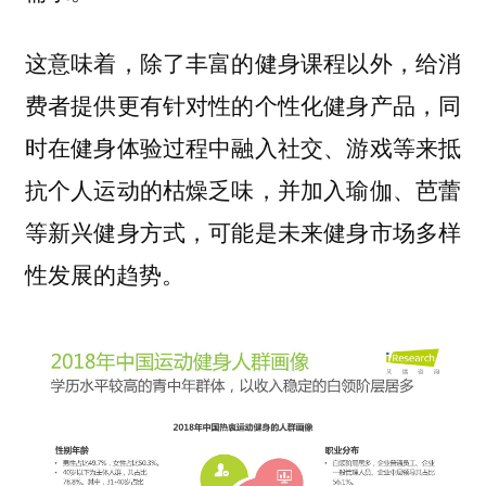
这意味着，除了丰富的健身课程以外，给消
费者提供更有针对性的个性化健身产品，同
时在健身体验过程中融入社交、游戏等来抵
抗个人运动的枯燥乏味，并加入瑜伽、芭蕾
等新兴健身方式，可能是未来健身市场多样
性发展的趋势。