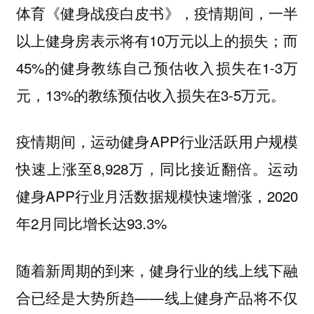
体育《健身战疫白皮书》，疫情期间，一半
以上健身房表示将有10万元以上的损失；而
45%的健身教练自己预估收入损失在1-3万
元，13%的教练预估收入损失在3-5万元。
疫情期间，运动健身APP行业活跃用户规模
快速上涨至8,928万，同比接近翻倍。
运动
健身APP行业月活数据规模快速增涨，2020
年2月同比增长达93.3%
随着新周期的到来，健身行业的线上线下融
合已经是大势所趋——线上健身产品将不仅