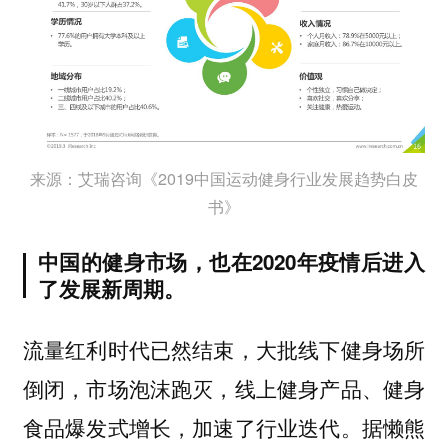
来源：艾瑞咨询《2019中国运动健身行业发展趋势白皮
书》
中国的健身市场，也在2020年疫情后进入
了发展新周期。
流量红利时代已然结束，大批线下健身场所
倒闭，市场泡沫跑灭，线上健身产品、健身
食品爆发式增长，加速了行业迭代。据懒熊