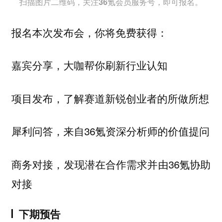
扫描图片二维码，关注36氪会员服务号，即可报名。
报名本次发布会，你将免费获得：
嘉宾分享，大咖帮你刷新行业认知
项目发布，了解赛道新锐创业者的所做所想
犀利问答，来自36氪资深分析师的价值提问
商务对接，发现潜在合作需求并由36氪协助
对接
下期预告