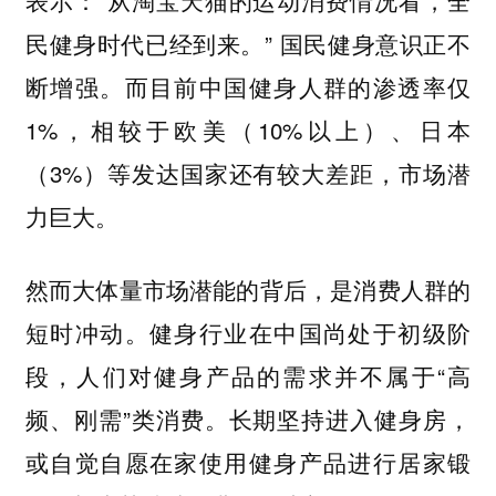
民健身时代已经到来。” 国民健身意识正不
断增强。而目前中国健身人群的渗透率仅
1%，相较于欧美（10%以上）、日本
（3%）等发达国家还有较大差距，市场潜
力巨大。
然而大体量市场潜能的背后，是消费人群的
短时冲动。健身行业在中国尚处于初级阶
段，人们对健身产品的需求并不属于“高
频、刚需”类消费。长期坚持进入健身房，
或自觉自愿在家使用健身产品进行居家锻