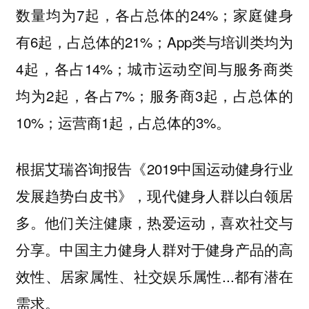
数量均为7起，各占总体的24%；家庭健身
有6起，占总体的21%；App类与培训类均为
4起，各占14%；城市运动空间与服务商类
均为2起，各占7%；服务商3起，占总体的
10%；运营商1起，占总体的3%。
根据艾瑞咨询报告《2019中国运动健身行业
发展趋势白皮书》，现代健身人群以白领居
多。他们关注健康，热爱运动，喜欢社交与
分享。中国主力健身人群对于健身产品的高
效性、居家属性、社交娱乐属性...都有潜在
需求。