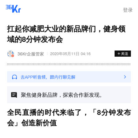
步询价；韩国宣布进入“国家灾
难状态”
登录
扛起你减肥大业的新品牌们，健身领
域的8分钟发布会
36Kr企服管家
2020年05月11日 04:16
聚焦健身新品牌，探索合作新发现。
全民直播的时代来临了，「8分钟发布
会」创造新价值