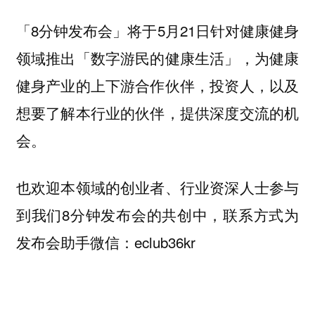
「8分钟发布会」将于5月21日针对健康健身
领域推出「数字游民的健康生活」，为健康
健身产业的上下游合作伙伴，投资人，以及
想要了解本行业的伙伴，提供深度交流的机
会。
也欢迎本领域的创业者、行业资深人士参与
到我们8分钟发布会的共创中，联系方式为
发布会助手微信：eclub36kr