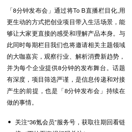
「8分钟发布会」通过将To B直播栏目化,用
更生动的方式把创业项目带入生活场景，能
够让大家更直接的感受和理解产品本身。与
此同时每期栏目我们也将邀请相关主题领域
的大咖嘉宾，观察行业、解析消费新趋势，
并为每个企业提供8分钟的发布舞台。话题
有深度，项目筛选严谨，是信息传递和对接
产生的前提，也是「8分钟发布会」持续在
做的事情。
关注“36氪会员”服务号，获取往期回看链