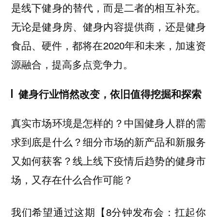
是线下健身的替代，而是二者的相互补充。
无论是健身房、健身内容提供商，还是健身
食品、硬件，都将在2020年和未来，加速资
源融合，提高多点竞争力。
健身行业悄然改变，依旧值得挖掘和探索
真实市场环境是怎样的？
中国健身人群的需
求到底是什么？
细分市场的新产品和新服务
又如何获客？
线上线下疫情后趋势的健身市
场，又存在什么合作可能？
我们希望通过这期【8分钟发布会：扛起你