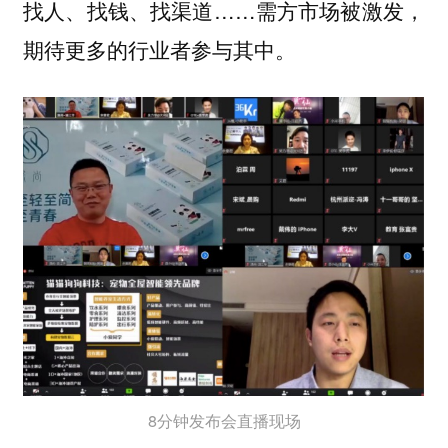
找人、找钱、找渠道……需方市场被激发，
期待更多的行业者参与其中。
8分钟发布会直播现场