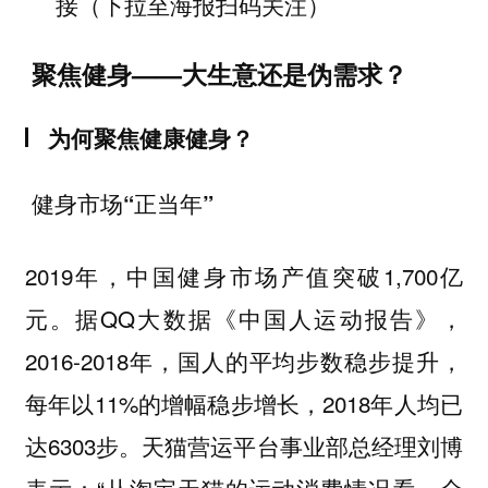
接（下拉至海报扫码关注）
聚焦健身——大生意还是伪需求？
为何聚焦健康健身？
健身市场“正当年”
2019年，中国健身市场产值突破1,700亿
元。据QQ大数据《中国人运动报告》，
2016-2018年，国人的平均步数稳步提升，
每年以11%的增幅稳步增长，2018年人均已
达6303步。天猫营运平台事业部总经理刘博
表示：“从淘宝天猫的运动消费情况看，全