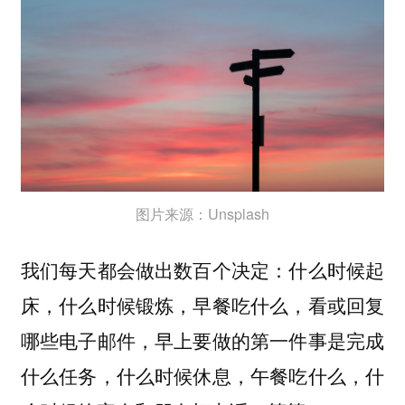
图片来源：Unsplash
我们每天都会做出数百个决定：什么时候起
床，什么时候锻炼，早餐吃什么，看或回复
哪些电子邮件，早上要做的第一件事是完成
什么任务，什么时候休息，午餐吃什么，什