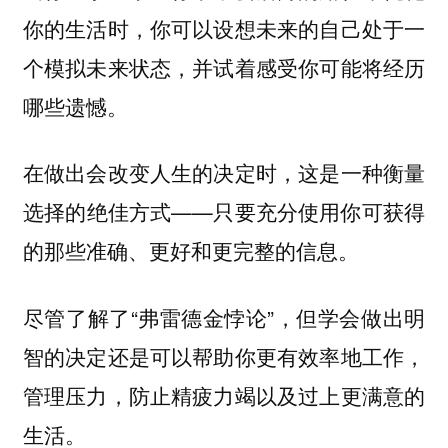
你的生活时，你可以设想未来的自己处于一
个模拟未来状态，并试着感受你可能将经历
哪些遗憾。
在做出会改变人生的决定时，这是一种衡量
选择的绝佳方式——只要充分使用你可获得
的那些准确、更好和更完整的信息。
尽管了解了“弗雷德金悖论”，但学会做出明
智的决定还是可以帮助你更有效率地工作，
管理压力，防止精疲力竭以及过上更满意的
生活。