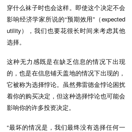
穿什么袜子时也会这样。即使这个决定不会
影响经济学家所说的“预期效用”（expected
utility），我们也要花很长时间来考虑其他
选择。
这种无力感既是在缺乏信息的情况下出现
的，也是在信息铺天盖地的情况下出现的，
它被称为选择悖论。虽然弗雷德金悖论困扰
着你的购买决定，但这种选择悖论也可能会
影响你的许多投资决定。
“最坏的情况是，我们最终没有选择任何一