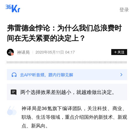
离岗
登录
弗雷德金悖论：为什么我们总浪费时
间在无关紧要的决定上？
神译局
2020年05月11日 04:17
两个选择效果差别越小，就越难做出决定。
神译局是36氪旗下编译团队，关注科技、商业、
职场、生活等领域，重点介绍国外的新技术、新观
点、新风向。