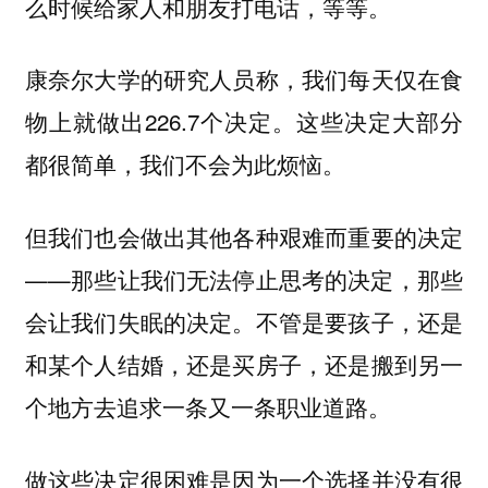
么时候给家人和朋友打电话，等等。
康奈尔大学的研究人员称，我们每天仅在食
物上就做出226.7个决定。这些决定大部分
都很简单，我们不会为此烦恼。
但我们也会做出其他各种艰难而重要的决定
——那些让我们无法停止思考的决定，那些
会让我们失眠的决定。不管是要孩子，还是
和某个人结婚，还是买房子，还是搬到另一
个地方去追求一条又一条职业道路。
做这些决定很困难是因为一个选择并没有很