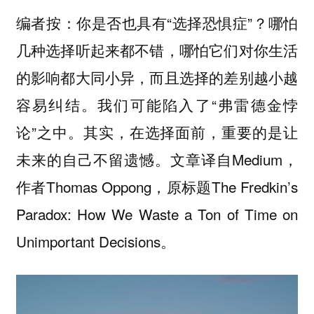
编者按：你是否也具有“选择恐惧症”？哪怕
几种选择听起来都不错，哪怕它们对你生活
的影响都大同小异，而且选择的差别越小越
容易纠结。我们可能陷入了“弗雷德金悖
论”之中。其实，在选择面前，重要的是让
未来的自己不留遗憾。文章译自Medium，
作者Thomas Oppong，原标题The Fredkin’s
Paradox: How We Waste a Ton of Time on
Unimportant Decisions。