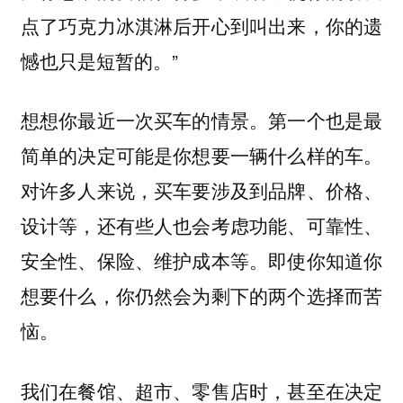
点了巧克力冰淇淋后开心到叫出来，你的遗
憾也只是短暂的。”
想想你最近一次买车的情景。第一个也是最
简单的决定可能是你想要一辆什么样的车。
对许多人来说，买车要涉及到品牌、价格、
设计等，还有些人也会考虑功能、可靠性、
安全性、保险、维护成本等。即使你知道你
想要什么，你仍然会为剩下的两个选择而苦
恼。
我们在餐馆、超市、零售店时，甚至在决定