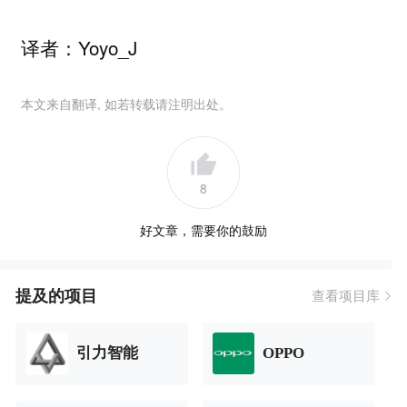
译者：Yoyo_J
本文来自翻译, 如若转载请注明出处。
8
好文章，需要你的鼓励
提及的项目
查看项目库
引力智能
OPPO