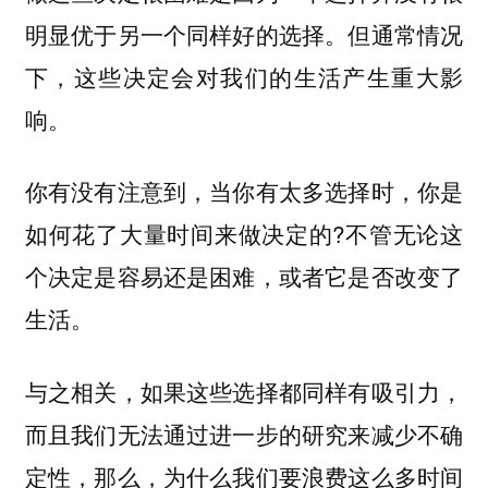
明显优于另一个同样好的选择。但通常情况
下，这些决定会对我们的生活产生重大影
响。
你有没有注意到，当你有太多选择时，你是
如何花了大量时间来做决定的?不管无论这
个决定是容易还是困难，或者它是否改变了
生活。
与之相关，如果这些选择都同样有吸引力，
而且我们无法通过进一步的研究来减少不确
定性，那么，为什么我们要浪费这么多时间