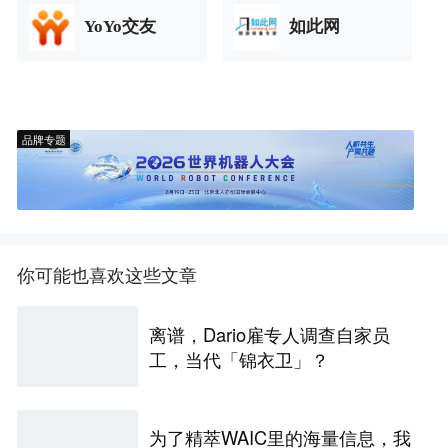
YoYo交友
如此网
品牌专题
你可能也喜欢这些文章
离谱，Dario雇专人调查自家员
工，当代「锦衣卫」？
为了精萃WAIC里的海量信息，我