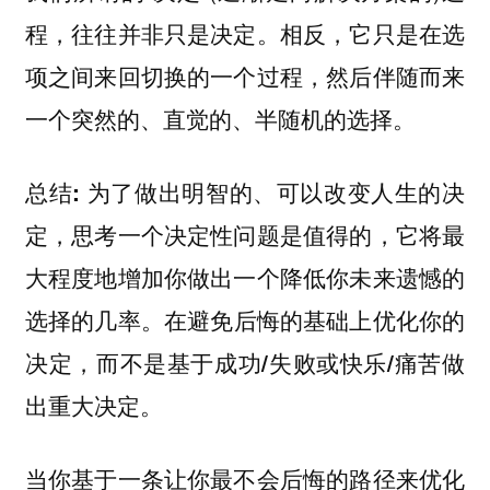
程，往往并非只是决定。相反，它只是在选
项之间来回切换的一个过程，然后伴随而来
一个突然的、直觉的、半随机的选择。
为了做出明智的、可以改变人生的决
总结:
定，思考一个决定性问题是值得的，它将最
大程度地增加你做出一个降低你未来遗憾的
选择的几率。
在避免后悔的基础上优化你的
决定，而不是基于成功/失败或快乐/痛苦做
出重大决定。
当你基于一条让你最不会后悔的路径来优化