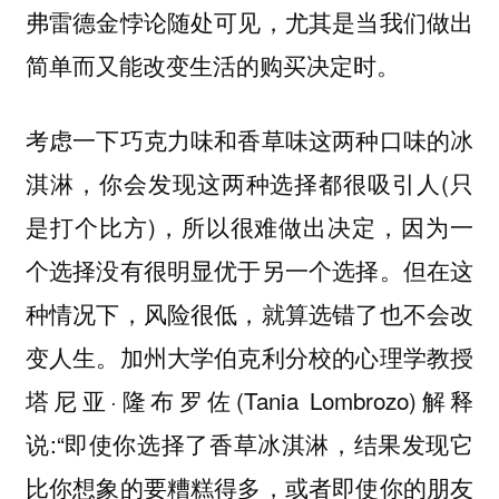
弗雷德金悖论随处可见，尤其是当我们做出
简单而又能改变生活的购买决定时。
考虑一下巧克力味和香草味这两种口味的冰
淇淋，你会发现这两种选择都很吸引人(只
是打个比方)，所以很难做出决定，因为一
个选择没有很明显优于另一个选择。但在这
种情况下，风险很低，就算选错了也不会改
变人生。加州大学伯克利分校的心理学教授
塔尼亚·隆布罗佐(Tania Lombrozo)解释
说:“即使你选择了香草冰淇淋，结果发现它
比你想象的要糟糕得多，或者即使你的朋友