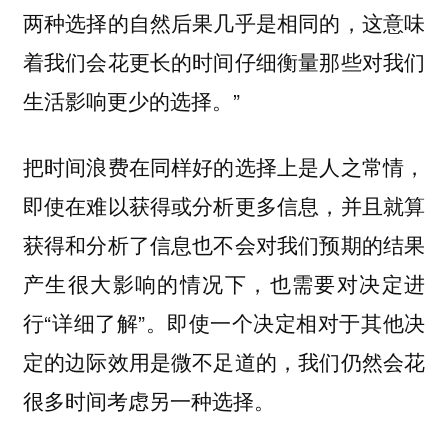
两种选择的自然后果几乎是相同的，这意味
着我们会花更长的时间仔细衡量那些对我们
生活影响更少的选择。”
把时间浪费在同样好的选择上是人之常情，
即使在难以获得或分析更多信息，并且就算
获得和分析了信息也不会对我们预期的结果
产生很大影响的情况下，也需要对决定进
行“详细了解”。即使一个决定相对于其他决
定的边际效用是微不足道的，我们仍然会花
很多时间考虑另一种选择。