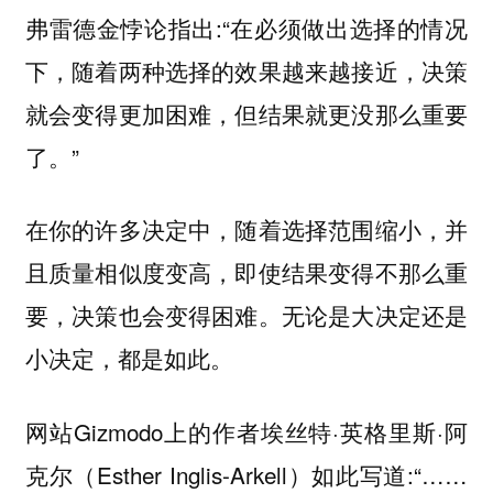
弗雷德金悖论指出:“在必须做出选择的情况
下，随着两种选择的效果越来越接近，决策
就会变得更加困难，但结果就更没那么重要
了。”
在你的许多决定中，随着选择范围缩小，并
且质量相似度变高，即使结果变得不那么重
要，决策也会变得困难。无论是大决定还是
小决定，都是如此。
网站Gizmodo上的作者埃丝特·英格里斯·阿
克尔（Esther Inglis-Arkell）如此写道:“……