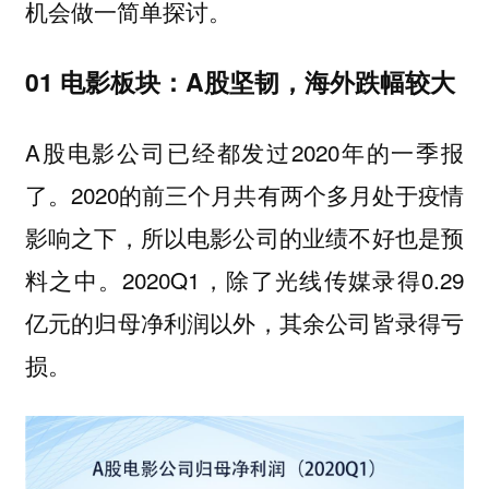
机会做一简单探讨。
01
电影板块：A股坚韧，海外跌幅较大
A股电影公司已经都发过2020年的一季报
了。2020的前三个月共有两个多月处于疫情
影响之下，所以电影公司的业绩不好也是预
料之中。2020Q1，除了光线传媒录得0.29
亿元的归母净利润以外，其余公司皆录得亏
损。