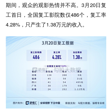
期间，观众的观影热情并不高。3月20日复
工首日，全国复工影院数仅486个，复工率
4.28%，只产生了1.38万元的收入。