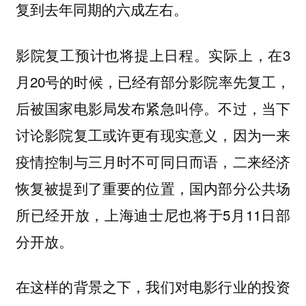
复到去年同期的六成左右。
影院复工预计也将提上日程。实际上，在3
月20号的时候，已经有部分影院率先复工，
后被国家电影局发布紧急叫停。不过，当下
讨论影院复工或许更有现实意义，因为一来
疫情控制与三月时不可同日而语，二来经济
恢复被提到了重要的位置，国内部分公共场
所已经开放，上海迪士尼也将于5月11日部
分开放。
在这样的背景之下，我们对电影行业的投资