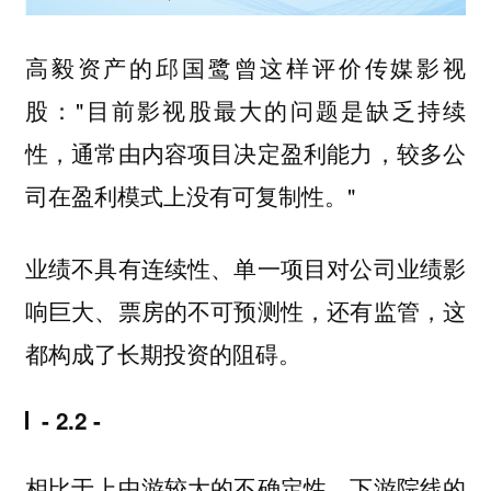
高毅资产的邱国鹭曾这样评价传媒影视
股："目前影视股最大的问题是缺乏持续
性，通常由内容项目决定盈利能力，较多公
司在盈利模式上没有可复制性。"
业绩不具有连续性、单一项目对公司业绩影
响巨大、票房的不可预测性，还有监管，这
都构成了长期投资的阻碍。
- 2.2 -
相比于上中游较大的不确定性，下游院线的