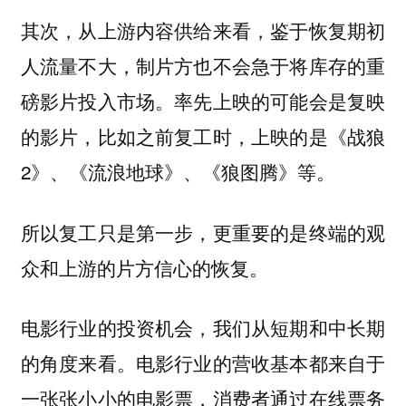
其次，从上游内容供给来看，鉴于恢复期初
人流量不大，制片方也不会急于将库存的重
磅影片投入市场。率先上映的可能会是复映
的影片，比如之前复工时，上映的是《战狼
2》、《流浪地球》、《狼图腾》等。
所以复工只是第一步，更重要的是终端的观
众和上游的片方信心的恢复。
电影行业的投资机会，我们从短期和中长期
的角度来看。电影行业的营收基本都来自于
一张张小小的电影票，消费者通过在线票务