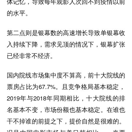
体记忆，导致每年观影人次回不到疫情以前
的水平。
第二点则是银幕数的高速增长导致单银幕收
入持续下降，需求见顶的情况下，银幕扩张
已经非常不经济。
国内院线市场集中度不算高，前十大院线的
票房占比为67.7%。且竞争格局基本稳定，
2019年与2018年同期相比，十大院线的排
名基本不变，市场份额也基本稳定。在谁也
干不掉谁的前提之下，提价自然是很难的。