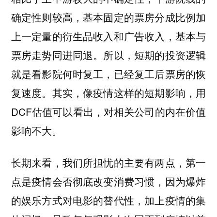
确定性则较高，基本固定的票房分成比例加
上一定量的衍生品收入和广告收入，基本与
票房走势同进同退。所以，短期的投资逻辑
就是看影院何时复工，已经复工后票房的恢
复速度。其实，像疫情这样的短期影响，用
DCF估值可以看出，对相关公司的内在价值
影响不大。
长期来看，我们所担忧的主要有两点，第一
点是疫情会否彻底改变消费习惯，因为爆炸
的娱乐方式对电影的替代性，加上疫情的集