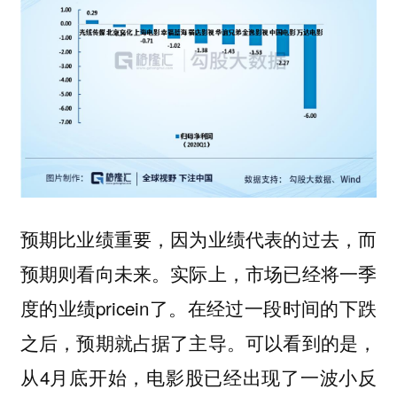
预期比业绩重要，因为业绩代表的过去，而
预期则看向未来。实际上，市场已经将一季
度的业绩pricein了。在经过一段时间的下跌
之后，预期就占据了主导。可以看到的是，
从4月底开始，电影股已经出现了一波小反