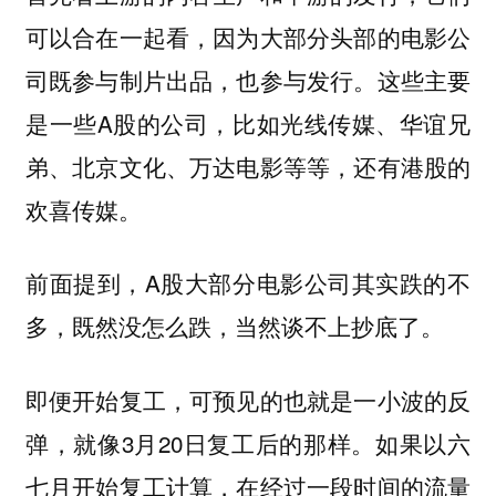
可以合在一起看，因为大部分头部的电影公
司既参与制片出品，也参与发行。这些主要
是一些A股的公司，比如光线传媒、华谊兄
弟、北京文化、万达电影等等，还有港股的
欢喜传媒。
前面提到，A股大部分电影公司其实跌的不
多，既然没怎么跌，当然谈不上抄底了。
即便开始复工，可预见的也就是一小波的反
弹，就像3月20日复工后的那样。如果以六
七月开始复工计算，在经过一段时间的流量