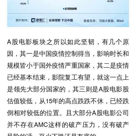
A股电影板块之所以如此坚韧，有几个原
因，其一是中国疫情控制得当，影响时长和
规模皆小于国外疫情严重国家，其二是疫情
已经基本结束，影院复工有望，就这一点上
是领先大部分国家的，其三则是A股电影股
估值较低，从15年的高点跌跌不休，已经跌
倒相对较低的位置。且大部分A股电影公司
并不存在AMC这样的破产压力，没有破产
风险的话，至少下跌还是有底的。