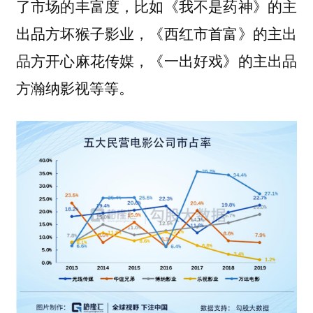
了市场的丰富度，比如《我不是药神》的主
出品方坏猴子影业，《西红市首富》的主出
品方开心麻花传媒，《一出好戏》的主出品
方瀚纳影视等等。