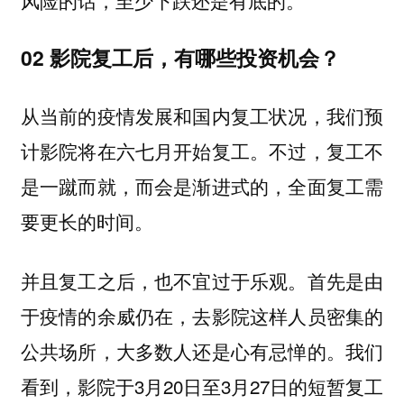
02
影院复工后，有哪些投资机会？
从当前的疫情发展和国内复工状况，我们预
计影院将在六七月开始复工。不过，复工不
是一蹴而就，而会是渐进式的，全面复工需
要更长的时间。
并且复工之后，也不宜过于乐观。首先是由
于疫情的余威仍在，去影院这样人员密集的
公共场所，大多数人还是心有忌惮的。我们
看到，影院于3月20日至3月27日的短暂复工