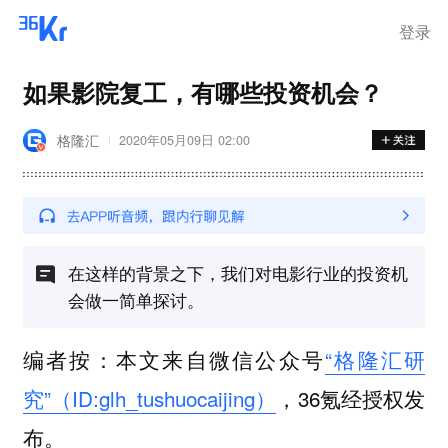
离岗
登录
如果影院复工，有哪些投资机会？
格隆汇
2020年05月09日 02:00
在这样的背景之下，我们对电影行业的投资机
会做一简单探讨。
编者按：本文来自微信公众号
“格隆汇研
究”（ID:glh_tushuocaijing）
，36氪经授权发
布。