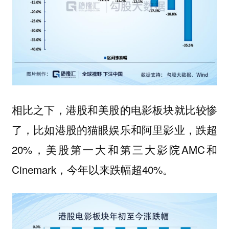
相比之下，港股和美股的电影板块就比较惨
了，比如港股的猫眼娱乐和阿里影业，跌超
20%，美股第一大和第三大影院AMC和
Cinemark，今年以来跌幅超40%。