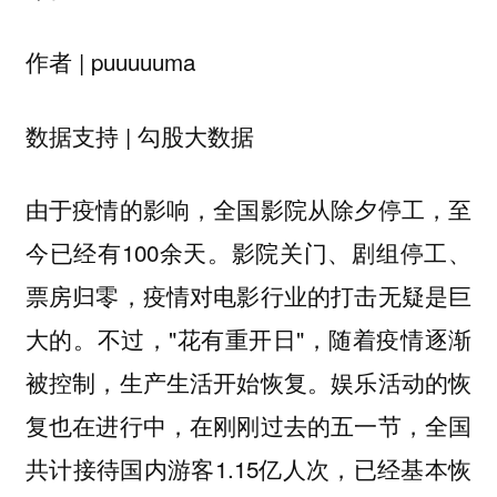
作者 | puuuuuma
数据支持 | 勾股大数据
由于疫情的影响，全国影院从除夕停工，至
今已经有100余天。影院关门、剧组停工、
票房归零，疫情对电影行业的打击无疑是巨
大的。不过，"花有重开日"，随着疫情逐渐
被控制，生产生活开始恢复。娱乐活动的恢
复也在进行中，在刚刚过去的五一节，全国
共计接待国内游客1.15亿人次，已经基本恢