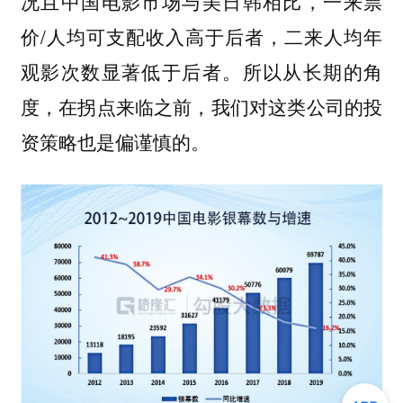
况且中国电影市场与美日韩相比，一来票
价/人均可支配收入高于后者，二来人均年
观影次数显著低于后者。所以从长期的角
度，在拐点来临之前，我们对这类公司的投
资策略也是偏谨慎的。