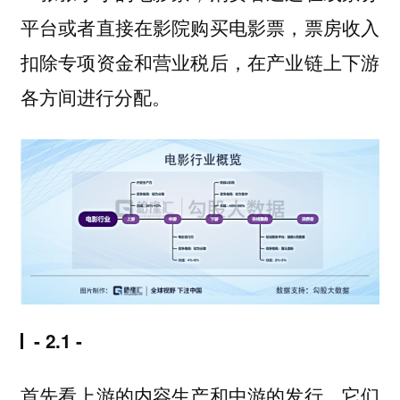
平台或者直接在影院购买电影票，票房收入
扣除专项资金和营业税后，在产业链上下游
各方间进行分配。
- 2.1 -
首先看上游的内容生产和中游的发行，它们