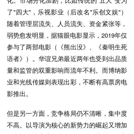
了"四大"，乐视影业（后改名"乐创文娱"）
随着管理层流失、人员流失、资金紧张等，
弱势愈发明显，据猫眼电影显示，2019年仅
参与了两部电影（《熊出没》、《秦明生死
语者》）。华谊兄弟最近两年也受到出品质
量和监管的双重影响而流年不利。而博纳影
业和光线传媒则表现出彩，不断有高票房电
影推出。
但是另一方面，竞争格局仍不清晰，集中度
不高。以导演为核心的新势力的崛起又增加