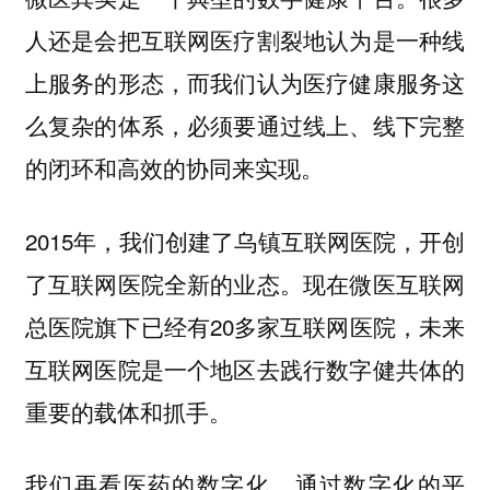
人还是会把互联网医疗割裂地认为是一种线
上服务的形态，而我们认为医疗健康服务这
么复杂的体系，必须要通过线上、线下完整
的闭环和高效的协同来实现。
2015年，我们创建了乌镇互联网医院，开创
了互联网医院全新的业态。现在微医互联网
总医院旗下已经有20多家互联网医院，未来
互联网医院是一个地区去践行数字健共体的
重要的载体和抓手。
我们再看医药的数字化。通过数字化的平