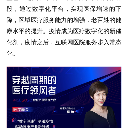
段，通过数字化平台，实现医保增速的下
降，区域医疗服务能力的增强，老百姓的健
康水平的提升。疫情成为医疗数字化的新催
化剂，疫情之后，互联网医院服务步入常态
化。