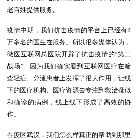
老百姓提供服务。
疫情中期，我们抗击疫情的平台上已经有4
万多名的医生在服务。所以很多媒体认为，
微医互联网总医院开辟了抗击疫情的“第二
战场”。因为我们确实看到互联网医疗在筛
查轻症、分流患者上发挥了很大作用，让线
下的医疗机构、医疗资源去专注到救治疑似
和确诊的病例，线上线下形成了高效的协
作。
在疫区武汉，我们怎么样真正的帮助到那里