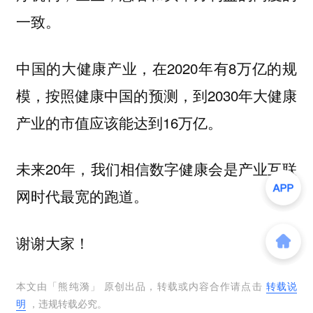
一致。
中国的大健康产业，在2020年有8万亿的规
模，按照健康中国的预测，到2030年大健康
产业的市值应该能达到16万亿。
未来20年，我们相信数字健康会是产业互联
网时代最宽的跑道。
谢谢大家！
本文由「
熊纯漪
」 原创出品，转载或内容合作请点击
转载说
明
，违规转载必究。