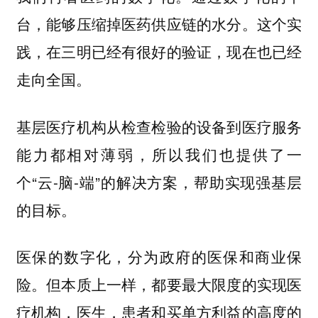
台，能够压缩掉医药供应链的水分。这个实
践，在三明已经有很好的验证，现在也已经
走向全国。
基层医疗机构从检查检验的设备到医疗服务
能力都相对薄弱，所以我们也提供了一
个“云-脑-端”的解决方案，帮助实现强基层
的目标。
医保的数字化，分为政府的医保和商业保
险。但本质上一样，都要最大限度的实现医
疗机构，医生，患者和买单方利益的高度的