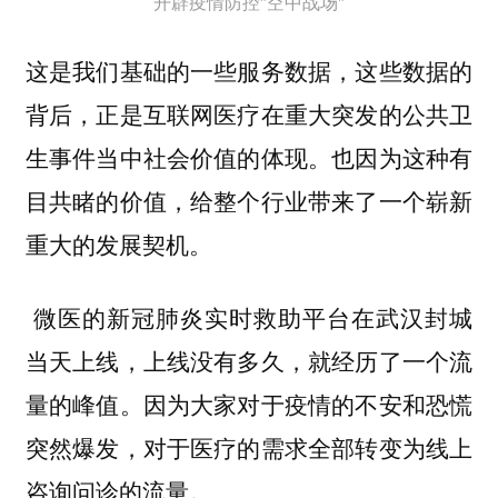
开辟疫情防控"空中战场"
这是我们基础的一些服务数据，这些数据的
背后，正是互联网医疗在重大突发的公共卫
生事件当中社会价值的体现。也因为这种有
目共睹的价值，给整个行业带来了一个崭新
重大的发展契机。
微医的新冠肺炎实时救助平台在武汉封城
当天上线，上线没有多久，就经历了一个流
量的峰值。因为大家对于疫情的不安和恐慌
突然爆发，对于医疗的需求全部转变为线上
咨询问诊的流量。