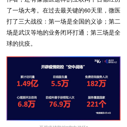
了一场大考。在过去最关键的60天里，微医
打了三大战役：第一场是全国的义诊；第二
场是武汉等地的业务闭环打通；第三场是全
球的抗疫。