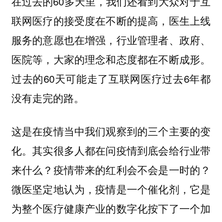
在过去的60多天里，我们还看到大众对于互
联网医疗的接受度在不断的提高，医生上线
服务的意愿也在增强，行业管理者、政府、
医院等，大家的理念和态度都在不断成形。
过去的60天可能走了互联网医疗过去6年都
没有走完的路。
这是在疫情当中我们观察到的三个主要的变
化。其实很多人都在问疫情到底会给行业带
来什么？疫情带来的红利会不会是一时的？
微医坚定地认为，疫情是一个催化剂，它是
为整个医疗健康产业的数字化按下了一个加