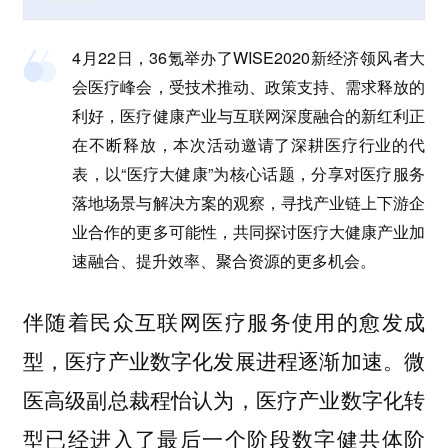
4月22日，36氪举办了WISE2020新经济领风者大
会医疗峰会，受技术推动、政策支持、需求释放的
利好，医疗健康产业与互联网深度融合的新红利正
在不断释放，本次活动邀请了深耕医疗行业的代
表，以“医疗大健康”为核心话题，分享对医疗服务
落地场景与解决方案的观察，寻找产业链上下游企
业合作的更多可能性，共同探讨医疗大健康产业加
速融合、提升效率、聚合资源的更多机会。
伴随着民众互联网医疗服务使用的愈发成
型，医疗产业数字化发展进程逐渐加速。微
医高级副总裁程怡认为，医疗产业数字化转
型已经进入了最后一个阶段数字健共体阶