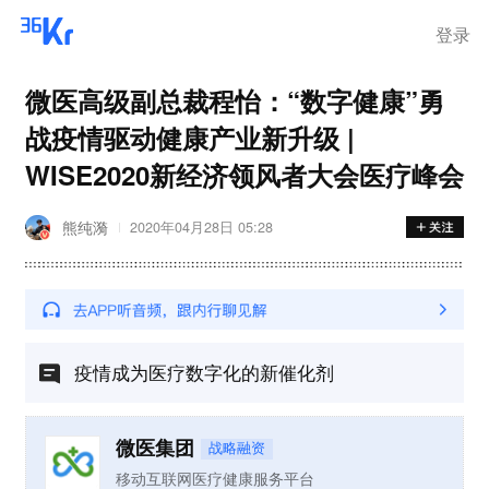
登录
微医高级副总裁程怡：“数字健康”勇
战疫情驱动健康产业新升级 |
WISE2020新经济领风者大会医疗峰会
熊纯漪
2020年04月28日 05:28
疫情成为医疗数字化的新催化剂
微医集团
战略融资
移动互联网医疗健康服务平台