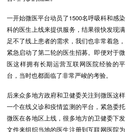
一开始微医平台动员了1500名呼吸科和感染
科的医生上线来提供服务，结果很快发现满
足不了线上患者的需求，我们也非常着急，
紧急启动了第二轮的医生招募。即便对于微
医这样拥有长期运营互联网医院经验的平
台，当时也都面临了非常严峻的考验。
后来众多地方政府和卫健委关注到微医这样
一个在线义诊和疫情监测的平台，紧急委托
微医在各地区上线，很多地方的卫健委下发
文件来组织当地的医生注册到互联网医院为