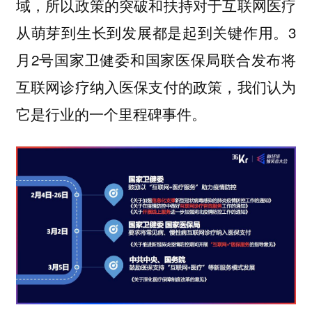
域，所以政策的突破和扶持对于互联网医疗
从萌芽到生长到发展都是起到关键作用。3
月2号国家卫健委和国家医保局联合发布将
互联网诊疗纳入医保支付的政策，我们认为
它是行业的一
个里程碑事件。