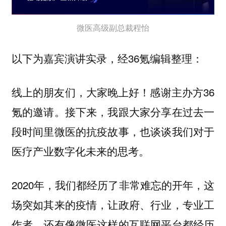
微医高级副总裁程怡
以下为嘉宾演讲实录，经36氪编辑整理：
线上的朋友们，大家晚上好！感谢主办方36
氪的邀请。接下来，我跟大家分享在过去一
段时间里微医的抗疫故事，也谈谈我们对于
医疗产业数字化未来的思考。
2020年，我们都经历了非常难忘的开年，这
场突如其来的疫情，让政府、行业，专业工
作者，还有像微医这样的互联网平台都经历