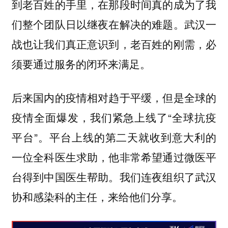
到老百姓的手里，在那段时间真的成为了我
们整个团队日以继夜在解决的难题。武汉一
战也让我们真正意识到，老百姓的刚需，必
须要通过服务的闭环来满足。
后来国内的疫情相对趋于平缓，但是全球的
疫情全面爆发，我们紧急上线了“全球抗疫
平台”。平台上线的第二天就收到意大利的
一位全科医生求助，他非常希望通过微医平
台得到中国医生帮助。我们连夜组织了武汉
协和感染科的主任，来给他们分享。