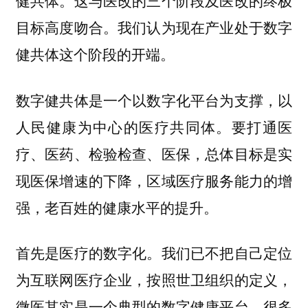
目标高度吻合。我们认为现在产业处于数字
健共体这个阶段的开端。
数字健共体是一个以数字化平台为支撑，以
人民健康为中心的医疗共同体。要打通医
疗、医药、检验检查、医保，总体目标是实
现医保增速的下降，区域医疗服务能力的增
强，老百姓的健康水平的提升。
首先是医疗的数字化。我们已不把自己定位
为互联网医疗企业，按照世卫组织的定义，
微医其实是一个典型的数字健康平台。很多