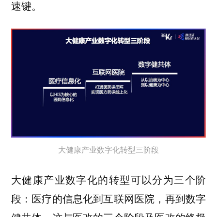
速键。
大健康产业数字化转型三阶段
大健康产业数字化的转型可以分为三个阶
段：医疗的信息化到互联网医院，再到数字
健共体。这与医改的三个阶段及医改的终极