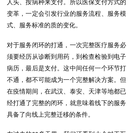
人头、按病种来支付。所以医保支付方式的
变革，一定会引发行业的服务流程、服务模
式、服务标准的质的变化。
对于服务闭环的打通，一次完整医疗服务必
须要经历从诊断到用药，到检查检验到电子
病历，最后是支付。这中间任何一个环节打
不通，都不可能成为一个完整解决方案。但
在疫情期间，在武汉、泰安、天津等地都已
经打通了完整的闭环，就意味着线下的服务
具备了向线上完整迁移的条件。