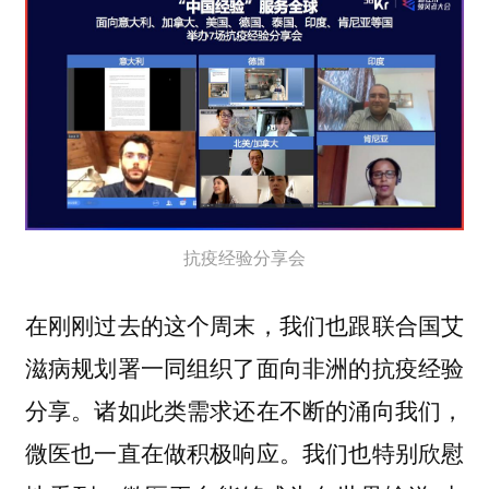
抗疫经验分享会
在刚刚过去的这个周末，我们也跟联合国艾
滋病规划署一同组织了面向非洲的抗疫经验
分享。诸如此类需求还在不断的涌向我们，
微医也一直在做积极响应。我们也特别欣慰