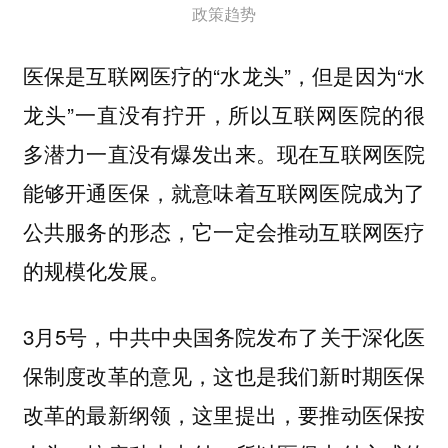
政策趋势
医保是互联网医疗的“水龙头”，但是因为“水
龙头”一直没有拧开，所以互联网医院的很
多潜力一直没有爆发出来。现在互联网医院
能够开通医保，就意味着互联网医院成为了
公共服务的形态，它一定会推动互联网医疗
的规模化发展。
3月5号，中共中央国务院发布了关于深化医
保制度改革的意见，这也是我们新时期医保
改革的最新纲领，这里提出，要推动医保按