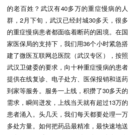
的老百姓？武汉有40多万的重症慢病的人
群，2月下旬，武汉已经封城30多天，很多
的重症慢病患者都面临着断药的困境。在国
家医保局的支持下，我们用36个小时紧急搭
建了微医互联网总医院（武汉专区），按照
武汉卫健委的要求，向十种重症慢病的患者
提供在线复诊、电子处方、医保报销和送药
到家等服务。服务一上线，积攒了30多天的
需求，瞬间迸发，上线当天就有超过13万的
患者涌入。头几天，我们每天都要处理一万
多处方量。如何把药品最精准，最快速地送