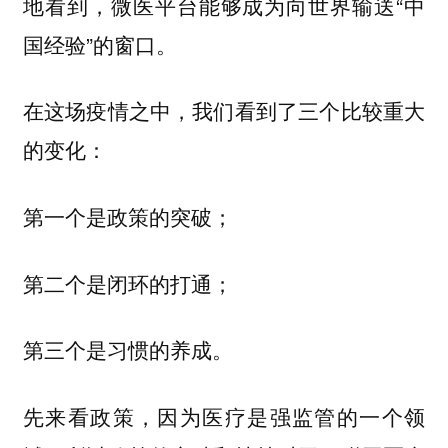
地看到，微医平台能够成为向世界输送“中
国经验”的窗口。
在这场疫情之中，我们看到了三个比较重大
的变化：
第一个是政策的突破；
第二个是闭环的打通；
第三个是习惯的养成。
先来看政策，因为医疗是强监管的一个领