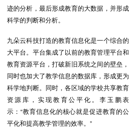
迹的分析，最后形成教育的大数据，并形成
科学的判断和分析。
九朵云科技打造的教育信息化是一个综合的
大平台。平台集成了以前的教育管理平台和
教育资源平台，打破新旧系统之间的壁垒，
同时也加大了教学信息的数据库，形成更为
科学地判断。同时，各区域的学校共享教育
资源库，实现教育公平化。李玉鹏表
示：“教育信息化的核心就是促进教育的公
平化和提高教学管理的效率。”