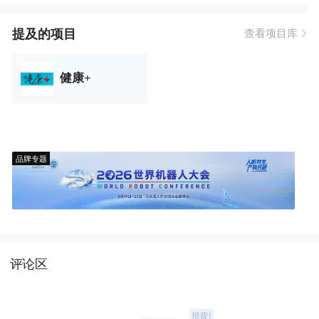
提及的项目
查看项目库
健康+
品牌专题
评论区