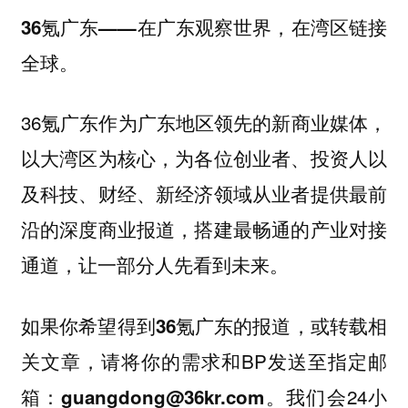
36氪广东——在广东观察世界，在湾区链接
全球。
36氪广东作为广东地区领先的新商业媒体，
以大湾区为核心，为各位创业者、投资人以
及科技、财经、新经济领域从业者提供最前
沿的深度商业报道，搭建最畅通的产业对接
通道，让一部分人先看到未来。
如果你
希望得到36氪广东的报道，或转载相
，请将你的需求和BP发送至指定邮
关文章
箱：
。我们会24小
guangdong@36kr.com