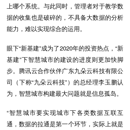
上哪个系统。与此同时，管理者对于教学数
据的收集也是破碎的，不具备大数据的分析
能力，难以实现综合的运用。
眼下“新基建”成为了2020年的投资热点，“新
基建”下智慧城市的建设的进度则更加快脚
步。腾讯云合作伙伴广东九朵云科技有限公
司（下称“九朵云科技”）的总经理李玉鹏认
为，智慧城市构建最大问题就是信息孤岛。
“智慧城市要实现城市下各类数据互联互
通，数据的拉通是第一个环节，实际上就是