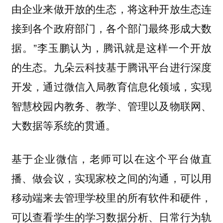
由企业来做开放的生态，将这种开放生态连
接到各个政府部门，各个部门最终形成大数
据。”李玉鹏认为，腾讯就是这样一个开放
的生态。九朵云科技基于腾讯平台进行深度
开发，通过微信入局教育信息化领域，实现
智慧校园内教务、教学、管理以及物联网、
大数据等系统的贯通。
基于企业微信，老师可以在这个平台做直
播、做会议，实现家校之间的沟通，可以用
移动端来去管理学校里的所有软件和硬件，
可以查看学生的学习数据分析、日常行为轨