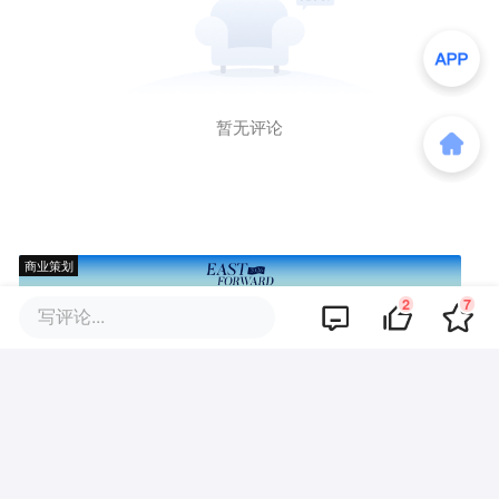
暂无评论
商业策划
2
7
写评论...
商务合作
关于我们
加入我们
联系我们
城市加盟
寻求报道
我要入驻
投资者关系