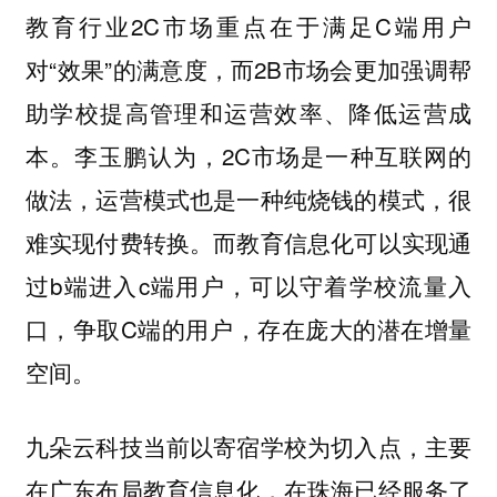
教育行业2C市场重点在于满足C端用户
对“效果”的满意度，而2B市场会更加强调帮
助学校提高管理和运营效率、降低运营成
本。李玉鹏认为，2C市场是一种互联网的
做法，运营模式也是一种纯烧钱的模式，很
难实现付费转换。而教育信息化可以实现通
过b端进入c端用户，可以守着学校流量入
口，争取C端的用户，存在庞大的潜在增量
空间。
九朵云科技当前以寄宿学校为切入点，主要
在广东布局教育信息化，在珠海已经服务了