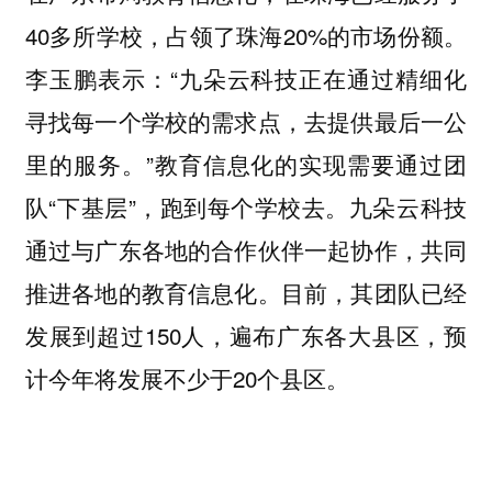
40多所学校，占领了珠海20%的市场份额。
李玉鹏表示：“九朵云科技正在通过精细化
寻找每一个学校的需求点，去提供最后一公
里的服务。”教育信息化的实现需要通过团
队“下基层”，跑到每个学校去。九朵云科技
通过与广东各地的合作伙伴一起协作，共同
推进各地的教育信息化。目前，其团队已经
发展到超过150人，遍布广东各大县区，预
计今年将发展不少于20个县区。