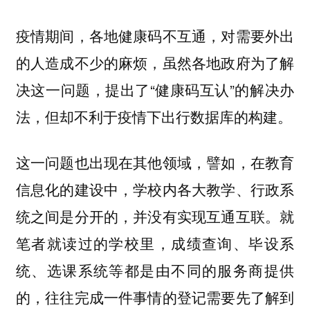
疫情期间，各地健康码不互通，对需要外出
的人造成不少的麻烦，虽然各地政府为了解
决这一问题，提出了“健康码互认”的解决办
法，但却不利于疫情下出行数据库的构建。
这一问题也出现在其他领域，譬如，在教育
信息化的建设中，学校内各大教学、行政系
统之间是分开的，并没有实现互通互联。就
笔者就读过的学校里，成绩查询、毕设系
统、选课系统等都是由不同的服务商提供
的，往往完成一件事情的登记需要先了解到