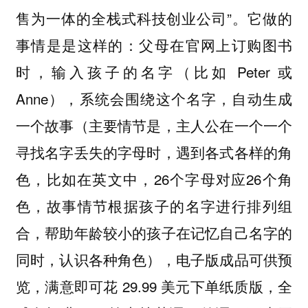
售为一体的全栈式科技创业公司”。它做的
事情是是这样的：父母在官网上订购图书
时，输入孩子的名字（比如 Peter 或
Anne），系统会围绕这个名字，自动生成
一个故事（主要情节是，主人公在一个一个
寻找名字丢失的字母时，遇到各式各样的角
色，比如在英文中，26个字母对应26个角
色，故事情节根据孩子的名字进行排列组
合，帮助年龄较小的孩子在记忆自己名字的
同时，认识各种角色），电子版成品可供预
览，满意即可花 29.99 美元下单纸质版，全