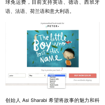
球免运费，目前支持英语、德语、西班牙
语、法语、荷兰语和意大利语。
创始人 Asi Sharabi 希望将故事的魅力和科