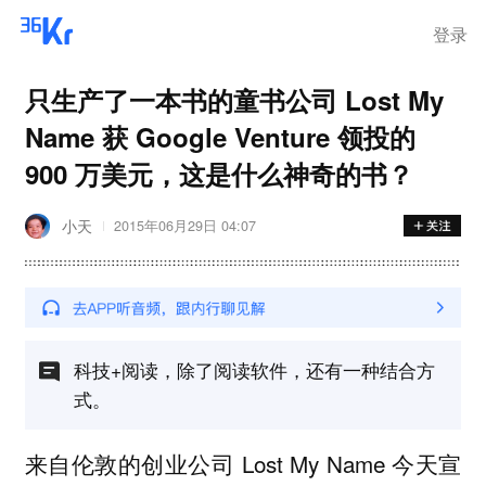
登录
只生产了一本书的童书公司 Lost My
Name 获 Google Venture 领投的
900 万美元，这是什么神奇的书？
小天
2015年06月29日 04:07
科技+阅读，除了阅读软件，还有一种结合方
式。
来自伦敦的创业公司 Lost My Name 今天宣