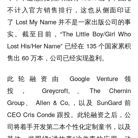
不计入官方销售排行，这也从侧面印证
了 Lost My Name 并不是一家出版公司的事
实。截至目前，“The Little Boy/Girl Who
Lost His/Her Name” 已经在 135 个国家累积
售出 60 万本，公司已经实现盈利。
此轮融资由 Google Venture 领
投， Greycroft,、The Chernin
Group、 Allen & Co,，以及 SunGard 前
CEO Cris Conde 跟投。此轮融资之后，公
司将着手开发第二本个性化定制童书，以及