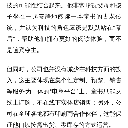
技的可能性结合起来。他非常珍视父母和孩
子坐在一起安静地阅读一本童书的古老传
统，并认为科技的角色应该是默默站在“幕
后”，帮助他们拥有更好的阅读体验，而不
是喧宾夺主。
但同时，公司也并没有减少在科技方面的投
入，这主要体现在集个性定制、预览、销售
等服务为一体的“电商平台”上。童书只能从
线上订购，不在线下实体店销售；另外，公
司在全球各地都有印刷商合作伙伴，这能保
证他们以按需出货、零库存的方式运营。