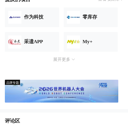
作为科技
零库存
采遗APP
My+
展开更多
品牌专题
评论区