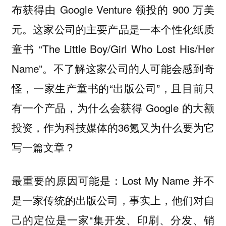
布获得由 Google Venture 领投的 900 万美
元。这家公司的主要产品是一本个性化纸质
童书 “The Little Boy/Girl Who Lost His/Her
Name”。不了解这家公司的人可能会感到奇
怪，一家生产童书的“出版公司”，且目前只
有一个产品，为什么会获得 Google 的大额
投资，作为科技媒体的36氪又为什么要为它
写一篇文章？
最重要的原因可能是：Lost My Name 并不
是一家传统的出版公司，事实上，他们对自
己的定位是一家“集开发、印刷、分发、销