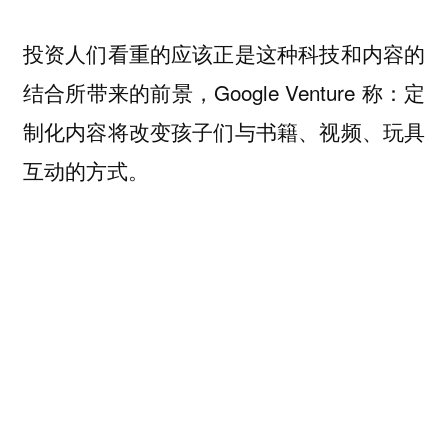
投资人们看重的应该正是这种科技和内容的
结合所带来的前景，Google Venture 称：定
制化内容将改变孩子们与书籍、视频、玩具
互动的方式。