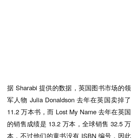
据 Sharabi 提供的数据，英国图书市场的领
军人物 Julia Donaldson 去年在英国卖掉了
11.2 万本书，而 Lost My Name 去年在英国
的销售成绩是 13.2 万本，全球销售 32.5 万
本，不过他们的童书没有 ISBN 编号，因此