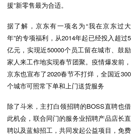
援”新零售最为合适。
据了解，京东有一项名为“我在京东过大
年”的专项福利，从2014年起已经投入超过5
亿元，实现近50000个员工留在城市、鼓励
家人来工作地实现春节团聚。疫情爆发前，
京东也宣布了2020春节不打烊，全国近300
个城市可照常下单和上门送货服务
除了斗米，主打白领招聘的BOSS直聘也借
此机会，联合同门的服务业招聘产品店长直
聘以及蓝鲸招工，共同发起公益项目，免费