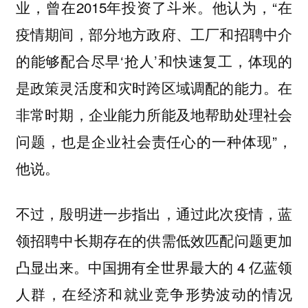
业，曾在2015年投资了斗米。他认为，“在
疫情期间，部分地方政府、工厂和招聘中介
的能够配合尽早‘抢人’和快速复工，体现的
是政策灵活度和灾时跨区域调配的能力。在
非常时期，企业能力所能及地帮助处理社会
问题，也是企业社会责任心的一种体现”，
他说。
不过，殷明进一步指出，通过此次疫情，蓝
领招聘中长期存在的供需低效匹配问题更加
凸显出来。中国拥有全世界最大的 4 亿蓝领
人群，在经济和就业竞争形势波动的情况