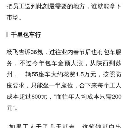
把员工送到此刻最需要的地方，谁就能拿下
市场。
千里包车行
杨飞告诉36氪，过往业内春节后也有包车服
务，不过今年包车金额大涨，从陕西到苏
州，一辆55座车大约花费1.5万元，按照防
疫要求，只能坐一半座位，合下来每个工人
成本超过600元，“而往年人均成本只需200
元”。
“如果工人干了几天就走，这笔钱就白出