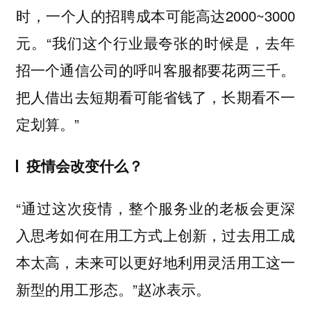
时，一个人的招聘成本可能高达2000~3000
元。“我们这个行业最夸张的时候是，去年
招一个通信公司的呼叫客服都要花两三千。
把人借出去短期看可能省钱了，长期看不一
定划算。”
疫情会改变什么？
“通过这次疫情，整个服务业的老板会更深
入思考如何在用工方式上创新，过去用工成
本太高，未来可以更好地利用灵活用工这一
新型的用工形态。”赵冰表示。