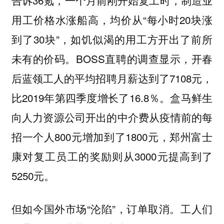
用工价格水涨船高，均价从“每小时20块涨
到了30块”，如饥似渴的用工方开出了前所
未有的价码。BOSS直聘的调查显示，开春
后蓝领工人的平均招聘月薪达到了7108元，
比2019年第四季度增长了16.8％。盒马鲜生
向人力资源公司开出的中介费从疫情前的每
招一个人800元增加到了1800元，郑州富士
康对复工员工的奖励则从3000元提高到了
5250元。
但如今国外市场“沦陷”，订单取消。工人们