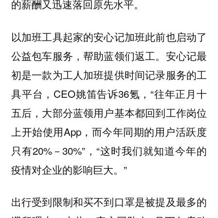
的薪酬又迅速落回原先水平。
以加班工具起家的安心记加班此前也启动了
公益包车服务，帮助蓝领们返工。安心记最
初是一款为工人加班提供时间记录服务的工
具平台，CEO姚笛告诉36氪，“往年正月十
五后，大部分蓝领用户基本都回到工作岗位
上开始使用App，而今年同期的用户活跃度
只有20%－30%”，“这时我们就知道今年的
疫情对企业的影响巨大。”
出行受到限制和买不到口罩是被提及最多的