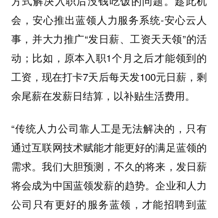
趁此机
方式解决入职后没钱吃饭的问题。
会，安心推出蓝领人力服务系统-安心云人
事，并大力推广“发日薪、工资天天领”的活
动；比如，原本入职1个月之后才能领到的
工资，现在打卡7天后每天发100元日薪，剩
余尾薪在发薪日结算，以补贴生活费用。
“传统人力公司靠人工是无法解决的，只有
通过互联网技术赋能才能更好的满足蓝领的
需求。我们大胆预测，不久的将来，发日薪
将会成为中国蓝领发薪的趋势。企业和人力
公司只有更好的服务蓝领，才能招聘到蓝