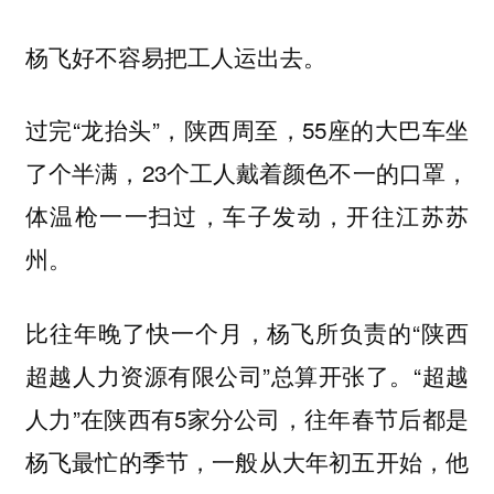
杨飞好不容易把工人运出去。
过完“龙抬头”，陕西周至，55座的大巴车坐
了个半满，23个工人戴着颜色不一的口罩，
体温枪一一扫过，车子发动，开往江苏苏
州。
比往年晚了快一个月，杨飞所负责的“陕西
超越人力资源有限公司”总算开张了。“超越
人力”在陕西有5家分公司，往年春节后都是
杨飞最忙的季节，一般从大年初五开始，他