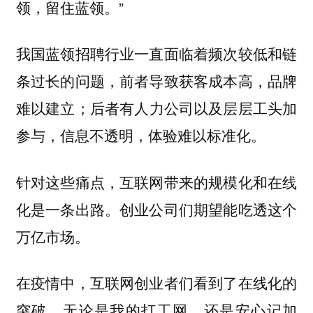
领，留住蓝领。”
我国蓝领招聘行业一直面临着频次较低和链
条过长的问题，前者导致获客成本高，品牌
难以建立；后者有人力公司以及层层工头加
参与，信息不透明，体验难以标准化。
针对这些痛点，互联网带来的规模化和在线
化是一条出路。创业公司们期望能吃透这个
万亿市场。
在疫情中，互联网创业者们看到了在线化的
突破。无论是我的打工网，还是安心记加