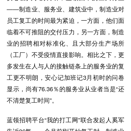
——制造业、服务业、建筑业中，制造业对
员工复工的时间最为紧迫，一方面，他们面
临着不可推阻的交付压力，另一方面，制造
业的招聘相对标准化、且大部分生产场所
（工厂）不受疫情直接影响。相比之下，更
多发生在人与人的接触链条上的服务业的复
工更不明朗，安心记加班记3月初时的问卷
显示，尚有76.36％的服务业从业者当是“还
不清楚复工时间”。
蓝领招聘平台“我的打工网”联合发起人奚军
告诉36氪，一个月前刚开始复工时，制造业