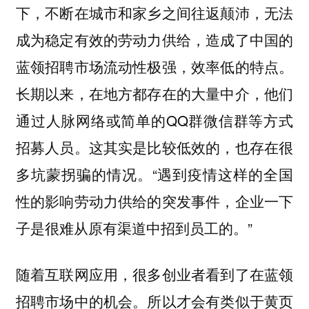
下，不断在城市和家乡之间往返颠沛，无法
成为稳定有效的劳动力供给，造成了中国的
蓝领招聘市场流动性极强，效率低的特点。
长期以来，在地方都存在的大量中介，他们
通过人脉网络或简单的QQ群微信群等方式
招募人员。这其实是比较低效的，也存在很
多坑蒙拐骗的情况。“遇到疫情这样的全国
性的影响劳动力供给的突发事件，企业一下
子是很难从原有渠道中招到员工的。”
随着互联网应用，很多创业者看到了在蓝领
招聘市场中的机会。所以才会有类似于黄页