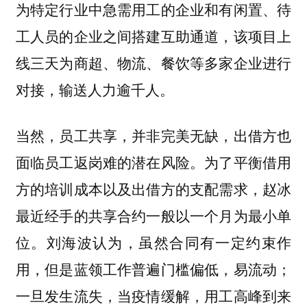
为特定行业中急需用工的企业和有闲置、待
工人员的企业之间搭建互助通道，该项目上
线三天为商超、物流、餐饮等多家企业进行
对接，输送人力逾千人。
当然，员工共享，并非完美无缺，出借方也
面临员工返岗难的潜在风险。
为了平衡借用
方的培训成本以及出借方的支配需求，赵冰
最近经手的共享合约一般以一个月为最小单
刘海波认为，虽然合同有一定约束作
位。
用，但是蓝领工作普遍门槛偏低，易流动；
一旦发生流失，当疫情缓解，用工高峰到来