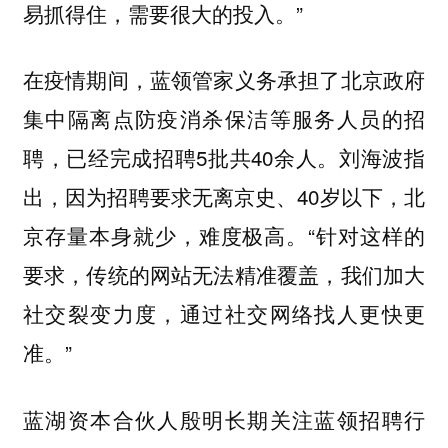
易抓得住，需要很大的投入。”
在疫情期间，蓝领管家义务承担了北京政府
集中隔离点防疫消杀保洁等服务人员的招
聘，已经完成招聘5批共40余人。刘海波指
出，因为招聘要求无离京史、40岁以下，北
京存量本身就少，难度极高。“针对这样的
要求，传统的网站无法精准覆盖，我们加大
社交裂变力度，通过社交网络找人更快更
准。”
蓝湖资本合伙人殷明长期关注蓝领招聘行