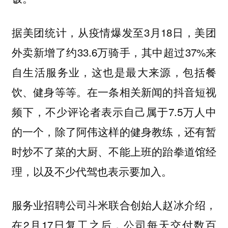
据美团统计，从疫情爆发至3月18日，美团
外卖新增了约33.6万骑手，其中超过37%来
自生活服务业，这也是最大来源，包括餐
饮、健身等等。在一条相关新闻的抖音短视
频下，不少评论者表示自己属于7.5万人中
的一个，除了阿伟这样的健身教练，还有暂
时炒不了菜的大厨、不能上班的跆拳道馆经
理，以及不少代驾也表示要加入。
服务业招聘公司斗米联合创始人赵冰介绍，
在2月17日复工之后，公司每天交付数百