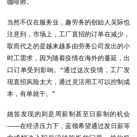
咖啡师。
当然不仅在服务业，趣劳务的创始人吴际也
注意到，市场上，工厂直招的订单在减少，
取而代之的是越来越多由劳务公司发出的小
时工需求，因为随着疫情在海外的蔓延，出
口订单受到影响。
“通过这次疫情，工厂发
现直招风险太大，通过灵活用工可以控制成
本，有单就干。”
姚笛发现的则是周薪制甚至日薪制的机会
——
在经济压力下，蓝领希望通过发日薪等