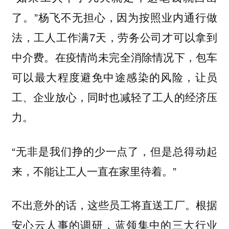
了。”杨飞不无担心，因为按照业内通行做
法，工人工作满7天，劳务公司才可以拿到
中介费。在疫情尚未完全消除情况下，包车
可以最大程度避免中途感染的风险，让员
工、企业放心，同时也减轻了工人的经济压
力。
“无非是我们挣的少一点了，但是总得动起
来，不能让工人一直在家里待着。”
不出意外的话，这些员工将直送工厂。根据
安心云人事的调研，蓝领集中的三大行业