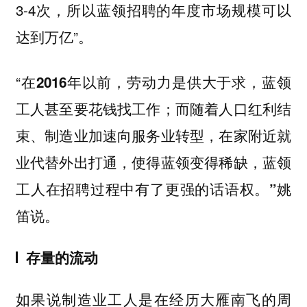
3-4次，所以蓝领招聘的年度市场规模可以
达到万亿”。
“
在2016年以前，劳动力是供大于求，蓝领
工人甚至要花钱找工作；而随着人口红利结
束、制造业加速向服务业转型，在家附近就
业代替外出打通，使得蓝领变得稀缺，蓝领
姚
工人在招聘过程中有了更强的话
语权。”
笛说。
存量的流动
如果说制造业工人是在经历大雁南飞的周