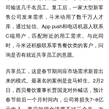
司输送几千名员工。复工后，一家大型新零
售公司发来需求，斗米动用了数千万人才
库，通过短信、App push和电话机器人联系
C端用户，匹配附近的用工需求。与此同
时，斗米还积极联系零售餐饮类的客户，问
询是否有就近共享员工的意愿。
共享员工，这是春节期间应市场需求新冒出
最著名的案例是盒马鲜生。2月2
来的模式。
日，西贝餐饮董事长贾国龙对外喊话，预计
春节前后一个月时间内，公司将损失7~8亿
元收入，西贝的现金流撑不过三个月。次