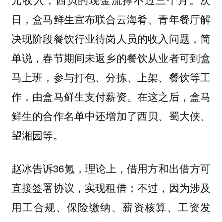
日，盒马鲜生宣布联合云海肴、青年餐厅解
决现阶段餐饮行业待岗人员的收入问题，简
单说，春节期间未返乡的餐饮从业者可到盒
马上班，参与打包、分拣、上架、餐饮等工
作，由盒马鲜生支付薪资。在这之后，盒马
鲜生的合作名单中还增加了西贝、蜀大侠、
望湘园等。
赵冰告诉36氪，理论上，借用方和出借方可
直接签署协议，实现租借；不过，因为涉及
用工合规、保险缴纳、薪资核算、工资发