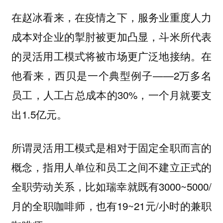
在赵冰看来，在疫情之下
，服务业重度人力
成本对企业的掣肘被更加凸显，斗米所代表
在
的灵活用工模式将被市场更广泛地接纳。
他看来，西贝是一个典型例子——2万多名
员工，人工占总成本的30%，一个月就要支
出1.5亿元。
所谓灵活用工模式是相对于固定全职而言的
概念，指用人单位和员工之间不建立正式的
全职劳动关系，比如瑞幸就既有3000~5000/
月的全职咖啡师，也有19~21元/小时的兼职