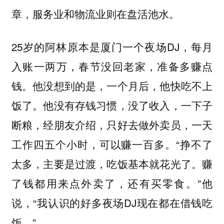
章，服务业和物流业则在盘活池水。
25岁的阿林原本是厦门一个夜场DJ，每月
入账一两万，春节没回老家，准备多赚点
钱。他没想到的是，一个月后，他快吃不上
饭了。他没有存钱习惯，没了收入，一下子
断粮，经朋友介绍，只好去做外卖员，一天
工作四五个小时，可以赚一百多。“挣不了
太多，主要是过渡，吃饭基本就花光了。赚
了钱都用来点外卖了，还有买零食。”他
说，“我认识的好多夜场DJ现在都在借钱吃
饭。”