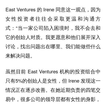
East Ventures 的 Irene 同意这一观点，因为
女性投资者往往会采取更温和沟通方
式：“当一家公司陷入困境时，我不会去和
它的创始人对质。我更愿意和他们展开深入
讨论，找出问题出在哪里、我们能做些什么
来解决问题。
虽然目前 East Ventures 机构的投资组合中
只有5%的创始人是女性，但 Irene 发现这一
情况正在逐步改善。在她近期负责的四笔交
易中，很多公司的领导层都有女性的身影，