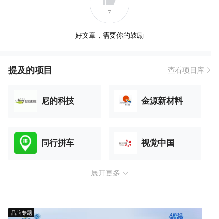
7
好文章，需要你的鼓励
提及的项目
查看项目库
尼的科技
金源新材料
同行拼车
视觉中国
展开更多
品牌专题