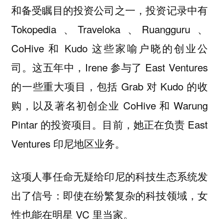
和备受瞩目的投资公司之一，投资记录中有
Tokopedia 、Traveloka 、Ruangguru 、
CoHive 和 Kudo 这些家喻户晓的创业公
司。这五年中，Irene 参与了 East Ventures
的一些重大项目，包括 Grab 对 Kudo 的收
购，以及著名初创企业 CoHive 和 Warung
Pintar 的投资项目。目前，她正在负责 East
Ventures 印尼地区业务。
这项人事任命无疑给印尼的科技生态系统发
出了信号：即使在纷繁复杂的科技领域，女
性也能在明星 VC 里当家。