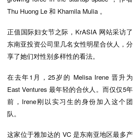
Thu Huong Le 和 Khamila Mulia 。
正值国际妇女节之际，KrASIA 网站采访了
东南亚投资公司里几名女性明星合伙人，分
享了她们对性别多样性的看法。
在去年1月，25岁的 Melisa Irene 晋升为
East Ventures 最年轻的合伙人。而仅仅5年
前，Irene刚以实习生的身份加入这个团
队。
这家位于雅加达的 VC 是东南亚地区最多产