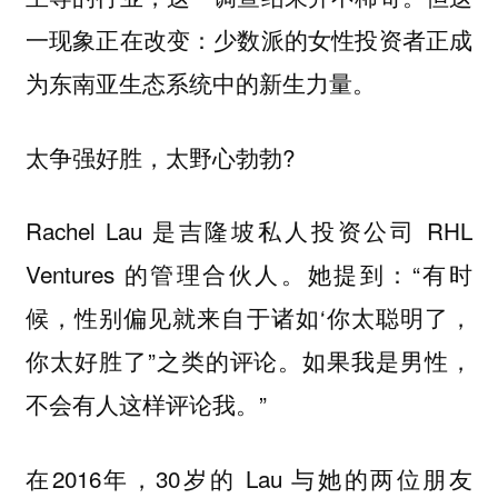
一现象正在改变：少数派的女性投资者正成
为东南亚生态系统中的新生力量。
太争强好胜，太野心勃勃?
Rachel Lau 是吉隆坡私人投资公司 RHL
Ventures 的管理合伙人。她提到：“有时
候，性别偏见就来自于诸如‘你太聪明了，
你太好胜了”之类的评论。如果我是男性，
不会有人这样评论我。”
在2016年，30岁的 Lau 与她的两位朋友