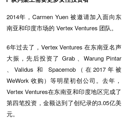
2014年，Carmen Yuen 被邀请加入面向东
南亚和印度市场的 Vertex Ventures 团队。
6年过去了，Vertex Ventures 在东南亚名声
大振，先后投资了 Grab 、Warung Pintar
、Validus 和 Spacemob（在2017年被
WeWork 收购）等明星初创公司。去年，
Vertex Ventures在东南亚和印度地区完成了
第四笔投资，金额达到了创纪录的3.05亿美
元。