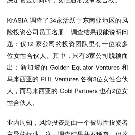
KrASIA 调查了34家活跃于东南亚地区的风
险投资公司员工名册。调查结果很能说明问
题：仅12 家公司的投资团队里有一位或多
位女性合伙人。其中，只有3家公司脱颖而
出：新加坡的 Golden Equator Ventures 和
马来西亚的 RHL Ventures 各有3位女性合伙
人，而马来西亚的 Gobi Partners 也有2位女
性合伙人。
业内周知，风险投资是由一个被男性投资者
主导的行业，这一调查结果并不稀奇。但这