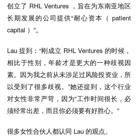
创立了 RHL Ventures ，旨在为东南亚地区
长期发展的公司提供“耐心资本（ patient
capital ）”。
Lau 提到：“刚成立 RHL Ventures 的时候，
相比于性别，年龄才是更大的一种歧视因
素。因为我之前从未涉足过风险投资业，所
以受到了很多歧视。”她还提到，这个行业
对女性非常严苛，因为“工作时间很长，必
须经常出差，而且你必须要有好胜心。”
很多女性合伙人都认同 Lau 的观点。