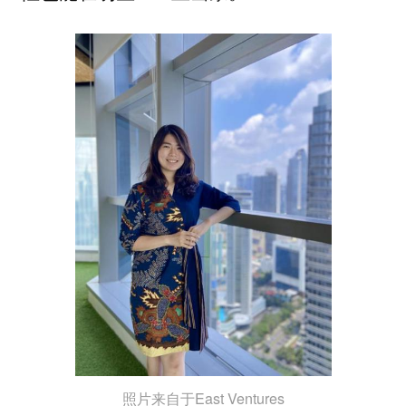
照片来自于East Ventures