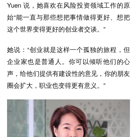
Yuen 说，她喜欢在风险投资领域工作的原
始“能一直与那些想把事情做得更好、想把
这个世界变得更好的创业者交谈。”
她说：“创业就是这样一个孤独的旅程，但
企业家也是普通人。你可以倾听他们的心
声，给他们提供有建设性的意见，你的朋友
圈会扩大，职业也变得更有意义。”