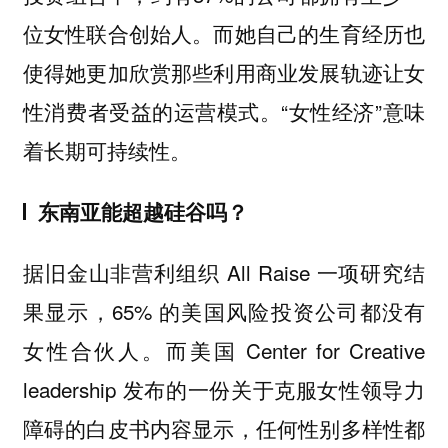
位女性联合创始人。而她自己的生育经历也
使得她更加欣赏那些利用商业发展轨迹让女
性消费者受益的运营模式。“女性经济”意味
着长期可持续性。
东南亚能超越硅谷吗？
据旧金山非营利组织 All Raise 一项研究结
果显示，65% 的美国风险投资公司都没有
女性合伙人。而
美国 Center for Creative
leadership 发布的一份关于克服女性领导力
障碍的白皮书内容显示，任何性别多样性都