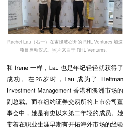
Rachel Lau（右一）在吉隆坡召开的 RHL Ventures 加速
项目启动仪式。照片来自于 RHL Ventures。
和 Irene 一样，Lau 也是年纪轻轻就获得了
成功。在26岁时，Lau 成为了 Heitman
Investment Management 香港和澳洲市场的
副总裁。而在纽约证券交易所的上市公司董
事会中，她是有史以来第二年轻的成员。她
带着在职业生涯早期有开拓海外市场的经验