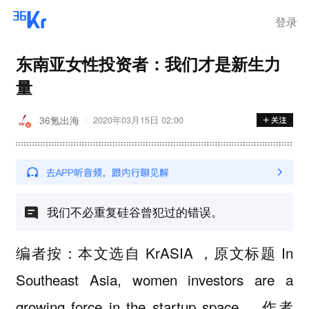
登录
东南亚女性投资者：我们才是新生力
量
36氪出海
2020年03月15日 02:00
我们不必重复硅谷曾犯过的错误。
编者按：本文选自 KrASIA ，原文标题 In
Southeast Asia, women investors are a
growing force in the startup space ，作者