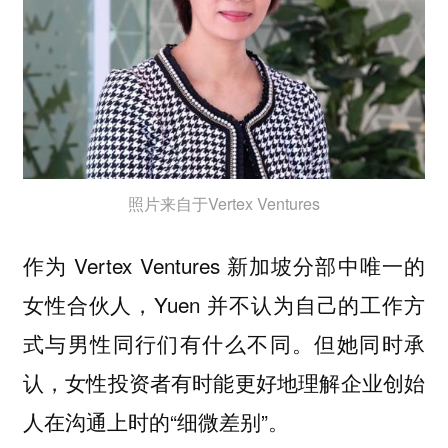
照片来自于Vertex Ventures
作为 Vertex Ventures 新加坡分部中唯一的
女性合伙人，Yuen 并不认为自己的工作方
式与男性同行们有什么不同。但她同时承
认，女性投资者有时能更好地理解企业创始
人在沟通上时的“细微差别”。