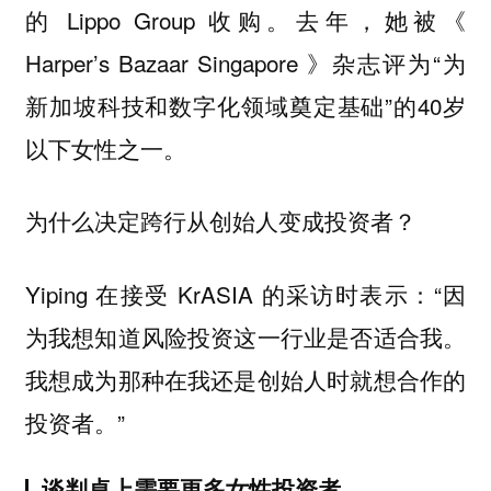
的 Lippo Group 收购。去年，她被《
Harper’s Bazaar Singapore 》杂志评为“为
新加坡科技和数字化领域奠定基础”的40岁
以下女性之一。
为什么决定跨行从创始人变成投资者？
Yiping 在接受 KrASIA 的采访时表示：“因
为我想知道风险投资这一行业是否适合我。
我想成为那种在我还是创始人时就想合作的
投资者。”
谈判桌上需要更多女性投资者