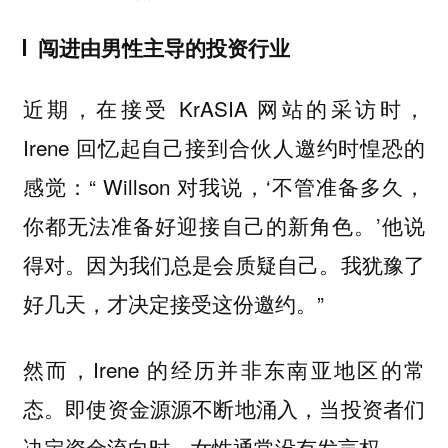
闯进由男性主导的投资行业
近期，在接受 KrASIA 网站的采访时，
Irene 回忆起自己接到合伙人邀约时惶恐的
感觉：
“ Willson 对我说，‘不管准备多久，
你都无法准备好迎接自己的新角色。’他说
得对。因为我们总是会质疑自己。我犹豫了
好几天，才决定接受这份邀约。”
然而，Irene 的经历并非东南亚地区的常
态。即使资金源源不断地涌入，当投资者们
决定资金流向时，女性通常没有发言权。