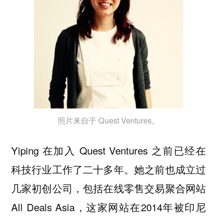
照片来自于 Quest Ventures。
Yiping 在加入 Quest Ventures 之前已经在
科技行业工作了二十多年。她之前也成立过
几家初创公司，包括在线零售交易聚合网站
All Deals Asia，这家网站在2014年被印尼