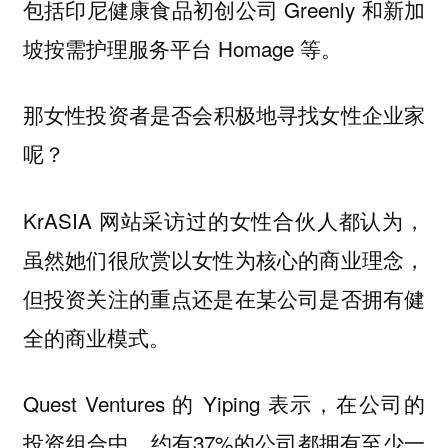
包括印尼健康食品初创公司 Greenly 和新加
坡按需护理服务平台 Homage 等。
那
女性投资者是否会积极地寻找女性企业家
呢？
KrASIA 网站采访过的女性合伙人都认为，
虽然她们很欣赏以女性为核心的商业理念，
但投资关注的重点还是在某公司是否拥有健
全的商业模式。
Quest Ventures 的 Yiping 表示，在公司的
投资组合中，约有37%的公司都拥有至少一