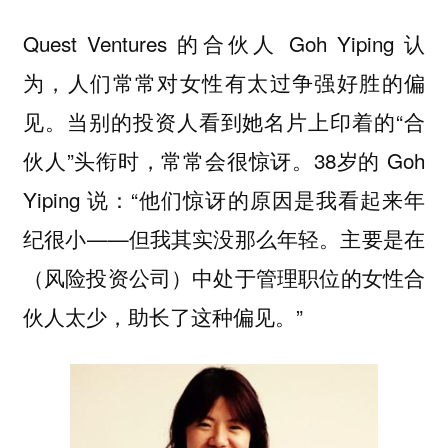
Quest Ventures 的合伙人 Goh Yiping 认
为，人们常常对女性有太过争强好胜的偏
见。当别的投资人看到她名片上印着的“合
伙人”头衔时，常常会很惊讶。38岁的 Goh
Yiping 说：“他们惊讶的原因是我看起来年
纪很小——但我其实没那么年轻。主要是在
（风险投资公司）中处于管理职位的女性合
伙人太少，助长了这种偏见。”