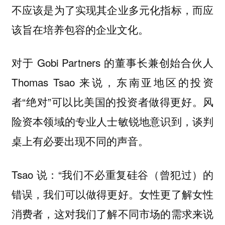
不应该是为了实现其企业多元化指标，而应
该旨在培养包容的企业文化。
对于 Gobi Partners 的董事长兼创始合伙人
Thomas Tsao 来说，东南亚地区的投资
者“绝对”可以比美国的投资者做得更好。风
险资本领域的专业人士敏锐地意识到，谈判
桌上有必要出现不同的声音。
Tsao 说：“我们不必重复硅谷（曾犯过）的
错误，我们可以做得更好。女性更了解女性
消费者，这对我们了解不同市场的需求来说