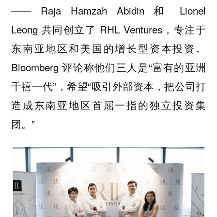
—— Raja Hamzah Abidin 和 Lionel
Leong 共同创立了 RHL Ventures，专注于
东南亚地区和美国的增长型资本投资。
Bloomberg 评论称他们三人是“富有的亚洲
千禧一代”，希望“吸引外部资本，把公司打
造成东南亚地区首屈一指的独立投资集
团。”