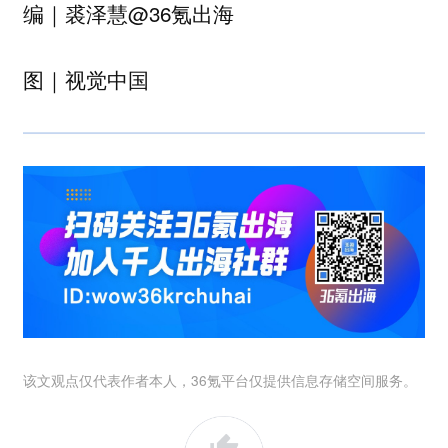
编｜裘泽慧@36氪出海
图｜视觉中国
该文观点仅代表作者本人，36氪平台仅提供信息存储空间服务。