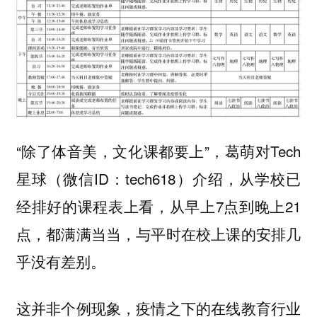
“除了体音美，文化课都要上”，葛萌对Tech
星球（微信ID：tech618）介绍，从学校已
经排好的课程表上看，从早上7点到晚上21
点，都满满当当，与平时在校上课的安排几
乎没有差别。
这并非个例现象，疫情之下的在线教育行业