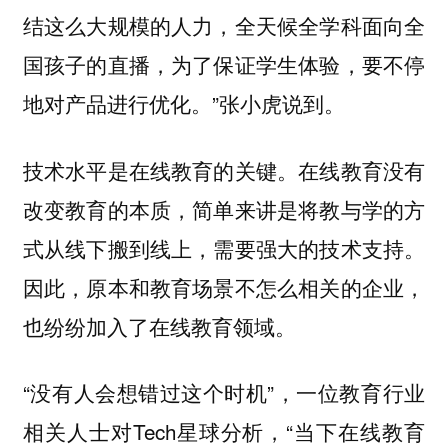
结这么大规模的人力，全天候全学科面向全
国孩子的直播，为了保证学生体验，要不停
地对产品进行优化。”张小虎说到。
技术水平是在线教育的关键。在线教育没有
改变教育的本质，简单来讲是将教与学的方
式从线下搬到线上，需要强大的技术支持。
因此，原本和教育场景不怎么相关的企业，
也纷纷加入了在线教育领域。
“没有人会想错过这个时机”，一位教育行业
相关人士对Tech星球分析，“当下在线教育