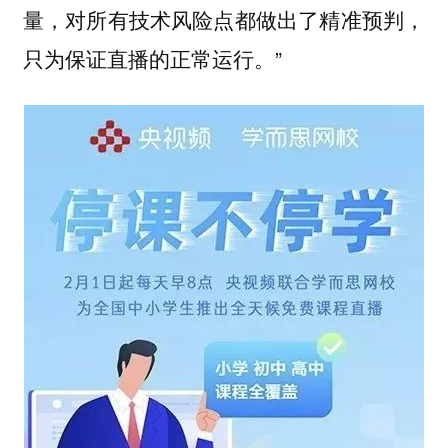
量，对所有技术风险点都做出了精准预判，
只为保证直播的正常运行。”