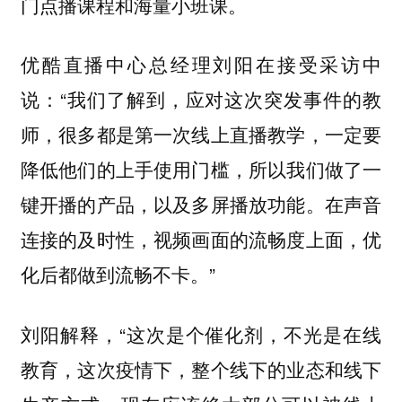
门点播课程和海量小班课。
优酷直播中心总经理刘阳在接受采访中
说：“我们了解到，应对这次突发事件的教
师，很多都是第一次线上直播教学，一定要
降低他们的上手使用门槛，所以我们做了一
键开播的产品，以及多屏播放功能。在声音
连接的及时性，视频画面的流畅度上面，优
化后都做到流畅不卡。”
刘阳解释，“这次是个催化剂，不光是在线
教育，这次疫情下，整个线下的业态和线下