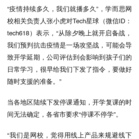
“疫情持续多久，我们就播多久”，学而思网
校相关负责人张小虎对Tech星球（微信ID：
tech618）表示，“从除夕晚上就开启备战，
我们预判抗击疫情是一场攻坚战，可能会导
致开学延期，公司评估到会影响到孩子们的
日常学习，很早给我们下发了指令，要做好
随时支援的准备。”
当各地区陆续下发停课通知，开学复课的时
间无法确定，各省市要求“停课不停学”。
“我们是网校，觉得用线上产品来规避线下