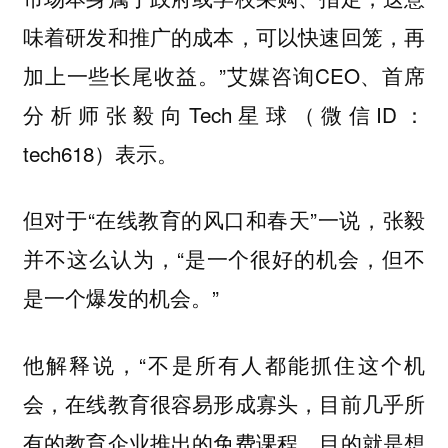
味着研发和推广的成本，可以快速回笼，再
加上一些长尾收益。”艾媒咨询CEO、首席
分析师张毅向Tech星球（微信ID：
tech618）表示。
但对于“在线教育的风口和春天”一说，张毅
并不这么认为，“是一个很好的机会，但不
是一个爆发的机会。”
他解释说，“不是所有人都能抓住这个机
会，在线教育很容易形成寡头，目前几乎所
有的教育企业推出的免费课程，目的就是想