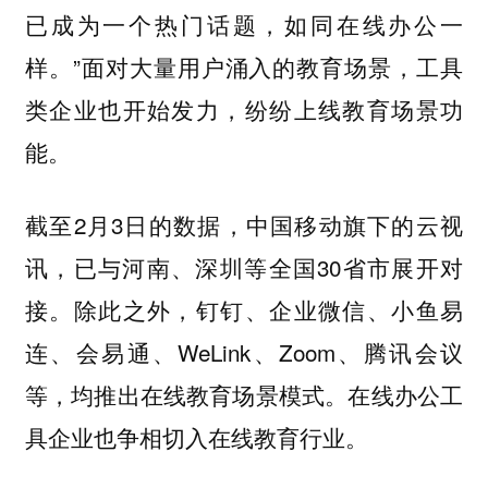
已成为一个热门话题，如同在线办公一
样。”面对大量用户涌入的教育场景，工具
类企业也开始发力，纷纷上线教育场景功
能。
截至2月3日的数据，中国移动旗下的云视
讯，已与河南、深圳等全国30省市展开对
接。除此之外，钉钉、企业微信、小鱼易
连、会易通、WeLink、Zoom、腾讯会议
等，均推出在线教育场景模式。在线办公工
具企业也争相切入在线教育行业。