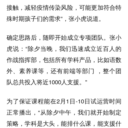
接触，减轻疫情传染风险，可能更加符合特
殊时期孩子们的需求”，张小虎说道。
确定思路后，随即开始成立专项团队。张小
虎说：“除夕当晚，我们迅速成立近百人的
作战指挥部，包括所有学科产品，比如语数
外、素养课等，还有前端等部门 ，整个团
队总共投入将近1000人支援。”
为了保证课程能在2月1日-10日试运营时间
正常播出，“从除夕中午，我们就开始制定
策略，学科是大头，能排什么课，能支援什