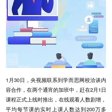
1月30日，央视频联系到学而思网校洽谈内
容合作，在两个通宵的加班中，赶在2月1日
课程正式上线时推出，在线观看人数剧增，
平均每节课的实时上课人数达到200万多