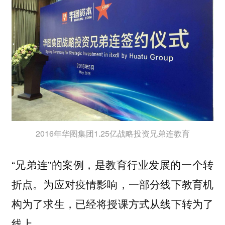
2016年华图集团1.25亿战略投资兄弟连教育
“兄弟连”的案例，是教育行业发展的一个转
折点。为应对疫情影响，一部分线下教育机
构为了求生，已经将授课方式从线下转为了
线上。