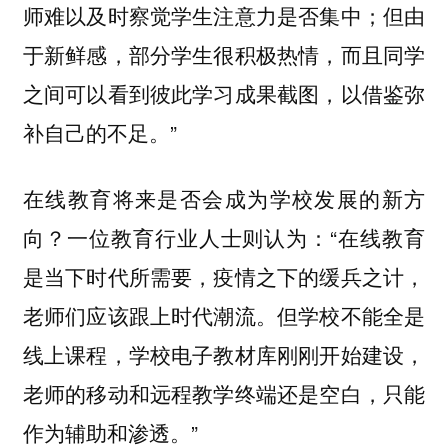
师难以及时察觉学生注意力是否集中；但由
于新鲜感，部分学生很积极热情，而且同学
之间可以看到彼此学习成果截图，以借鉴弥
补自己的不足。”
在线教育将来是否会成为学校发展的新方
向？一位教育行业人士则认为：“在线教育
是当下时代所需要，疫情之下的缓兵之计，
老师们应该跟上时代潮流。但学校不能全是
线上课程，学校电子教材库刚刚开始建设，
老师的移动和远程教学终端还是空白，只能
作为辅助和渗透。”