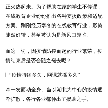
正火热起来。为了帮助在家的学生不停课，
在线教育企业纷纷推出各种支援政策和适配
方案。刚刚经历寒冬的在线教育行业，形势
陡然好转，甚至被认为是新风口降临。
而这一切，因疫情防控而起的行业繁荣，疫
情结束后是否会随之褪去呢？
“疫情持续多久，网课就播多久”
牵一发而动全身。当以湖北为中心的疫情逐
渐扩散，各行各业都伸出了援助之手。