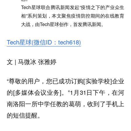
Tech星球联合腾讯新闻发起“疫情之下的产业众生
相”系列策划，本文聚焦疫情防控期间的在线教育
大战，由Tech星球创作，首发腾讯新闻。
Tech星球(微信ID：tech618)
文 | 马微冰 张雅婷
“尊敬的用户，您已成功订购[实验学校]企业
的[多媒体会议业务]。”1月31日下午，在河
南洛阳一所中学任教的葛萌，收到了手机上
的短信提醒。