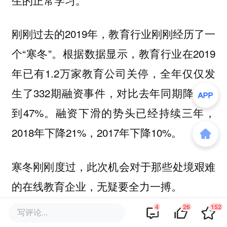
刚刚过去的2019年，教育行业刚刚经历了一
个“寒冬”。根据数据显示，教育行业在2019
年已有1.2万家教育公司关停，全年仅仅发
生了332期融资事件，对比去年同期降幅达
到47%。融资下滑的势头已经持续三年，
2018年下降21%，2017年下降10%。
寒冬刚刚度过，此次机会对于那些处境艰难
的在线教育企业，无疑要全力一搏。
4
26
152
写评论...
留存率和复购率，是决定在线教育企业存活