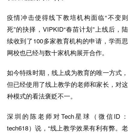
疫情冲击使得线下教培机构面临“不变则
死”的抉择，VIPKID“春苗计划”上线后，陆
续收到了100多家教育机构的申请，学而思
网校也已经与数十家机构展开合作。
如今特殊时期，线上成为教育的唯一方式，
但已经使用了线上教学的老师和家长，对这
种模式的看法褒贬不一。
深圳的陈老师对Tech星球（微信ID：
tech618）说，“线上教学效果有利有弊。老