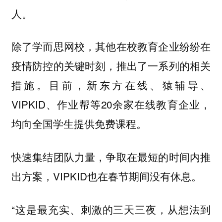
人。
除了学而思网校，其他在校教育企业纷纷在
疫情防控的关键时刻，推出了一系列的相关
措施。目前，新东方在线、猿辅导、
VIPKID、作业帮等20余家在线教育企业，
均向全国学生提供免费课程。
快速集结团队力量，争取在最短的时间内推
出方案，VIPKID也在春节期间没有休息。
“这是最充实、刺激的三天三夜，从想法到