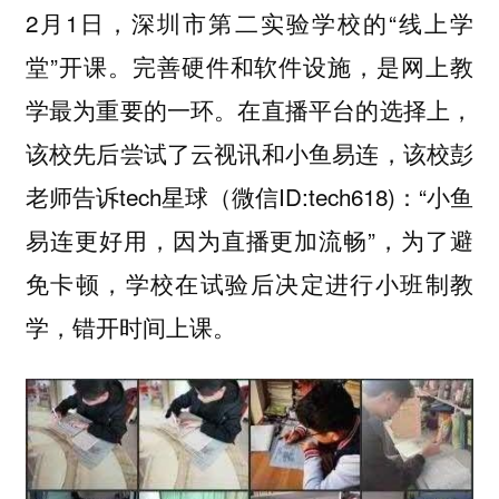
2月1日，深圳市第二实验学校的“线上学
堂”开课。完善硬件和软件设施，是网上教
学最为重要的一环。在直播平台的选择上，
该校先后尝试了云视讯和小鱼易连，该校彭
老师告诉tech星球（微信ID:tech618)：“小鱼
易连更好用，因为直播更加流畅”，为了避
免卡顿，学校在试验后决定进行小班制教
学，错开时间上课。