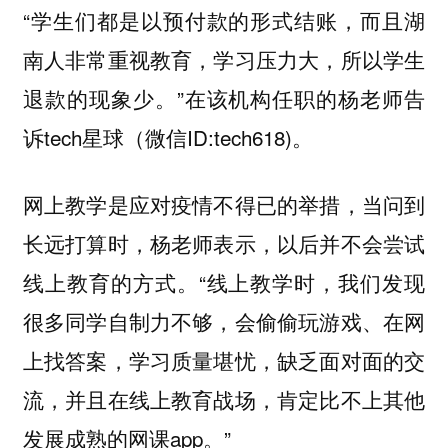
“学生们都是以预付款的形式结账，而且湖
南人非常重视教育，学习压力大，所以学生
退款的现象少。”在该机构任职的杨老师告
诉tech星球（微信ID:tech618)。
网上教学是应对疫情不得已的举措，当问到
长远打算时，杨老师表示，以后并不会尝试
线上教育的方式。“线上教学时，我们发现
很多同学自制力不够，会偷偷玩游戏、在网
上找答案，学习质量堪忧，缺乏面对面的交
流，并且在线上教育战场，肯定比不上其他
发展成熟的网课app。”