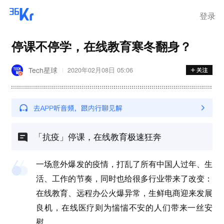
离岗
登录
停课不停学，在线教育寒冬翻身？
Tech星球
2020年02月08日 05:06
「抗疫」停课，在线教育极速狂奔
一场意外爆发的疫情，打乱了所有中国人过年、生
活、工作的节奏，同时也给很多行业带来了改变：
在线教育、远程办公火爆异常，生鲜电商迎来发展
良机，在线医疗则为惴惴不安的人们带来一丝安
慰。