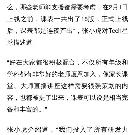
么，哪些老师能支援都需要考虑，在2月1日
上线之前，课表一共出了18版，正式上线
后，课表都是连夜产出”，张小虎对Tech星
球描述道。
“好在大家都很积极配合，不仅所有年级和
学科都有非常好的老师愿意加入，像家长课
堂、大师直播讲座这样需要很强策划的内
容，也都被提了出来，课表可以说是相当完
备和丰富的。”
张小虎介绍道，“我们投入了所有研发力