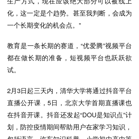
生产方式，现在应该绝大部分可以被线上
化，这一定是个趋势。甚至我判断，会成为
一个长期变化的机会点。”
教育是一条长期的赛道，“优爱腾”视频平台
都在做长期的准备，短视频平台也跃跃欲
试。
2月3日起三天内，清华大学将通过抖音平台
直播公开课，5日，北京大学首期直播课也
在抖音开课。抖音还发起“DOU是知识点”计
划，防控疫情期间帮助用户在家学习知识，
包括语言、汽车知识科普、小学初中高中等