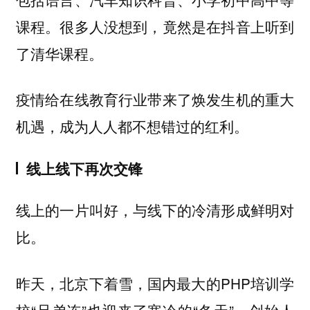
课程。很多人没想到，竟然是在抖音上听到
了清华课程。
疫情给在线教育行业带来了焕发生机的重大
机遇，成为人人都不想错过的红利。
线上线下再次交锋
线上的一片叫好，与线下的冷清形成鲜明对
比。
昨天，北京下着雪，国内最大的PHP培训学