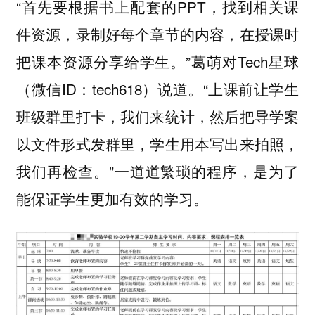
“首先要根据书上配套的PPT，找到相关课
件资源，录制好每个章节的内容，在授课时
把课本资源分享给学生。”葛萌对Tech星球
（微信ID：tech618）说道。“上课前让学生
班级群里打卡，我们来统计，然后把导学案
以文件形式发群里，学生用本写出来拍照，
我们再检查。”一道道繁琐的程序，是为了
能保证学生更加有效的学习。