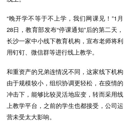
“晚开学不等于不上学，我们网课见！”1月
28日，教育部发布“停课通知”后的第二天，
长沙一家中小线下教育机构，宣布老师将利
用钉钉、微信群等进行线上教学。
和重资产的兄弟连情况不同，这家线下机构
由于规模较小，组织协调更轻松，在疫情的
冲击下，能够比较灵活地应变，转而采用线
上教学平台，之前的学生也都接受，公司运
营未受太大影响。