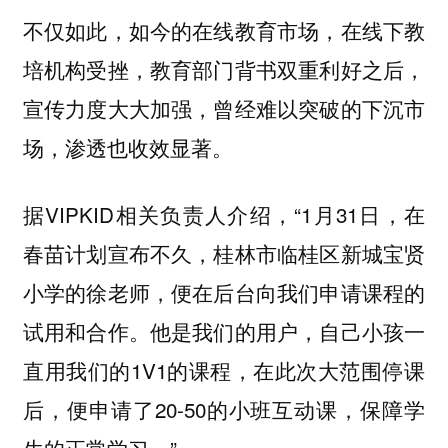
不仅如此，如今的在线教育市场，在线下教
培机构受挫，教育部门背书双重利好之后，
宣传力度大大加强，曾经难以突破的下沉市
场，渗透也收效显著。
据VIPKID相关负责人介绍，“1月31日，在
春苗计划宣布不久，桂林市临桂区新城宝贤
小学的徐老师，便在后台向我们申请课程的
试用和合作。他是我们的用户，自己小孩一
直用我们的1V1的课程，在此次大范围停课
后，便申请了20-50的小班互动课，保障学
生的正常学习。”