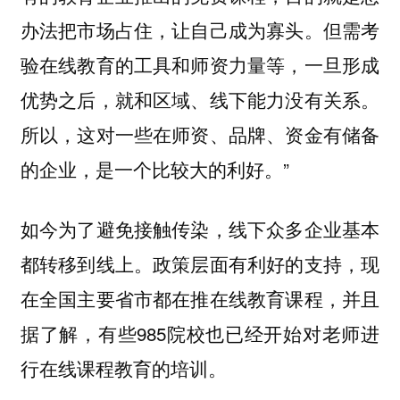
办法把市场占住，让自己成为寡头。但需考
验在线教育的工具和师资力量等，一旦形成
优势之后，就和区域、线下能力没有关系。
所以，这对一些在师资、品牌、资金有储备
的企业，是一个比较大的利好。”
如今为了避免接触传染，线下众多企业基本
都转移到线上。政策层面有利好的支持，现
在全国主要省市都在推在线教育课程，并且
据了解，有些985院校也已经开始对老师进
行在线课程教育的培训。