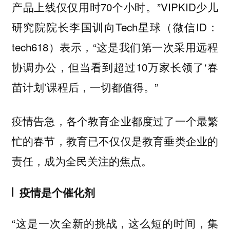
产品上线仅仅用时70个小时。”VIPKID少儿
研究院院长李国训向Tech星球（微信ID：
tech618）表示，“这是我们第一次采用远程
协调办公，但当看到超过10万家长领了‘春
苗计划’课程后，一切都值得。”
疫情告急，各个教育企业都度过了一个最繁
忙的春节，教育已不仅仅是教育垂类企业的
责任，成为全民关注的焦点。
疫情是个催化剂
“这是一次全新的挑战，这么短的时间，集