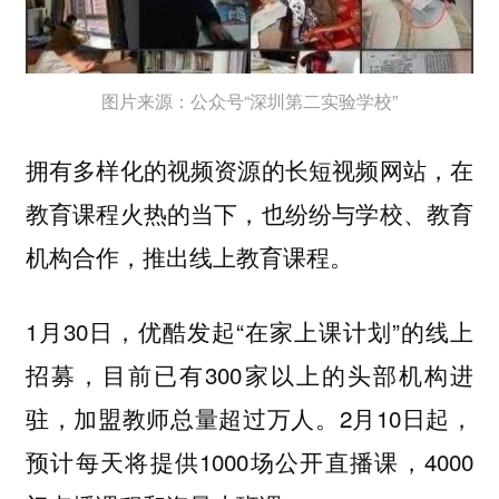
图片来源：公众号“深圳第二实验学校”
拥有多样化的视频资源的长短视频网站，在
教育课程火热的当下，也纷纷与学校、教育
机构合作，推出线上教育课程。
1月30日，优酷发起“在家上课计划”的线上
招募，目前已有300家以上的头部机构进
驻，加盟教师总量超过万人。2月10日起，
预计每天将提供1000场公开直播课，4000