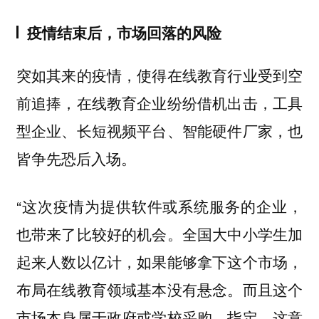
疫情结束后，市场回落的风险
突如其来的疫情，使得在线教育行业受到空
前追捧，在线教育企业纷纷借机出击，工具
型企业、长短视频平台、智能硬件厂家，也
皆争先恐后入场。
“这次疫情为提供软件或系统服务的企业，
也带来了比较好的机会。全国大中小学生加
起来人数以亿计，如果能够拿下这个市场，
布局在线教育领域基本没有悬念。而且这个
市场本身属于政府或学校采购、指定，这意