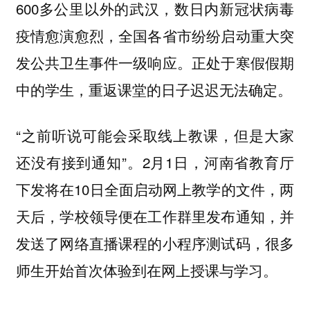
600多公里以外的武汉，数日内新冠状病毒
疫情愈演愈烈，全国各省市纷纷启动重大突
发公共卫生事件一级响应。正处于寒假假期
中的学生，重返课堂的日子迟迟无法确定。
“之前听说可能会采取线上教课，但是大家
还没有接到通知”。2月1日，河南省教育厅
下发将在10日全面启动网上教学的文件，两
天后，学校领导便在工作群里发布通知，并
发送了网络直播课程的小程序测试码，很多
师生开始首次体验到在网上授课与学习。