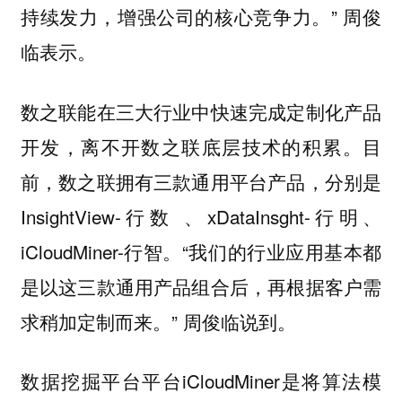
持续发力，增强公司的核心竞争力。” 周俊
临表示。
数之联能在三大行业中快速完成定制化产品
开发，离不开数之联底层技术的积累。目
前，数之联拥有三款通用平台产品，分别是
InsightView-行数 、xDataInsght-行明、
iCloudMiner-行智。“我们的行业应用基本都
是以这三款通用产品组合后，再根据客户需
求稍加定制而来。” 周俊临说到。
数据挖掘平台平台iCloudMiner是将算法模