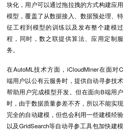
块化，用户可以通过拖拉拽的方式构建应用
模型，覆盖了从数据接入、数据预处理、特
征工程到模型的训练以及发布整个建模过
程，同时，数之联提供算法、应用定制服
务。
在AutoML技术方面，iCloudMiner在面对C
端用户以公有云服务时，提供自动寻参技术
帮助用户完成模型开发。但在面向B端用户
时，由于数据质量参差不齐，所以不能实现
完全的自动建模，但也会利用一些建模经验
以及GridSearch等自动寻参工具包加快建模