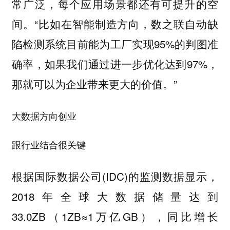
常广泛，每个应用场景都还有可提升的空
间。“比如在智能制造方向，数之联自动缺
陷检测系统目前能为工厂实现95%的判图准
确率，如果我们通过进一步优化达到97%，
那就可以为企业带来更大的价值。”
大数据方向创业
跟行业结合很关键
根据国际数据公司(IDC)的监测数据显示，
2018年全球大数据储量达到
33.0ZB（1ZB≈1万亿GB），同比增长