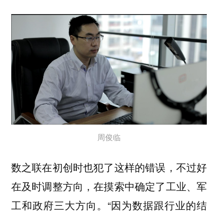
周俊临
数之联在初创时也犯了这样的错误，不过好
在及时调整方向，在摸索中确定了工业、军
工和政府三大方向。“因为数据跟行业的结