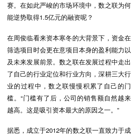
赛。在如此严峻的市场环境中，数之联为何
能逆势取得1.5亿元的融资呢？
在周俊临看来资本寒冬的大背景下，资金在
筛选项目时会更在意项目本身的盈利能力以
及未来发展前景。数之联在发展过程中走出
了自己的行业定位和行业方向，深耕三大行
业的过程中，数之联慢慢积累了自己的门
槛。“门槛有了后，公司的销售额自然越来
越高。这是吸引资本最大的原因之一。”
据悉，成立于2012年的数之联一直致力于成