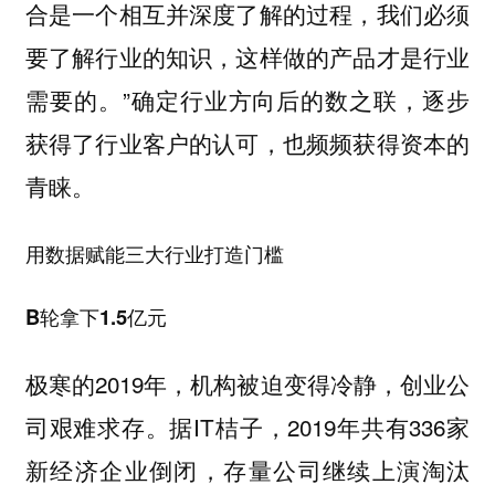
合是一个相互并深度了解的过程，我们必须
要了解行业的知识，这样做的产品才是行业
需要的。”确定行业方向后的数之联，逐步
获得了行业客户的认可，也频频获得资本的
青睐。
用数据赋能三大行业打造门槛
B轮拿下1.5亿元
极寒的2019年，机构被迫变得冷静，创业公
司艰难求存。据IT桔子，2019年共有336家
新经济企业倒闭，存量公司继续上演淘汰