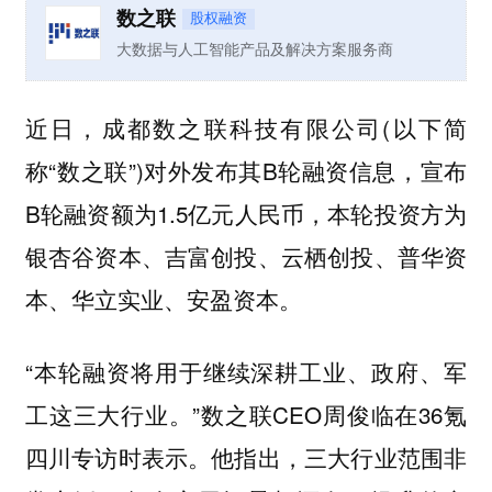
数之联
股权融资
大数据与人工智能产品及解决方案服务商
近日，成都数之联科技有限公司(以下简
称“数之联”)对外发布其B轮融资信息，宣布
B轮融资额为1.5亿元人民币，本轮投资方为
银杏谷资本、吉富创投、云栖创投、普华资
本、华立实业、安盈资本。
“本轮融资将用于继续深耕工业、政府、军
工这三大行业。”数之联CEO周俊临在36氪
四川专访时表示。他指出，三大行业范围非