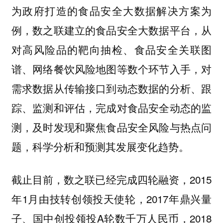
为政府打造的食品安全大数据解决方案为
例，数之联建立的食品安全大数据平台，从
对高风险品的靶向抽检、食品安全关联图
谱、网络餐饮风险地图等数个环节入手，对
需求数据从传输接口到动态数据的分析、跟
踪、监测和评估，完成对食品安全动态的监
测，及时发现和聚焦食品安全风险与热点问
题，科学分析和预测其发展变化趋势。
截止目前，数之联已经完成四轮融资，2015
年1月由技转创领投天使轮，2017年鼎兴量
子、国中创投领投A轮数千万人民币，2018