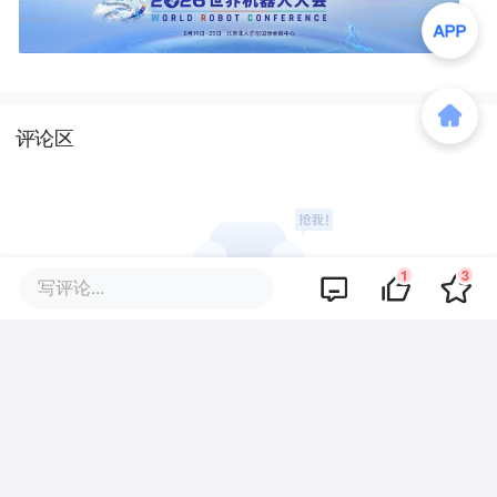
评论区
1
3
写评论...
暂无评论
商业策划