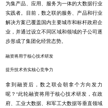
为集产品、应用、服务为一体的大数据行业
实践者。目前，数之联的服务、产品和行业
解决方案已覆盖国内主要城市和标杆政府企
业，并通过设立不同区域和领域的子公司逐
步形成了集团化经营态势。
融资将用于核心技术研发
提升技术夯实核心竞争力
拿到融资后，数之联会朝拿个方向发力
呢？“此轮融资将用于核心技术研发，在政
府、工业大数据、和军工大数据等垂直领域