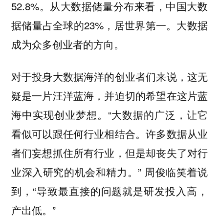
52.8%。从大数据储量分布来看，中国大数
据储量占全球的23%，居世界第一。大数据
成为众多创业者的方向。
对于投身大数据海洋的创业者们来说，这无
疑是一片汪洋蓝海，并迫切的希望在这片蓝
海中实现创业梦想。“大数据的广泛，让它
看似可以跟任何行业相结合。许多数据从业
者们妄想抓住所有行业，但是却丧失了对行
业深入研究的机会和精力。” 周俊临笑着说
到，“导致最直接的问题就是研发投入高，
产出低。”