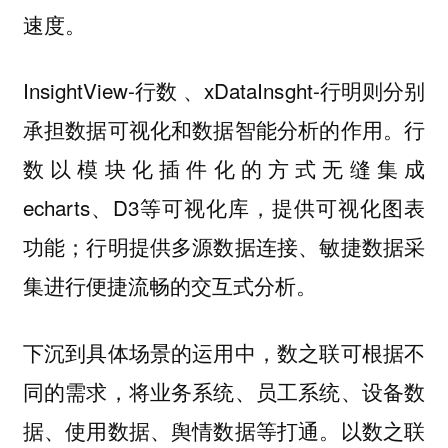
速度。
InsightView-行数 、xDataInsght-行明则分别
承担数据可视化和数据智能分析的作用。行
数以模块化插件化的方式无缝集成
echarts、D3等可视化库，提供可视化图表
功能；行明提供多源数据连接、敏捷数据采
集进行便捷流畅的交互式分析。
下沉到具体场景的运用中，数之联可根据不
同的需求，将业务系统、员工系统、设备数
据、使用数据、舆情数据等打通。以数之联