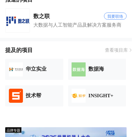
数之联
我要联络
大数据与人工智能产品及解决方案服务商
提及的项目
查看项目库
华立实业
数据海
技术帮
INSIGHT+
品牌专题