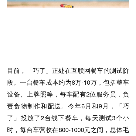
目前，「巧了」正处在互联网餐车的测试阶
段。一台餐车成本约为8万-10万，包括整车
设备、上牌照等，每车配有2位服务员，负
责食物制作和配送。今年6月和9月，「巧
了」投放了2台线下餐车，每天测试3个小
时，每台车营收在800-1000元之间，总体毛