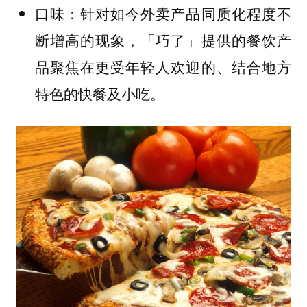
针对如今外卖产品同质化程度不
口味：
断增高的现象，「巧了」提供的餐饮产
品聚焦在更受年轻人欢迎的、结合地方
特色的快餐及小吃。