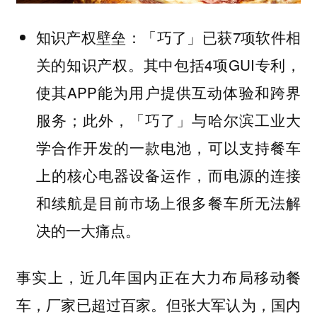
「巧了」已获7项软件相
知识产权壁垒：
关的知识产权。其中包括4项GUI专利，
使其APP能为用户提供互动体验和跨界
服务；此外，
「巧了」与哈尔滨工业大
学合作开发的一款电池，可以支持餐车
，而电源的连接
上的核心电器设备运作
和续航是目前市场上很多餐车所无法解
决的一大痛点。
事实上，近几年国内正在大力布局移动餐
车，厂家已超过百家。但张大军认为，
国内