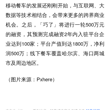
移动餐车的发展还刚刚开始，与互联网、大
数据等技术相结合，会带来更多的跨界商业
之后，「巧了」将进行一轮500万元
机会。
的融资，其预测完成融资2年内入驻平台企
业达到100家；平台产值到达1800万，净利
润500万；线下餐车覆盖哈尔滨、海口两城
市及周边地区。
（图片来源：Pxhere）