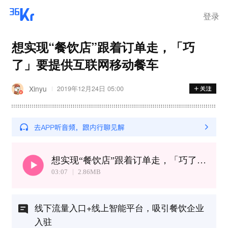
登录
想实现“餐饮店”跟着订单走，「巧
了」要提供互联网移动餐车
Xinyu
2019年12月24日 05:00
想实现“餐饮店”跟着订单走，「巧了」要提供互联网移动餐车
03:07
2.86
MB
线下流量入口+线上智能平台，吸引餐饮企业
入驻