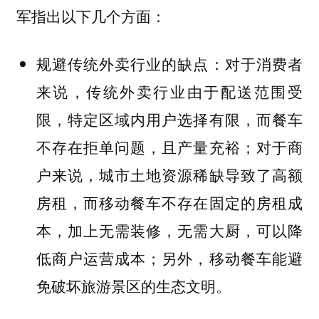
军指出以下几个方面：
对于消费者
规避传统外卖行业的缺点：
来说，传统外卖行业由于配送范围受
限，特定区域内用户选择有限，而餐车
不存在拒单问题，且产量充裕；对于商
户来说，城市土地资源稀缺导致了高额
房租，而移动餐车不存在固定的房租成
本，加上无需装修，无需大厨，可以降
低商户运营成本；另外，移动餐车能避
免破坏旅游景区的生态文明。