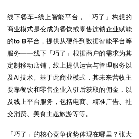
线下餐车+线上智能平台，
「巧了」构想的
商业模式是变成为餐饮或零售连锁企业赋能
的to B平台，提供从硬件到数据智能平台等
——线下「巧了」根据商户的需求为其
服务
定制移动店铺，线上提供运营与管理服务以
及AI技术。基于此商业模式，其未来营收主
要靠餐饮和零售企业入驻后获取的佣金，以
及线上平台服务，包括电商、精准广告、社
交消费、美食主题旅游等等。
张大
「巧了」的核心竞争优势体现在哪里？