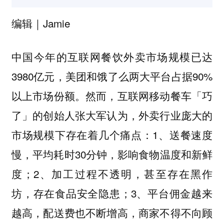
编辑｜Jamie
中国今年的互联网餐饮外卖市场规模已达
3980亿元，美团和饿了么两大平台占据90%
以上市场份额。然而，互联网移动餐车「巧
了」的创始人张大军认为，
外卖行业庞大的
1、送餐速度
市场规模下存在着几个痛点：
慢，平均耗时30分钟，影响食物温度和新鲜
度；2、加工过程不透明，甚至存在黑作
坊，存在食品安全隐患；3、平台佣金越来
越高，配送费也不断增高，商家不得不向顾