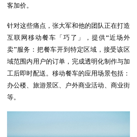
客加价。
针对这些痛点，张大军和他的团队正在打造
互联网移动餐车「巧了」，
提供“近场外
卖”服务：把餐车开到特定区域，接受该区
域范围内用户的订单，完成透明化制作与加
。移动餐车的应用场景包括：
工后即时配送
办公楼、旅游景区、户外商业活动、商业街
等。