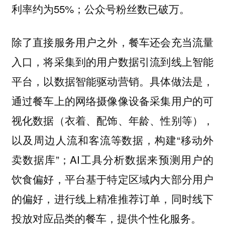
利率约为55%；公众号粉丝数已破万。
除了直接服务用户之外，
餐车还会充当流量
入口，将采集到的用户数据引流到线上智能
具体做法是，
平台，以数据智能驱动营销。
通过餐车上的网络摄像像设备采集用户的可
视化数据（衣着、配饰、年龄、性别等），
以及周边人流和客流等数据，构建“移动外
卖数据库”；AI工具分析数据来预测用户的
饮食偏好，平台基于特定区域内大部分用户
的偏好，进行线上精准推荐订单，同时线下
投放对应品类的餐车，提供个性化服务。