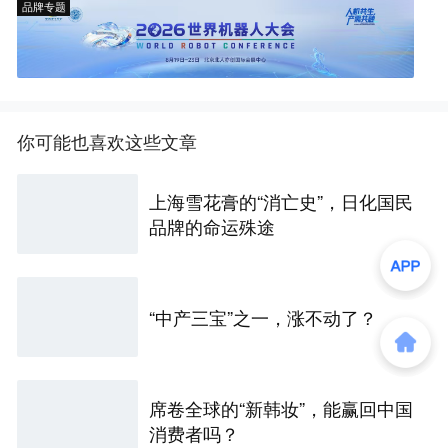
品牌专题
你可能也喜欢这些文章
上海雪花膏的“消亡史”，日化国民
品牌的命运殊途
“中产三宝”之一，涨不动了？
席卷全球的“新韩妆”，能赢回中国
消费者吗？